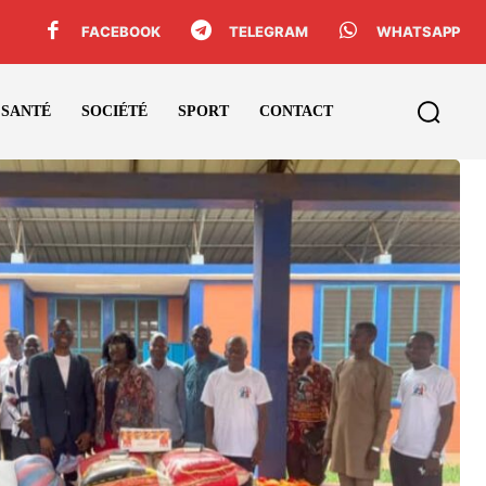
FACEBOOK
TELEGRAM
WHATSAPP
SANTÉ
SOCIÉTÉ
SPORT
CONTACT