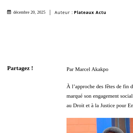
Auteur :
Plateaux Actu
décembre 20, 2025
Partagez !
Par Marcel Akakpo
À l’approche des fêtes de fin
marqué son engagement social 
au Droit et à la Justice pour 