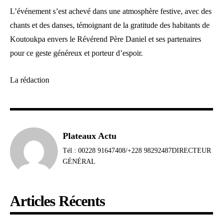
L’événement s’est achevé dans une atmosphère festive, avec des
chants et des danses, témoignant de la gratitude des habitants de
Koutoukpa envers le Révérend Père Daniel et ses partenaires
pour ce geste généreux et porteur d’espoir.
La rédaction
Plateaux Actu
Tél : 00228 91647408/+228 98292487DIRECTEUR
GÉNÉRAL
Articles Récents