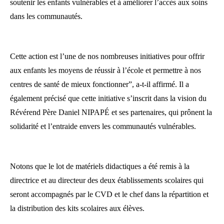
soutenir les enfants vulnérables et à améliorer l’accès aux soins
dans les communautés.
Cette action est l’une de nos nombreuses initiatives pour offrir
aux enfants les moyens de réussir à l’école et permettre à nos
centres de santé de mieux fonctionner”, a-t-il affirmé. Il a
également précisé que cette initiative s’inscrit dans la vision du
Révérend Père Daniel NIPAPÉ et ses partenaires, qui prônent la
solidarité et l’entraide envers les communautés vulnérables.
Notons que le lot de matériels didactiques a été remis à la
directrice et au directeur des deux établissements scolaires qui
seront accompagnés par le CVD et le chef dans la répartition et
la distribution des kits scolaires aux élèves.