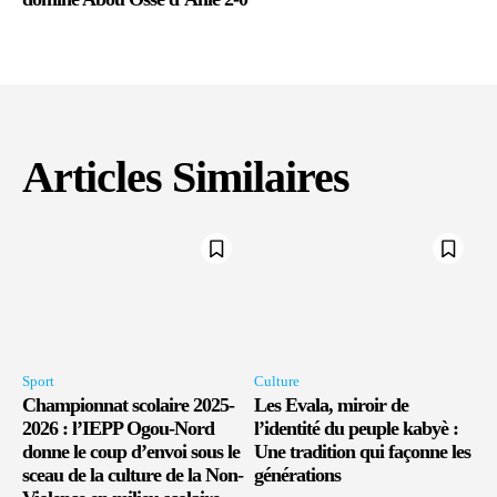
Articles Similaires
Sport
Culture
Championnat scolaire 2025-
Les Evala, miroir de
2026 : l’IEPP Ogou-Nord
l’identité du peuple kabyè :
donne le coup d’envoi sous le
Une tradition qui façonne les
sceau de la culture de la Non-
générations