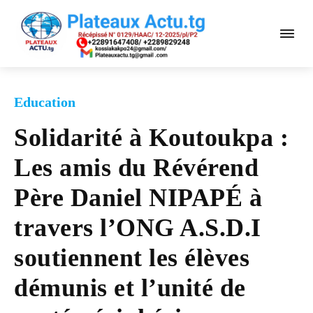
Education
Solidarité à Koutoukpa :
Les amis du Révérend
Père Daniel NIPAPÉ à
travers l’ONG A.S.D.I
soutiennent les élèves
démunis et l’unité de