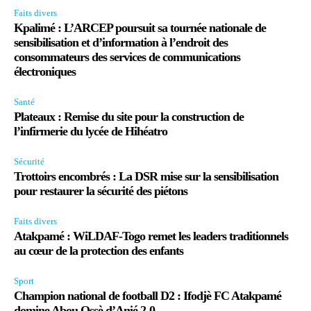
Faits divers
Kpalimé : L’ARCEP poursuit sa tournée nationale de
sensibilisation et d’information à l’endroit des
consommateurs des services de communications
électroniques
Santé
Plateaux : Remise du site pour la construction de
l’infirmerie du lycée de Hihéatro
Sécurité
Trottoirs encombrés : La DSR mise sur la sensibilisation
pour restaurer la sécurité des piétons
Faits divers
Atakpamé : WiLDAF-Togo remet les leaders traditionnels
au cœur de la protection des enfants
Sport
Champion national de football D2 : Ifodjè FC Atakpamé
domine Abou Ossè d’Anié 2-0