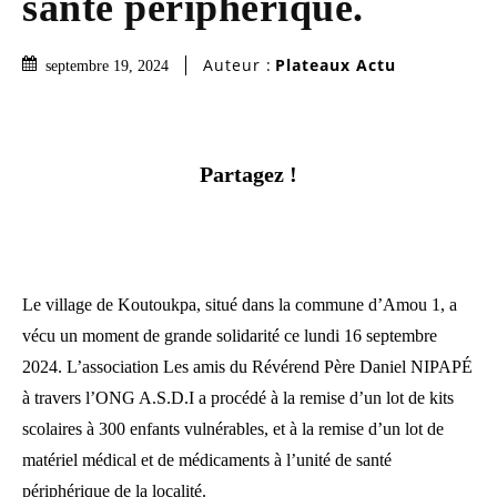
santé périphérique.
Auteur :
Plateaux Actu
septembre 19, 2024
Partagez !
Le village de Koutoukpa, situé dans la commune d’Amou 1, a
vécu un moment de grande solidarité ce lundi 16 septembre
2024. L’association Les amis du Révérend Père Daniel NIPAPÉ
à travers l’ONG A.S.D.I a procédé à la remise d’un lot de kits
scolaires à 300 enfants vulnérables, et à la remise d’un lot de
matériel médical et de médicaments à l’unité de santé
périphérique de la localité.