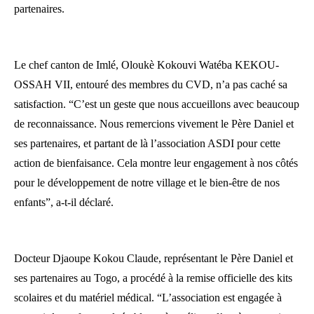
partenaires.
Le chef canton de Imlé, Oloukè Kokouvi Watéba KEKOU-
OSSAH VII, entouré des membres du CVD, n’a pas caché sa
satisfaction. “C’est un geste que nous accueillons avec beaucoup
de reconnaissance. Nous remercions vivement le Père Daniel et
ses partenaires, et partant de là l’association ASDI pour cette
action de bienfaisance. Cela montre leur engagement à nos côtés
pour le développement de notre village et le bien-être de nos
enfants”, a-t-il déclaré.
Docteur Djaoupe Kokou Claude, représentant le Père Daniel et
ses partenaires au Togo, a procédé à la remise officielle des kits
scolaires et du matériel médical. “L’association est engagée à