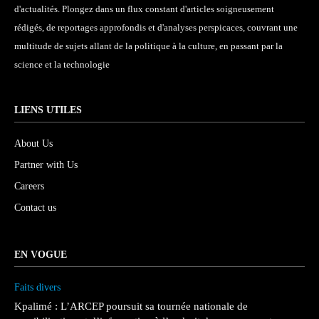
d'actualités. Plongez dans un flux constant d'articles soigneusement
rédigés, de reportages approfondis et d'analyses perspicaces, couvrant une
multitude de sujets allant de la politique à la culture, en passant par la
science et la technologie
LIENS UTILES
About Us
Partner with Us
Careers
Contact us
EN VOGUE
Faits divers
Kpalimé : L’ARCEP poursuit sa tournée nationale de