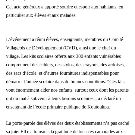
Cet acte généreux a apporté sourire et espoir aux habitants, en
particulier aux élèves et aux malades.
L’événement a réuni élèves, enseignants, membres du Comité
Villageois de Développement (CVD), ainsi que le chef du
village. Les kits scolaires offerts aux 300 enfants vulnérables
comprennent des cahiers, des stylos, des crayons, des ardoises,
des sacs d’école, et d’autres fournitures indispensables pour
démarrer l’année scolaire dans de bonnes conditions. “Ces kits
vont énormément aider nos enfants, surtout ceux dont les parents
ont du mal à subvenir à leurs besoins scolaires”, a déclaré un
enseignant de l’école primaire publique de Koutoukpa.
La porte-parole des élèves des deux établissements n’a pas caché
sa joie. Ell e a transmis la gratitude de tous ces camarades aux