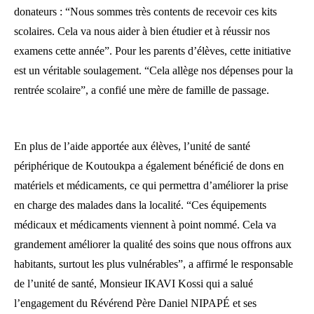
donateurs : “Nous sommes très contents de recevoir ces kits
scolaires. Cela va nous aider à bien étudier et à réussir nos
examens cette année”. Pour les parents d’élèves, cette initiative
est un véritable soulagement. “Cela allège nos dépenses pour la
rentrée scolaire”, a confié une mère de famille de passage.
En plus de l’aide apportée aux élèves, l’unité de santé
périphérique de Koutoukpa a également bénéficié de dons en
matériels et médicaments, ce qui permettra d’améliorer la prise
en charge des malades dans la localité. “Ces équipements
médicaux et médicaments viennent à point nommé. Cela va
grandement améliorer la qualité des soins que nous offrons aux
habitants, surtout les plus vulnérables”, a affirmé le responsable
de l’unité de santé, Monsieur IKAVI Kossi qui a salué
l’engagement du Révérend Père Daniel NIPAPÉ et ses