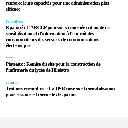
renforcé leurs capacités pour une administration plus
efficace
Faits divers
Kpalimé : L’ARCEP poursuit sa tournée nationale de
sensibilisation et d’information à l’endroit des
consommateurs des services de communications
électroniques
Santé
Plateaux : Remise du site pour la construction de
l’infirmerie du lycée de Hihéatro
Sécurité
Trottoirs encombrés : La DSR mise sur la sensibilisation
pour restaurer la sécurité des piétons