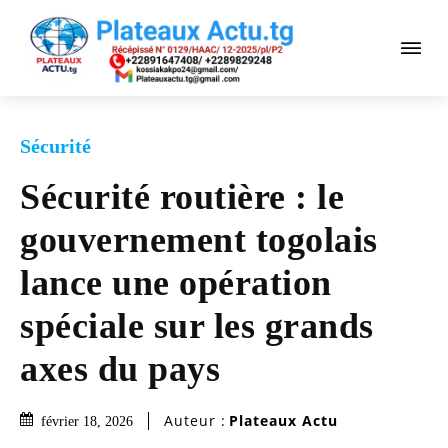
Sécurité
Sécurité routière : le
gouvernement togolais
lance une opération
spéciale sur les grands
axes du pays
Auteur :
Plateaux Actu
février 18, 2026