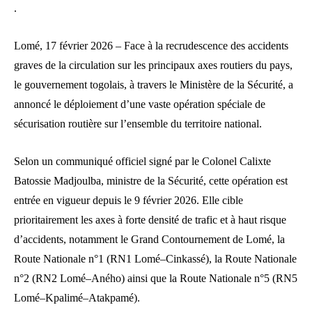
.
Lomé, 17 février 2026 – Face à la recrudescence des accidents
graves de la circulation sur les principaux axes routiers du pays,
le gouvernement togolais, à travers le Ministère de la Sécurité, a
annoncé le déploiement d’une vaste opération spéciale de
sécurisation routière sur l’ensemble du territoire national.
Selon un communiqué officiel signé par le Colonel Calixte
Batossie Madjoulba, ministre de la Sécurité, cette opération est
entrée en vigueur depuis le 9 février 2026. Elle cible
prioritairement les axes à forte densité de trafic et à haut risque
d’accidents, notamment le Grand Contournement de Lomé, la
Route Nationale n°1 (RN1 Lomé–Cinkassé), la Route Nationale
n°2 (RN2 Lomé–Aného) ainsi que la Route Nationale n°5 (RN5
Lomé–Kpalimé–Atakpamé).