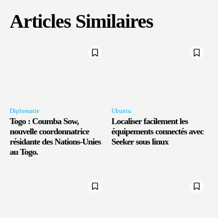
Articles Similaires
Diplomatie
Ubuntu
Togo : Coumba Sow,
Localiser facilement les
nouvelle coordonnatrice
équipements connectés avec
résidante des Nations-Unies
Seeker sous linux
au Togo.