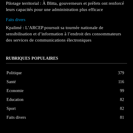
Pilotage territorial : À Blitta, gouverneurs et préfets ont renforcé
leurs capacités pour une administration plus efficace
Faits divers
Kpalimé : L’ARCEP poursuit sa tournée nationale de
sensibilisation et d’information à l’endroit des consommateurs
des services de communications électroniques
RUBRIQUES POPULAIRES
Politique
379
Santé
116
Economie
99
Education
82
Sport
82
Faits divers
81