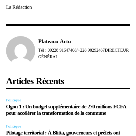
La Rédaction
Plateaux Actu
Tél : 00228 91647408/+228 98292487DIRECTEUR
GÉNÉRAL
Articles Récents
Politique
Ogou 1 : Un budget supplémentaire de 270 millions FCFA
pour accélérer la transformation de la commune
Politique
Pilotage territorial : À Blitta, gouverneurs et préfets ont