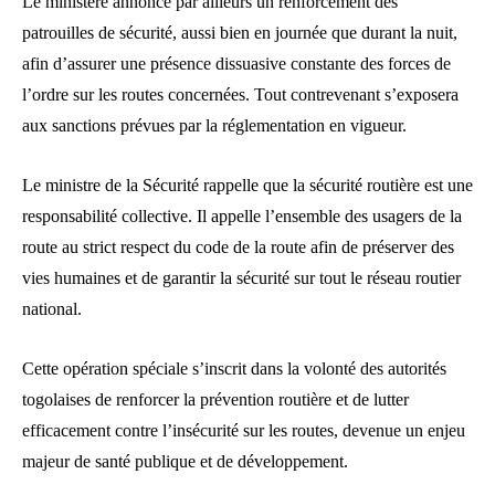
Le ministère annonce par ailleurs un renforcement des
patrouilles de sécurité, aussi bien en journée que durant la nuit,
afin d’assurer une présence dissuasive constante des forces de
l’ordre sur les routes concernées. Tout contrevenant s’exposera
aux sanctions prévues par la réglementation en vigueur.
Le ministre de la Sécurité rappelle que la sécurité routière est une
responsabilité collective. Il appelle l’ensemble des usagers de la
route au strict respect du code de la route afin de préserver des
vies humaines et de garantir la sécurité sur tout le réseau routier
national.
Cette opération spéciale s’inscrit dans la volonté des autorités
togolaises de renforcer la prévention routière et de lutter
efficacement contre l’insécurité sur les routes, devenue un enjeu
majeur de santé publique et de développement.