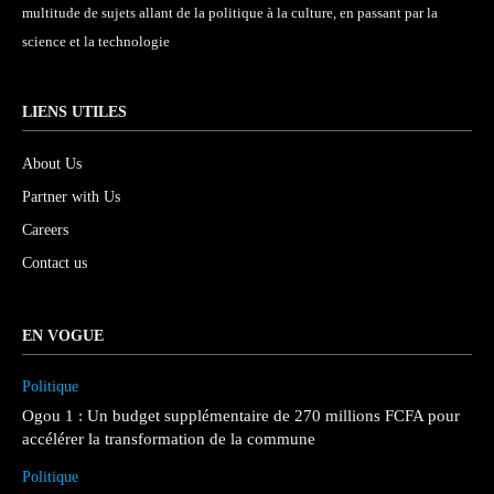
multitude de sujets allant de la politique à la culture, en passant par la
science et la technologie
LIENS UTILES
About Us
Partner with Us
Careers
Contact us
EN VOGUE
Politique
Ogou 1 : Un budget supplémentaire de 270 millions FCFA pour
accélérer la transformation de la commune
Politique