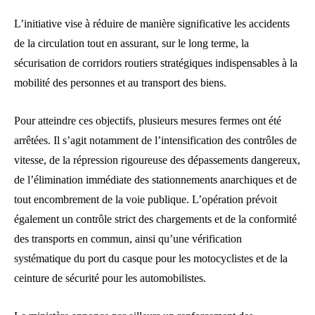
L’initiative vise à réduire de manière significative les accidents
de la circulation tout en assurant, sur le long terme, la
sécurisation de corridors routiers stratégiques indispensables à la
mobilité des personnes et au transport des biens.
Pour atteindre ces objectifs, plusieurs mesures fermes ont été
arrêtées. Il s’agit notamment de l’intensification des contrôles de
vitesse, de la répression rigoureuse des dépassements dangereux,
de l’élimination immédiate des stationnements anarchiques et de
tout encombrement de la voie publique. L’opération prévoit
également un contrôle strict des chargements et de la conformité
des transports en commun, ainsi qu’une vérification
systématique du port du casque pour les motocyclistes et de la
ceinture de sécurité pour les automobilistes.