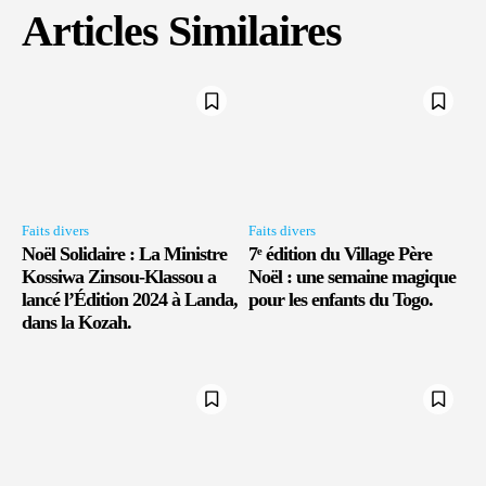
Articles Similaires
Faits divers
Faits divers
Noël Solidaire : La Ministre
7ᵉ édition du Village Père
Kossiwa Zinsou-Klassou a
Noël : une semaine magique
lancé l’Édition 2024 à Landa,
pour les enfants du Togo.
dans la Kozah.