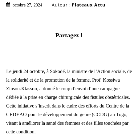
Auteur :
Plateaux Actu
octobre 27, 2024
Partagez !
Le jeudi 24 octobre, à Sokodé, la ministre de l’Action sociale, de
la solidarité et de la promotion de la femme, Prof. Kossiwa
Zinsou-Klassou, a donné le coup d’envoi d’une campagne
dédiée à la prise en charge chirurgicale des fistules obstétricales.
Cette initiative s’inscrit dans le cadre des efforts du Centre de la
CEDEAO pour le développement du genre (CCDG) au Togo,
visant à améliorer la santé des femmes et des filles touchées par
cette condition.