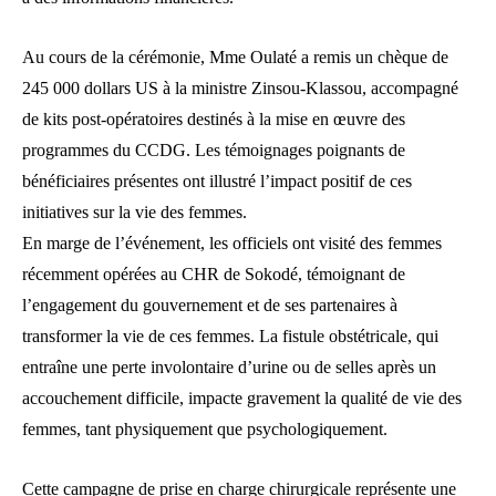
Au cours de la cérémonie, Mme Oulaté a remis un chèque de
245 000 dollars US à la ministre Zinsou-Klassou, accompagné
de kits post-opératoires destinés à la mise en œuvre des
programmes du CCDG. Les témoignages poignants de
bénéficiaires présentes ont illustré l’impact positif de ces
initiatives sur la vie des femmes.
En marge de l’événement, les officiels ont visité des femmes
récemment opérées au CHR de Sokodé, témoignant de
l’engagement du gouvernement et de ses partenaires à
transformer la vie de ces femmes. La fistule obstétricale, qui
entraîne une perte involontaire d’urine ou de selles après un
accouchement difficile, impacte gravement la qualité de vie des
femmes, tant physiquement que psychologiquement.
Cette campagne de prise en charge chirurgicale représente une