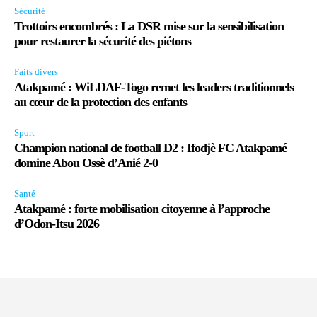
Sécurité
Trottoirs encombrés : La DSR mise sur la sensibilisation
pour restaurer la sécurité des piétons
Faits divers
Atakpamé : WiLDAF-Togo remet les leaders traditionnels
au cœur de la protection des enfants
Sport
Champion national de football D2 : Ifodjè FC Atakpamé
domine Abou Ossè d’Anié 2-0
Santé
Atakpamé : forte mobilisation citoyenne à l’approche
d’Odon-Itsu 2026