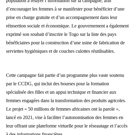
population à relayer l’information sur la campagne, afin
d’encourager les femmes à se manifester pour bénéficier d’une
prise en charge gratuite et d’un accompagnement dans leur
réinsertion sociale et économique. Le gouvernement a également
exprimé son souhait d’inscrire le Togo sur la liste des pays
bénéficiaires pour la construction d’une usine de fabrication de
serviettes hygiéniques et de couches culottes réutilisables.
Cette campagne fait partie d’un programme plus vaste soutenu
par le CCDG, qui inclut des bourses pour la formation
spécialisée des filles et un appui technique et financier aux
femmes engagées dans la transformation des produits agricoles.
Le projet « 50 millions de femmes africaines ont la parole »,
lancé en 2021, vise à faciliter l’autonomisation des femmes en
leur offrant une plateforme virtuelle pour le réseautage et l’accès
à des informations financières.