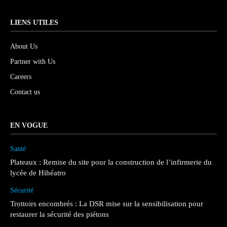
LIENS UTILES
About Us
Partner with Us
Careers
Contact us
EN VOGUE
Santé
Plateaux : Remise du site pour la construction de l’infirmerie du
lycée de Hihéatro
Sécurité
Trottoirs encombrés : La DSR mise sur la sensibilisation pour
restaurer la sécurité des piétons