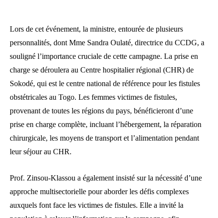
Lors de cet événement, la ministre, entourée de plusieurs
personnalités, dont Mme Sandra Oulaté, directrice du CCDG, a
souligné l’importance cruciale de cette campagne. La prise en
charge se déroulera au Centre hospitalier régional (CHR) de
Sokodé, qui est le centre national de référence pour les fistules
obstétricales au Togo. Les femmes victimes de fistules,
provenant de toutes les régions du pays, bénéficieront d’une
prise en charge complète, incluant l’hébergement, la réparation
chirurgicale, les moyens de transport et l’alimentation pendant
leur séjour au CHR.
Prof. Zinsou-Klassou a également insisté sur la nécessité d’une
approche multisectorielle pour aborder les défis complexes
auxquels font face les victimes de fistules. Elle a invité la