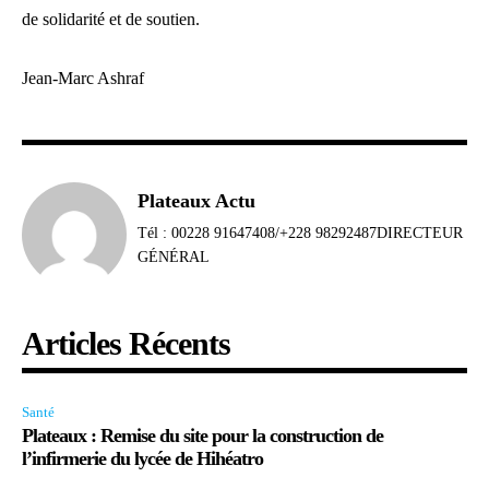
de solidarité et de soutien.
Jean-Marc Ashraf
Plateaux Actu
Tél : 00228 91647408/+228 98292487DIRECTEUR
GÉNÉRAL
Articles Récents
Santé
Plateaux : Remise du site pour la construction de
l’infirmerie du lycée de Hihéatro