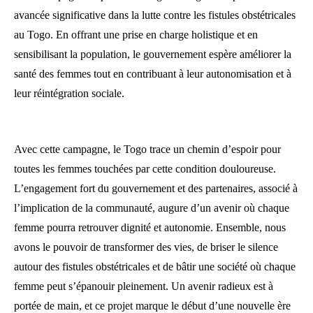
avancée significative dans la lutte contre les fistules obstétricales
au Togo. En offrant une prise en charge holistique et en
sensibilisant la population, le gouvernement espère améliorer la
santé des femmes tout en contribuant à leur autonomisation et à
leur réintégration sociale.
Avec cette campagne, le Togo trace un chemin d’espoir pour
toutes les femmes touchées par cette condition douloureuse.
L’engagement fort du gouvernement et des partenaires, associé à
l’implication de la communauté, augure d’un avenir où chaque
femme pourra retrouver dignité et autonomie. Ensemble, nous
avons le pouvoir de transformer des vies, de briser le silence
autour des fistules obstétricales et de bâtir une société où chaque
femme peut s’épanouir pleinement. Un avenir radieux est à
portée de main, et ce projet marque le début d’une nouvelle ère