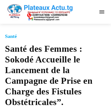
Santé
Santé des Femmes :
Sokodé Accueille le
Lancement de la
Campagne de Prise en
Charge des Fistules
Obstétricales”.