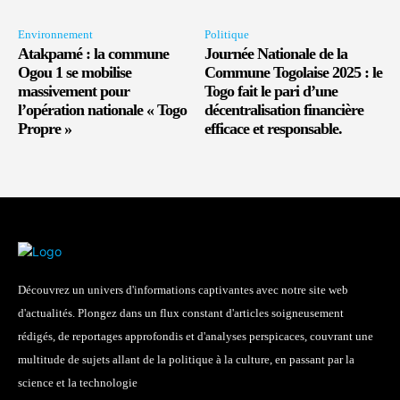
Environnement
Politique
Atakpamé : la commune
Journée Nationale de la
Ogou 1 se mobilise
Commune Togolaise 2025 : le
massivement pour
Togo fait le pari d’une
l’opération nationale « Togo
décentralisation financière
Propre »
efficace et responsable.
Découvrez un univers d'informations captivantes avec notre site web
d'actualités. Plongez dans un flux constant d'articles soigneusement
rédigés, de reportages approfondis et d'analyses perspicaces, couvrant une
multitude de sujets allant de la politique à la culture, en passant par la
science et la technologie