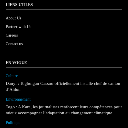
LIENS UTILES
About Us
Partner with Us
Careers
Contact us
EN VOGUE
Culture
Danyi : Togbuigan Gassou officiellement installé chef de canton
d’Ahlon
Environnement
Togo : A Kara, les journalistes renforcent leurs compétences pour
mieux accompagner l’adaptation au changement climatique
Politique