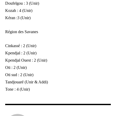
Doufelgou : 3 (Unir)
Kozah : 4 (Unir)
Kéran :3 (Unir)
Région des Savanes
Cinkassé : 2 (Unir)
Kpendjal : 2 (Unir)
Kpendjal Ouest : 2 (Unir)
Oti : 2 (Unir)
Oti sud : 2 (Unir)
Tandjouaré (Unir & Addi)
Tone : 4 (Unir)