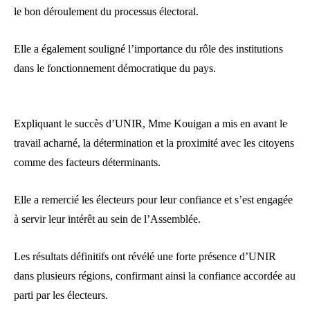
le bon déroulement du processus électoral.
Elle a également souligné l’importance du rôle des institutions
dans le fonctionnement démocratique du pays.
Expliquant le succès d’UNIR, Mme Kouigan a mis en avant le
travail acharné, la détermination et la proximité avec les citoyens
comme des facteurs déterminants.
Elle a remercié les électeurs pour leur confiance et s’est engagée
à servir leur intérêt au sein de l’Assemblée.
Les résultats définitifs ont révélé une forte présence d’UNIR
dans plusieurs régions, confirmant ainsi la confiance accordée au
parti par les électeurs.