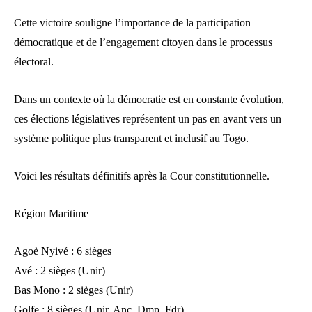
Cette victoire souligne l’importance de la participation
démocratique et de l’engagement citoyen dans le processus
électoral.
Dans un contexte où la démocratie est en constante évolution,
ces élections législatives représentent un pas en avant vers un
système politique plus transparent et inclusif au Togo.
Voici les résultats définitifs après la Cour constitutionnelle.
Région Maritime
Agoè Nyivé : 6 sièges
Avé : 2 sièges (Unir)
Bas Mono : 2 sièges (Unir)
Golfe : 8 sièges (Unir, Anc, Dmp, Fdr)