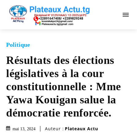
Politique
Résultats des élections
législatives à la cour
constitutionnelle : Mme
Yawa Kouigan salue la
démocratie renforcée.
Auteur :
Plateaux Actu
mai 13, 2024