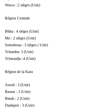
Wawa : 2 sièges (Unir)
Région Centrale
Blitta : 4 sièges (Unir)
Mo : 2 sièges (Unir)
Sotouboua : 3 sièges ( Unir)
Tchamba: 3 (Unir)
Tchaoudjo :4 (Unir)
Région de la Kara
Assoli : 3 (Unir)
Bassar : 3 (Unir)
Binah : 2 (Unir)
Dankpen : 3 (Unir)