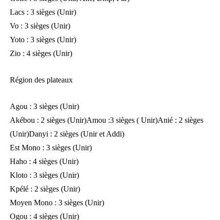
Lacs : 3 sièges (Unir)
Vo : 3 sièges (Unir)
Yoto : 3 sièges (Unir)
Zio : 4 sièges (Unir)
Région des plateaux
Agou : 3 sièges (Unir)
Akébou : 2 sièges (Unir)Amou :3 sièges ( Unir)Anié : 2 sièges
(Unir)Danyi : 2 sièges (Unir et Addi)
Est Mono : 3 sièges (Unir)
Haho : 4 sièges (Unir)
Kloto : 3 sièges (Unir)
Kpélé : 2 sièges (Unir)
Moyen Mono : 3 sièges (Unir)
Ogou : 4 sièges (Unir)