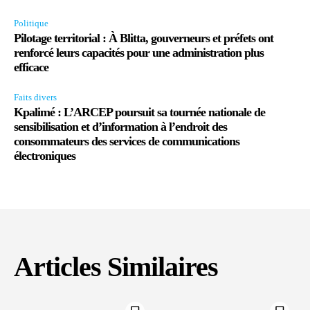
Politique
Pilotage territorial : À Blitta, gouverneurs et préfets ont
renforcé leurs capacités pour une administration plus
efficace
Faits divers
Kpalimé : L’ARCEP poursuit sa tournée nationale de
sensibilisation et d’information à l’endroit des
consommateurs des services de communications
électroniques
Articles Similaires