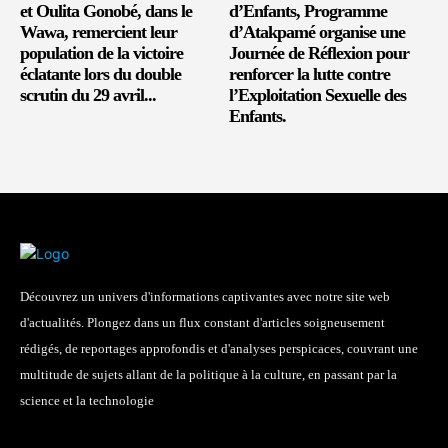
et Oulita Gonobé, dans le
d’Enfants, Programme
Wawa, remercient leur
d’Atakpamé organise une
population de la victoire
Journée de Réflexion pour
éclatante lors du double
renforcer la lutte contre
scrutin du 29 avril...
l’Exploitation Sexuelle des
Enfants.
Découvrez un univers d'informations captivantes avec notre site web
d'actualités. Plongez dans un flux constant d'articles soigneusement
rédigés, de reportages approfondis et d'analyses perspicaces, couvrant une
multitude de sujets allant de la politique à la culture, en passant par la
science et la technologie