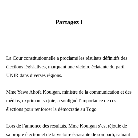
Partagez !
La Cour constitutionnelle a proclamé les résultats définitifs des
élections législatives, marquant une victoire éclatante du parti
UNIR dans diverses régions.
Mme Yawa Ahofa Kouigan, ministre de la communication et des
médias, exprimant sa joie, a souligné l’importance de ces
élections pour renforcer la démocratie au Togo.
Lors de l’annonce des résultats, Mme Kouigan s’est réjouie de
sa propre élection et de la victoire écrasante de son parti, saluant