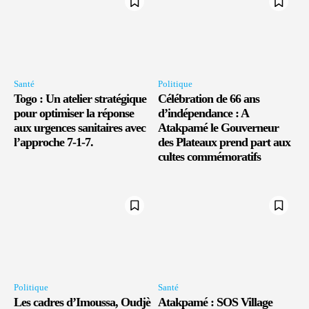
Santé
Politique
Togo : Un atelier stratégique
Célébration de 66 ans
pour optimiser la réponse
d’indépendance : A
aux urgences sanitaires avec
Atakpamé le Gouverneur
l’approche 7-1-7.
des Plateaux prend part aux
cultes commémoratifs
Politique
Santé
Les cadres d’Imoussa, Oudjè
Atakpamé : SOS Village