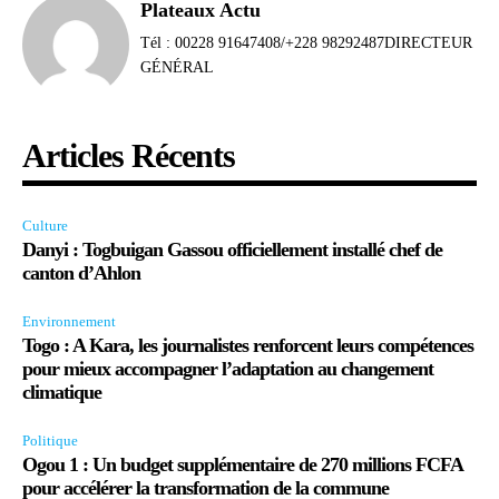
Plateaux Actu
Tél : 00228 91647408/+228 98292487DIRECTEUR
GÉNÉRAL
Articles Récents
Culture
Danyi : Togbuigan Gassou officiellement installé chef de
canton d’Ahlon
Environnement
Togo : A Kara, les journalistes renforcent leurs compétences
pour mieux accompagner l’adaptation au changement
climatique
Politique
Ogou 1 : Un budget supplémentaire de 270 millions FCFA
pour accélérer la transformation de la commune