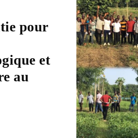
tie pour
gique et
re au