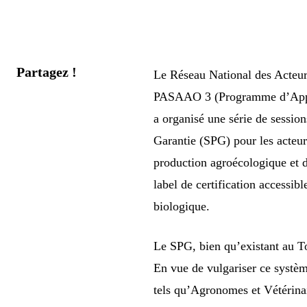
Partagez !
Le Réseau National des Acteur
PASAAO 3 (Programme d’Appui 
a organisé une série de session
Garantie (SPG) pour les acteurs
production agroécologique et 
label de certification accessib
biologique.
Le SPG, bien qu’existant au 
En vue de vulgariser ce systèm
tels qu’Agronomes et Vétérina