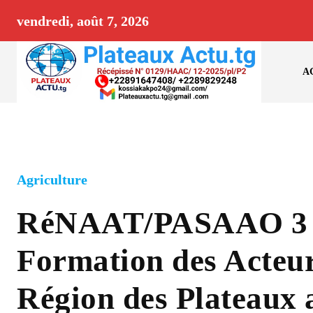
vendredi, août 7, 2026
A
Agriculture
RéNAAT/PASAAO 3 
Formation des Acteur
Région des Plateaux 