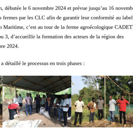
ion, débutée le 6 novembre 2024 et prévue jusqu’au 16 novemb
es fermes par les CLC afin de garantir leur conformité au label
on Maritime, c’est au tour de la ferme agroécologique CADET
, d’accueillir la formation des acteurs de la région des
bre 2024.
détaillé le processus en trois phases :