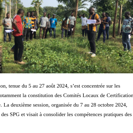
on, tenue du 5 au 27 août 2024, s’est concentrée sur les
otamment la constitution des Comités Locaux de Certificatio
e. La deuxième session, organisée du 7 au 28 octobre 2024,
on des SPG et visait à consolider les compétences pratiques des