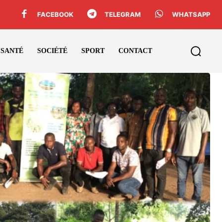
FACEBOOK
TELEGRAM
WHATSAPP
SANTÉ
SOCIÉTÉ
SPORT
CONTACT