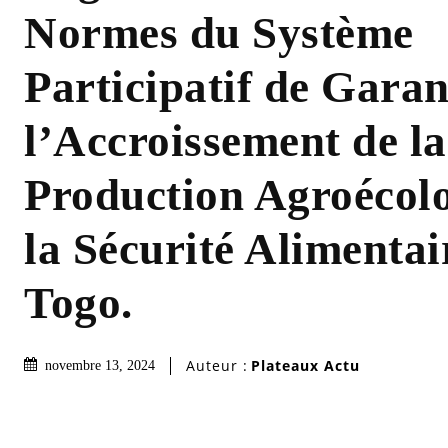
Normes du Système
Participatif de Garan
l’Accroissement de la
Production Agroécolo
la Sécurité Alimentai
Togo.
Auteur :
Plateaux Actu
novembre 13, 2024