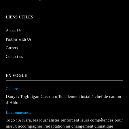
LIENS UTILES
About Us
Partner with Us
Careers
Contact us
EN VOGUE
Culture
Danyi : Togbuigan Gassou officiellement installé chef de canton
d’Ahlon
Environnement
Togo : A Kara, les journalistes renforcent leurs compétences pour
mieux accompagner l’adaptation au changement climatique