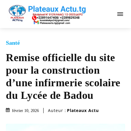
Santé
Remise officielle du site
pour la construction
d’une infirmerie scolaire
du Lycée de Badou
Auteur :
Plateaux Actu
février 10, 2026