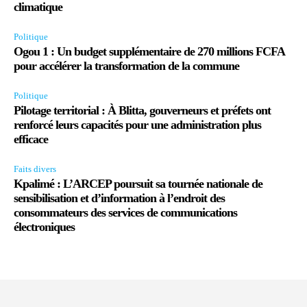
climatique
Politique
Ogou 1 : Un budget supplémentaire de 270 millions FCFA
pour accélérer la transformation de la commune
Politique
Pilotage territorial : À Blitta, gouverneurs et préfets ont
renforcé leurs capacités pour une administration plus
efficace
Faits divers
Kpalimé : L’ARCEP poursuit sa tournée nationale de
sensibilisation et d’information à l’endroit des
consommateurs des services de communications
électroniques