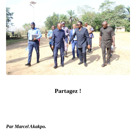
Partagez !
Par Marcel Akakpo.