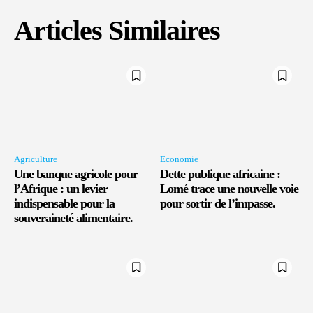
Articles Similaires
Agriculture
Economie
Une banque agricole pour
Dette publique africaine :
l’Afrique : un levier
Lomé trace une nouvelle voie
indispensable pour la
pour sortir de l’impasse.
souveraineté alimentaire.