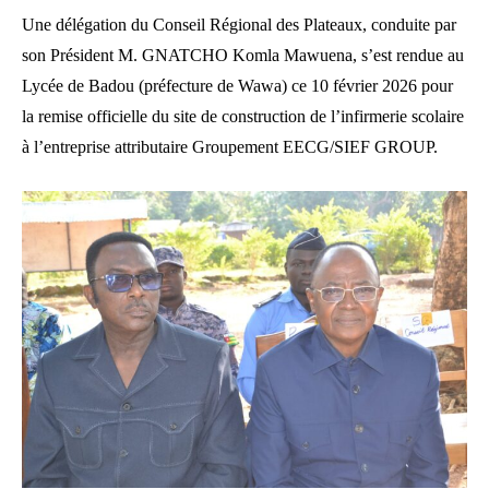
Une délégation du Conseil Régional des Plateaux, conduite par
son Président M. GNATCHO Komla Mawuena, s’est rendue au
Lycée de Badou (préfecture de Wawa) ce 10 février 2026 pour
la remise officielle du site de construction de l’infirmerie scolaire
à l’entreprise attributaire Groupement EECG/SIEF GROUP.