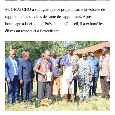
M. GNATCHO a souligné que ce projet incarne la volonté de
rapprocher les services de santé des apprenants. Après un
hommage à la vision du Président du Conseil, il a exhorté les
élèves au respect et à l’excellence.