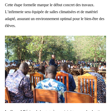
Cette étape formelle marque le début concret des travaux.
L’infirmerie sera équipée de salles climatisées et de matériel
adapté, assurant un environnement optimal pour le bien-être des
élèves.