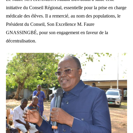
initiative du Conseil Régional, essentielle pour la prise en charge
médicale des élèves. Il a remercié, au nom des populations, le
Président du Conseil, Son Excellence M. Faure
GNASSINGBÉ, pour son engagement en faveur de la
décentralisation.