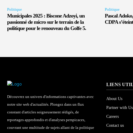
Politique
Politique
Municipales 2025 : Biscone Adzoyi, un
Pascal Adoko, 
passionné de micro sur le terrain de la
CDPA s’éteint
politique pour le renouveau du Golfe 5.
LIENS UTI
Découvrez un univers d'informations captivantes avec
About Us
notre site web d'actualités. Plongez dans un flux
Partner with Us
constant d'articles soigneusement rédigés, de
Careers
reportages approfondis et d'analyses perspicaces,
Contact us
couvrant une multitude de sujets allant de la politique