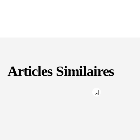
Articles Similaires