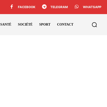
FACEBOOK
TELEGRAM
WHATSAPP
SANTÉ
SOCIÉTÉ
SPORT
CONTACT