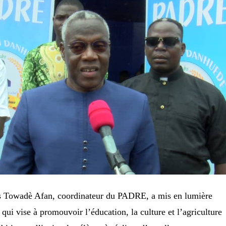
 Towadè Afan, coordinateur du PADRE, a mis en lumière
qui vise à promouvoir l’éducation, la culture et l’agriculture