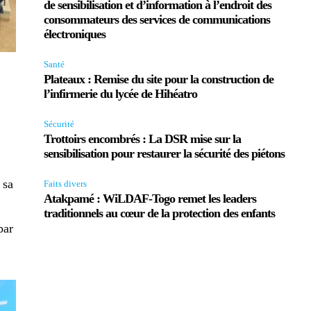
de sensibilisation et d’information à l’endroit des
consommateurs des services de communications
électroniques
Santé
Plateaux : Remise du site pour la construction de
l’infirmerie du lycée de Hihéatro
Sécurité
Trottoirs encombrés : La DSR mise sur la
sensibilisation pour restaurer la sécurité des piétons
 sa
Faits divers
Atakpamé : WiLDAF-Togo remet les leaders
é
traditionnels au cœur de la protection des enfants
par