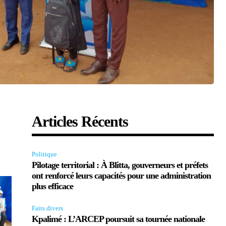
Articles Récents
Politique
Pilotage territorial : À Blitta, gouverneurs et préfets
ont renforcé leurs capacités pour une administration
plus efficace
Faits divers
Kpalimé : L’ARCEP poursuit sa tournée nationale