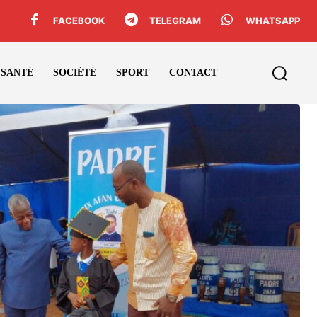
FACEBOOK
TELEGRAM
WHATSAPP
SANTÉ
SOCIÉTÉ
SPORT
CONTACT