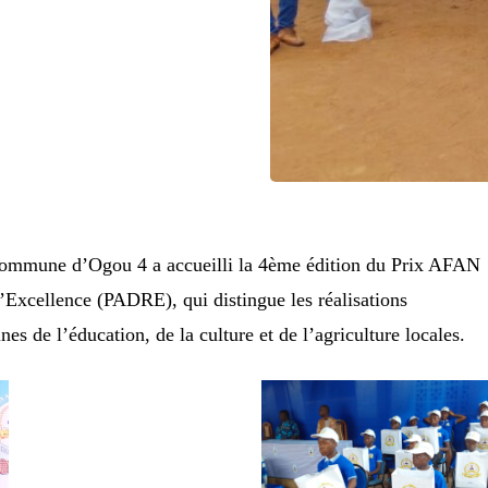
 commune d’Ogou 4 a accueilli la 4ème édition du Prix AFAN
’Excellence (PADRE), qui distingue les réalisations
es de l’éducation, de la culture et de l’agriculture locales.