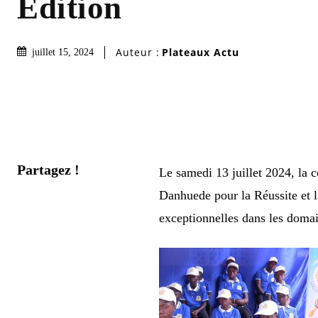
Édition
Auteur :
Plateaux Actu
juillet 15, 2024
Partagez !
Le samedi 13 juillet 2024, la
Danhuede pour la Réussite et l
exceptionnelles dans les domain