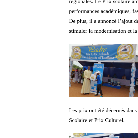
régionales. Le Prix scolaire am
performances académiques, favo
De plus, il a annoncé l’ajout d
stimuler la modernisation et la
Les prix ont été décernés dans
Scolaire et Prix Culturel.