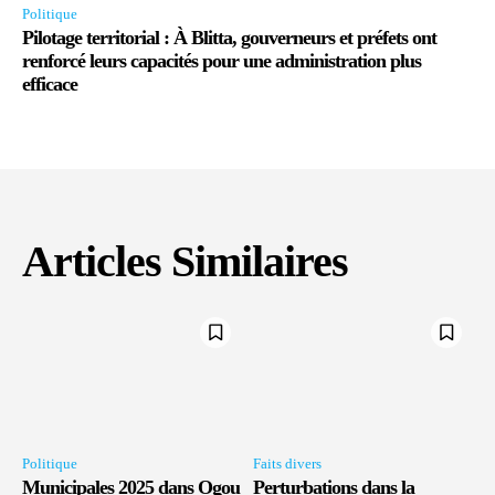
Politique
Pilotage territorial : À Blitta, gouverneurs et préfets ont
renforcé leurs capacités pour une administration plus
efficace
Articles Similaires
Politique
Faits divers
Municipales 2025 dans Ogou
Perturbations dans la