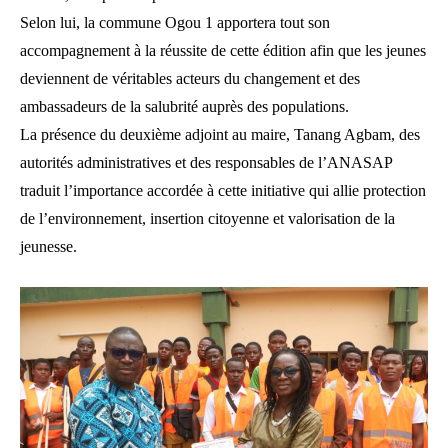
Selon lui, la commune Ogou 1 apportera tout son
accompagnement à la réussite de cette édition afin que les jeunes
deviennent de véritables acteurs du changement et des
ambassadeurs de la salubrité auprès des populations.
La présence du deuxième adjoint au maire, Tanang Agbam, des
autorités administratives et des responsables de l’ANASAP
traduit l’importance accordée à cette initiative qui allie protection
de l’environnement, insertion citoyenne et valorisation de la
jeunesse.