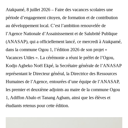
Atakpamé, 8 juillet 2026 – Faire des vacances scolaires une
période d’engagement citoyen, de formation et de contribution
au développement local. C’est l’ambition renouvelée de
l’Agence Nationale d’Assainissement et de Salubrité Publique
(ANASAP), qui a officiellement lancé, ce mercredi à Atakpamé,
dans la commune Ogou 1, l’édition 2026 de son projet «
Vacances Utiles ». La cérémonie a réuni le préfet de l’Ogou,
Kodjo Agbeko Noël Ekpé, la Secrétaire générale de l’ANASAP
représentant le Directeur général, la Directrice des Ressources
Humaines de l’Agence, entourées d’une équipe de l’ANASAP,
les premier et deuxième adjoints au maire de la commune Ogou
1, Adiffon Abalo et Tanang Agbam, ainsi que les élèves et
étudiants retenus pour cette édition.