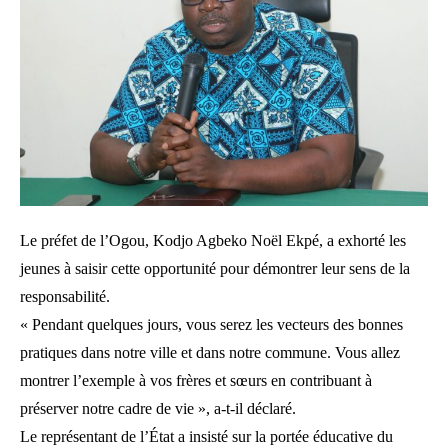
Le préfet de l’Ogou, Kodjo Agbeko Noël Ekpé, a exhorté les
jeunes à saisir cette opportunité pour démontrer leur sens de la
responsabilité.
« Pendant quelques jours, vous serez les vecteurs des bonnes
pratiques dans notre ville et dans notre commune. Vous allez
montrer l’exemple à vos frères et sœurs en contribuant à
préserver notre cadre de vie », a-t-il déclaré.
Le représentant de l’État a insisté sur la portée éducative du