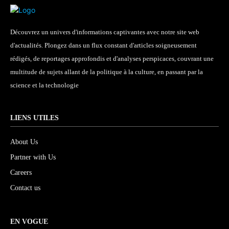
Découvrez un univers d'informations captivantes avec notre site web
d'actualités. Plongez dans un flux constant d'articles soigneusement
rédigés, de reportages approfondis et d'analyses perspicaces, couvrant une
multitude de sujets allant de la politique à la culture, en passant par la
science et la technologie
LIENS UTILES
About Us
Partner with Us
Careers
Contact us
EN VOGUE