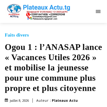
Faits divers
Ogou 1 : l’ANASAP lance
« Vacances Utiles 2026 »
et mobilise la jeunesse
pour une commune plus
propre et plus citoyenne
Auteur :
Plateaux Actu
juillet 8, 2026