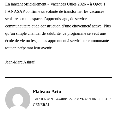
En lançant officiellement « Vacances Utiles 2026 » à Ogou 1,
l’ANASAP confirme sa volonté de transformer les vacances
scolaires en un espace d’apprentissage, de service
communautaire et de construction d’une citoyenneté active. Plus
qu’un simple chantier de salubrité, ce programme se veut une
école de vie où les jeunes apprennent à servir leur communauté
tout en préparant leur avenir.
Jean-Marc Ashraf
Plateaux Actu
Tél : 00228 91647408/+228 98292487DIRECTEUR
GÉNÉRAL