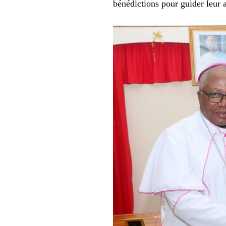
bénédictions pour guider leur 