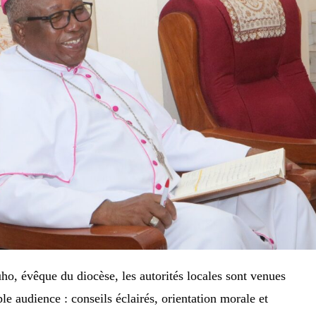
, évêque du diocèse, les autorités locales sont venues
e audience : conseils éclairés, orientation morale et