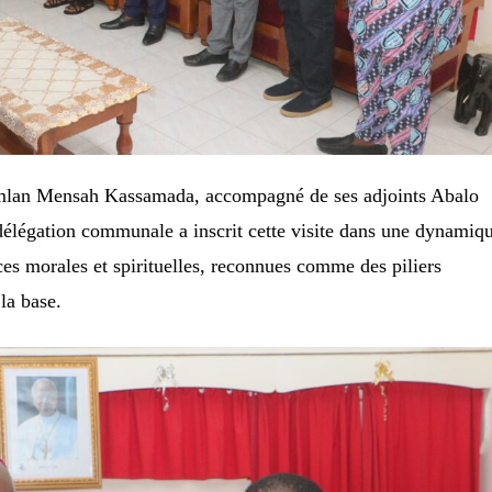
mlan Mensah Kassamada, accompagné de ses adjoints Abalo
élégation communale a inscrit cette visite dans une dynamiq
es morales et spirituelles, reconnues comme des piliers
la base.