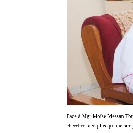
Face à Mgr Moïse Messan Touho
chercher bien plus qu’une simpl