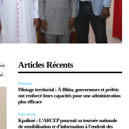
Articles Récents
sée
mé.
Politique
Pilotage territorial : À Blitta, gouverneurs et préfets
ont renforcé leurs capacités pour une administration
plus efficace
Faits divers
Kpalimé : L’ARCEP poursuit sa tournée nationale
de sensibilisation et d’information à l’endroit des