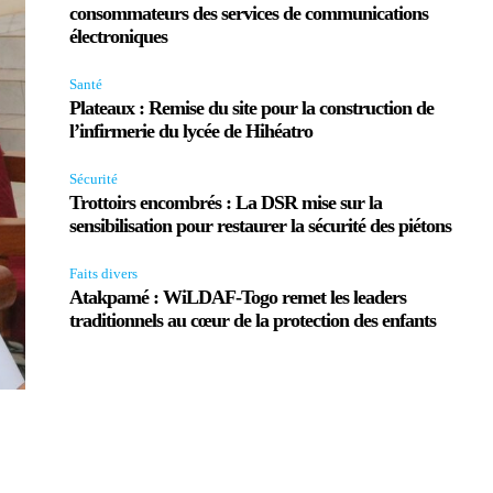
consommateurs des services de communications
électroniques
Santé
Plateaux : Remise du site pour la construction de
l’infirmerie du lycée de Hihéatro
Sécurité
Trottoirs encombrés : La DSR mise sur la
sensibilisation pour restaurer la sécurité des piétons
Faits divers
Atakpamé : WiLDAF-Togo remet les leaders
traditionnels au cœur de la protection des enfants