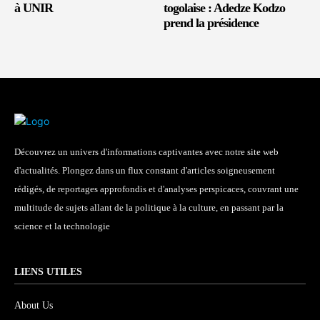
à UNIR
togolaise : Adedze Kodzo
prend la présidence
Découvrez un univers d'informations captivantes avec notre site web
d'actualités. Plongez dans un flux constant d'articles soigneusement
rédigés, de reportages approfondis et d'analyses perspicaces, couvrant une
multitude de sujets allant de la politique à la culture, en passant par la
science et la technologie
LIENS UTILES
About Us