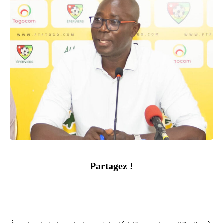
Partagez !