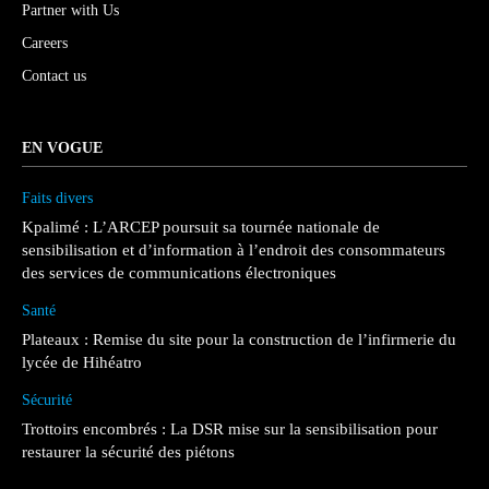
Partner with Us
Careers
Contact us
EN VOGUE
Faits divers
Kpalimé : L’ARCEP poursuit sa tournée nationale de
sensibilisation et d’information à l’endroit des consommateurs
des services de communications électroniques
Santé
Plateaux : Remise du site pour la construction de l’infirmerie du
lycée de Hihéatro
Sécurité
Trottoirs encombrés : La DSR mise sur la sensibilisation pour
restaurer la sécurité des piétons