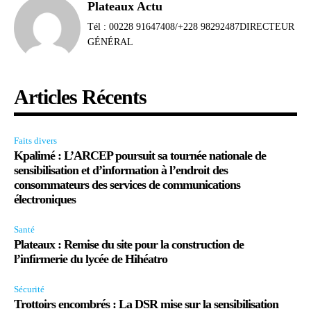
Plateaux Actu
Tél : 00228 91647408/+228 98292487DIRECTEUR
GÉNÉRAL
Articles Récents
Faits divers
Kpalimé : L’ARCEP poursuit sa tournée nationale de
sensibilisation et d’information à l’endroit des
consommateurs des services de communications
électroniques
Santé
Plateaux : Remise du site pour la construction de
l’infirmerie du lycée de Hihéatro
Sécurité
Trottoirs encombrés : La DSR mise sur la sensibilisation