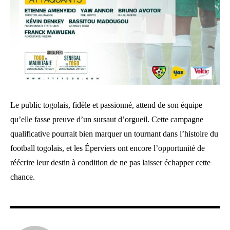
Le public togolais, fidèle et passionné, attend de son équipe
qu’elle fasse preuve d’un sursaut d’orgueil. Cette campagne
qualificative pourrait bien marquer un tournant dans l’histoire du
football togolais, et les Éperviers ont encore l’opportunité de
réécrire leur destin à condition de ne pas laisser échapper cette
chance.