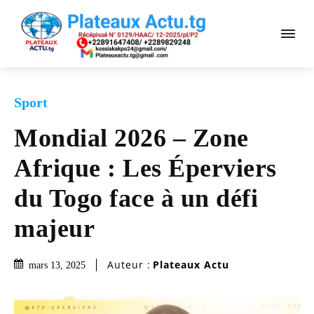
Sport
Mondial 2026 – Zone
Afrique : Les Éperviers
du Togo face à un défi
majeur
Auteur :
Plateaux Actu
mars 13, 2025