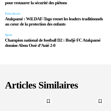
pour restaurer la sécurité des piétons
Faits divers
Atakpamé : WiLDAF-Togo remet les leaders traditionnels
au cœur de la protection des enfants
Sport
Champion national de football D2 : Ifodjè FC Atakpamé
domine Abou Ossè d’Anié 2-0
Articles Similaires