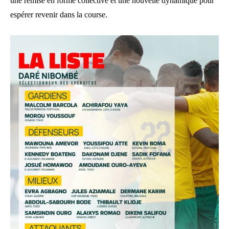
une remise en forme collective et une nouvelle dynamique pour
espérer revenir dans la course.