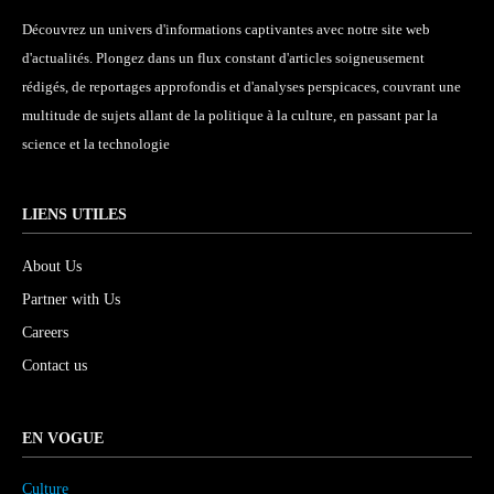
Découvrez un univers d'informations captivantes avec notre site web
d'actualités. Plongez dans un flux constant d'articles soigneusement
rédigés, de reportages approfondis et d'analyses perspicaces, couvrant une
multitude de sujets allant de la politique à la culture, en passant par la
science et la technologie
LIENS UTILES
About Us
Partner with Us
Careers
Contact us
EN VOGUE
Culture