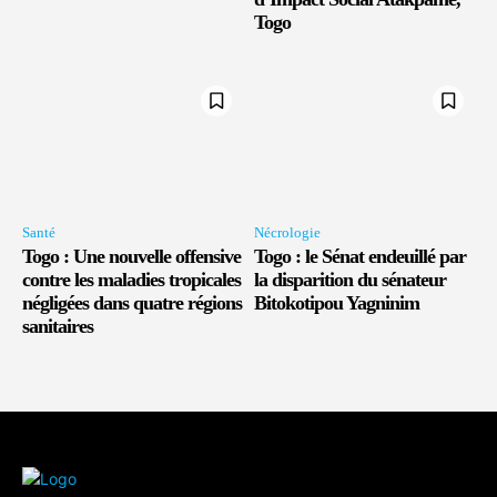
Togo
Santé
Nécrologie
Togo : Une nouvelle offensive
Togo : le Sénat endeuillé par
contre les maladies tropicales
la disparition du sénateur
négligées dans quatre régions
Bitokotipou Yagninim
sanitaires