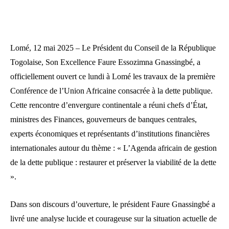
Lomé, 12 mai 2025 – Le Président du Conseil de la République
Togolaise, Son Excellence Faure Essozimna Gnassingbé, a
officiellement ouvert ce lundi à Lomé les travaux de la première
Conférence de l’Union Africaine consacrée à la dette publique.
Cette rencontre d’envergure continentale a réuni chefs d’État,
ministres des Finances, gouverneurs de banques centrales,
experts économiques et représentants d’institutions financières
internationales autour du thème : « L’Agenda africain de gestion
de la dette publique : restaurer et préserver la viabilité de la dette
».
Dans son discours d’ouverture, le président Faure Gnassingbé a
livré une analyse lucide et courageuse sur la situation actuelle de