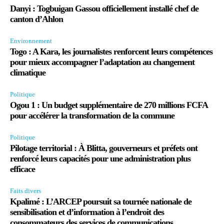
Danyi : Togbuigan Gassou officiellement installé chef de
canton d’Ahlon
Environnement
Togo : A Kara, les journalistes renforcent leurs compétences
pour mieux accompagner l’adaptation au changement
climatique
Politique
Ogou 1 : Un budget supplémentaire de 270 millions FCFA
pour accélérer la transformation de la commune
Politique
Pilotage territorial : À Blitta, gouverneurs et préfets ont
renforcé leurs capacités pour une administration plus
efficace
Faits divers
Kpalimé : L’ARCEP poursuit sa tournée nationale de
sensibilisation et d’information à l’endroit des
consommateurs des services de communications