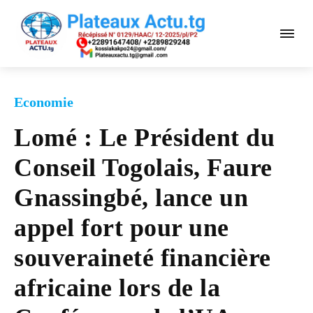
Economie
Lomé : Le Président du
Conseil Togolais, Faure
Gnassingbé, lance un
appel fort pour une
souveraineté financière
africaine lors de la