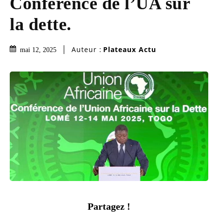
Conférence de l’UA sur
la dette.
Auteur :
Plateaux Actu
mai 12, 2025
Partagez !