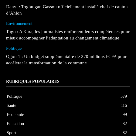
Danyi : Togbuigan Gassou officiellement installé chef de canton
d’Ahlon
Environnement
Togo : A Kara, les journalistes renforcent leurs compétences pour
mieux accompagner l’adaptation au changement climatique
Politique
Ogou 1 : Un budget supplémentaire de 270 millions FCFA pour
accélérer la transformation de la commune
RUBRIQUES POPULAIRES
Politique
379
Santé
116
Economie
99
Education
82
Sport
82