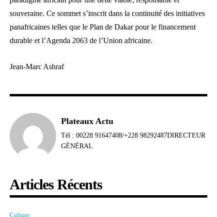
souveraine. Ce sommet s’inscrit dans la continuité des initiatives
panafricaines telles que le Plan de Dakar pour le financement
durable et l’Agenda 2063 de l’Union africaine.
Jean-Marc Ashraf
Plateaux Actu
Tél : 00228 91647408/+228 98292487DIRECTEUR
GÉNÉRAL
Articles Récents
Culture