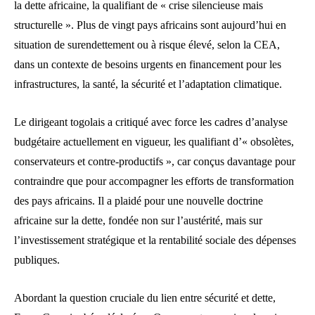
la dette africaine, la qualifiant de « crise silencieuse mais
structurelle ». Plus de vingt pays africains sont aujourd’hui en
situation de surendettement ou à risque élevé, selon la CEA,
dans un contexte de besoins urgents en financement pour les
infrastructures, la santé, la sécurité et l’adaptation climatique.
Le dirigeant togolais a critiqué avec force les cadres d’analyse
budgétaire actuellement en vigueur, les qualifiant d’« obsolètes,
conservateurs et contre-productifs », car conçus davantage pour
contraindre que pour accompagner les efforts de transformation
des pays africains. Il a plaidé pour une nouvelle doctrine
africaine sur la dette, fondée non sur l’austérité, mais sur
l’investissement stratégique et la rentabilité sociale des dépenses
publiques.
Abordant la question cruciale du lien entre sécurité et dette,