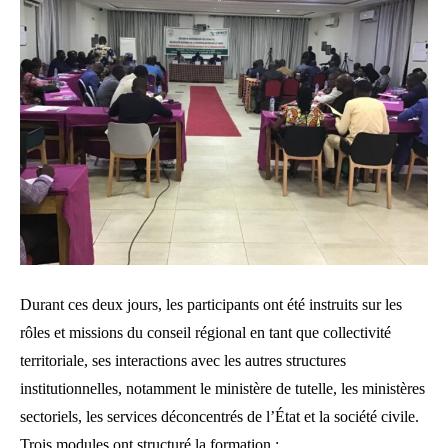
Durant ces deux jours, les participants ont été instruits sur les
rôles et missions du conseil régional en tant que collectivité
territoriale, ses interactions avec les autres structures
institutionnelles, notamment le ministère de tutelle, les ministères
sectoriels, les services déconcentrés de l’État et la société civile.
Trois modules ont structuré la formation :