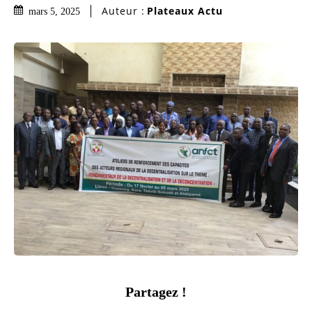
Auteur :
Plateaux Actu
mars 5, 2025
Partagez !