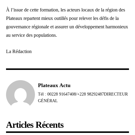
À l’issue de cette formation, les acteurs locaux de la région des
Plateaux repartent mieux outillés pour relever les défis de la
gouvernance régionale et assurer un développement harmonieux
au service des populations.
La Rédaction
Plateaux Actu
Tél : 00228 91647408/+228 98292487DIRECTEUR
GÉNÉRAL
Articles Récents