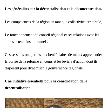
Les généralités sur la décentralisation et la déconcentration,
Les compétences de la région en tant que collectivité territoriale,
Le fonctionnement du conseil régional et ses relations avec les
autres acteurs institutionnels.
Ces sessions ont permis aux bénéficiaires de mieux appréhender
la portée de la réforme en cours et les leviers d’action dont ils
disposent pour dynamiser la gouvernance régionale.
Une initiative essentielle pour la consolidation de la
décentralisation