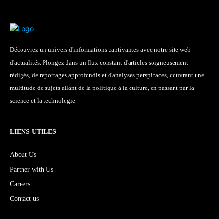
Découvrez un univers d'informations captivantes avec notre site web
d'actualités. Plongez dans un flux constant d'articles soigneusement
rédigés, de reportages approfondis et d'analyses perspicaces, couvrant une
multitude de sujets allant de la politique à la culture, en passant par la
science et la technologie
LIENS UTILES
About Us
Partner with Us
Careers
Contact us