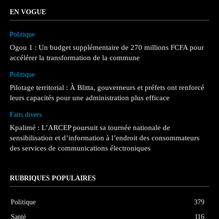
EN VOGUE
Politique
Ogou 1 : Un budget supplémentaire de 270 millions FCFA pour
accélérer la transformation de la commune
Politique
Pilotage territorial : À Blitta, gouverneurs et préfets ont renforcé
leurs capacités pour une administration plus efficace
Faits divers
Kpalimé : L’ARCEP poursuit sa tournée nationale de
sensibilisation et d’information à l’endroit des consommateurs
des services de communications électroniques
RUBRIQUES POPULAIRES
Politique
379
Santé
116