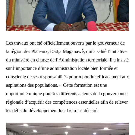
Les travaux ont été officiellement ouverts par le gouverneur de
la région des Plateaux, Dadja Maganawè, qui a salué l’initiative
du ministère en charge de l’Administration territoriale. Il a insisté
sur l’importance d’une administration locale bien formée et
consciente de ses responsabilités pour répondre efficacement aux
aspirations des populations. « Cette formation est une
opportunité unique pour les différents acteurs de la gouvernance
régionale d’acquérir des compétences essentielles afin de relever
les défis du développement local », a-t-il déclaré.