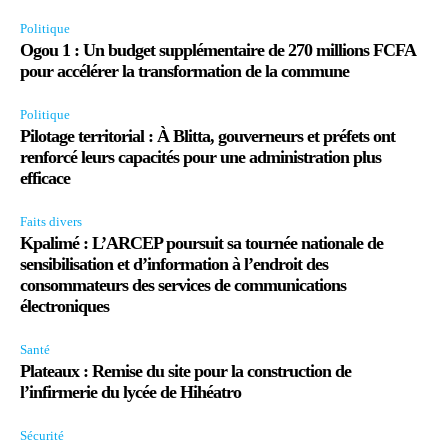
Politique
Ogou 1 : Un budget supplémentaire de 270 millions FCFA
pour accélérer la transformation de la commune
Politique
Pilotage territorial : À Blitta, gouverneurs et préfets ont
renforcé leurs capacités pour une administration plus
efficace
Faits divers
Kpalimé : L’ARCEP poursuit sa tournée nationale de
sensibilisation et d’information à l’endroit des
consommateurs des services de communications
électroniques
Santé
Plateaux : Remise du site pour la construction de
l’infirmerie du lycée de Hihéatro
Sécurité