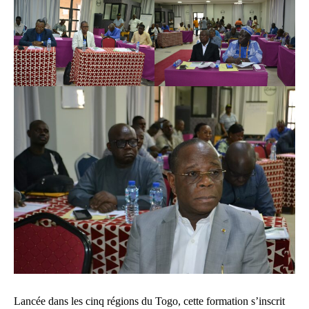
Lancée dans les cinq régions du Togo, cette formation s’inscrit