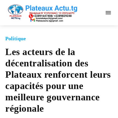
Politique
Les acteurs de la
décentralisation des
Plateaux renforcent leurs
capacités pour une
meilleure gouvernance
régionale