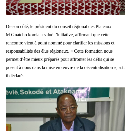
De son côté, le président du conseil régional des Plateaux
M.Gnatcho komla a salué l’initiative, affirmant que cette
rencontre vient à point nommé pour clarifier les missions et
responsabilités des élus régionaux. « Cette formation nous
permet d’être mieux préparés pour affronter les défis qui se
posent à nous dans la mise en œuvre de la décentralisation », a-t-
il déclaré.