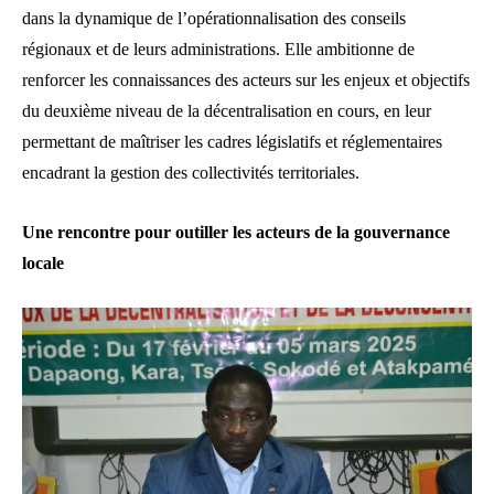
dans la dynamique de l’opérationnalisation des conseils
régionaux et de leurs administrations. Elle ambitionne de
renforcer les connaissances des acteurs sur les enjeux et objectifs
du deuxième niveau de la décentralisation en cours, en leur
permettant de maîtriser les cadres législatifs et réglementaires
encadrant la gestion des collectivités territoriales.
Une rencontre pour outiller les acteurs de la gouvernance
locale