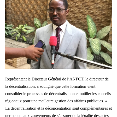
Représentant le Directeur Général de l’ANFCT, le directeur de
la décentralisation, a souligné que cette formation vient
consolider le processus de décentralisation et outiller les conseils
régionaux pour une meilleure gestion des affaires publiques. «
La décentralisation et la déconcentration sont complémentaires et
permettent aux gouverneurs de s’assurer de la légalité des actes