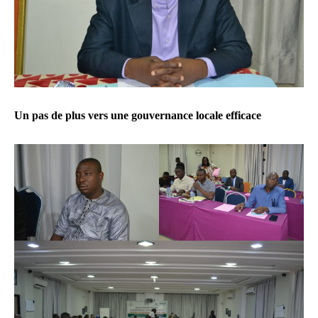
Un pas de plus vers une gouvernance locale efficace