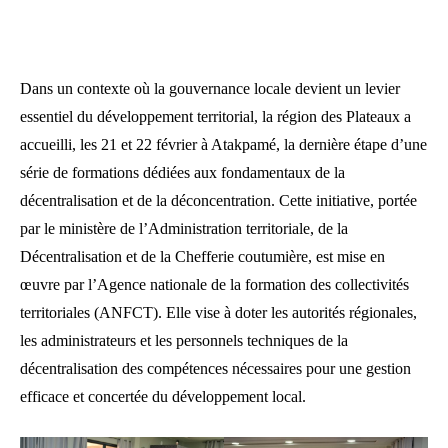
Dans un contexte où la gouvernance locale devient un levier
essentiel du développement territorial, la région des Plateaux a
accueilli, les 21 et 22 février à Atakpamé, la dernière étape d’une
série de formations dédiées aux fondamentaux de la
décentralisation et de la déconcentration. Cette initiative, portée
par le ministère de l’Administration territoriale, de la
Décentralisation et de la Chefferie coutumière, est mise en
œuvre par l’Agence nationale de la formation des collectivités
territoriales (ANFCT). Elle vise à doter les autorités régionales,
les administrateurs et les personnels techniques de la
décentralisation des compétences nécessaires pour une gestion
efficace et concertée du développement local.