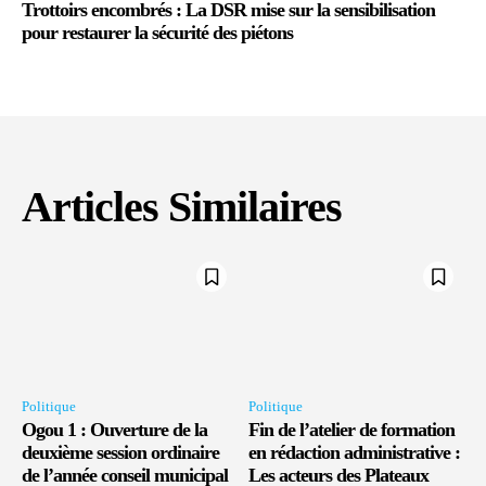
Trottoirs encombrés : La DSR mise sur la sensibilisation
pour restaurer la sécurité des piétons
Articles Similaires
Politique
Politique
Ogou 1 : Ouverture de la
Fin de l’atelier de formation
deuxième session ordinaire
en rédaction administrative :
de l’année conseil municipal
Les acteurs des Plateaux