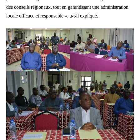
des conseils régionaux, tout en garantissant une administration
locale efficace et responsable », a-t-il expliqué.