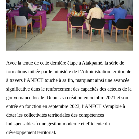
Avec la tenue de cette dernière étape à Atakpamé, la série de
formations initiée par le ministère de l’Administration territoriale
à travers l’ANFCT touche à sa fin, marquant ainsi une avancée
significative dans le renforcement des capacités des acteurs de la
gouvernance locale. Depuis sa création en octobre 2021 et son
entrée en fonction en septembre 2023, l’ANFCT s’emploie à
doter les collectivités territoriales des compétences
indispensables à une gestion moderne et efficiente du
développement territorial.