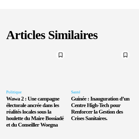
Articles Similaires
Politique
Santé
Wawa 2 : Une campagne
Guinée : Inauguration d’un
électorale ancrée dans les
Centre High-Tech pour
réalités locales sous la
Renforcer la Gestion des
houlette du Maire Bossiadé
Crises Sanitaires.
et du Conseiller Woegna