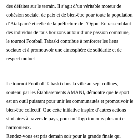
des défaites sur le terrain. Il s’agit d’un véritable moteur de
cohésion sociale, de paix et de bien-être pour toute la population
d’Atakpamé et celle de la préfecture de l’Ogou. En rassemblant
des individus de tous horizons autour d’une passion commune,
le tournoi Football Tabaski contribue à renforcer les liens
sociaux et à promouvoir une atmosphère de solidarité et de
respect mutuel.
Le tournoi Football Tabaski dans la ville au sept collines,
soutenu par les Établissements AMANI, démontre que le sport
est un outil puissant pour unir les communautés et promouvoir le
bien-être collectif. Que cette initiative inspire d’autres actions
similaires à travers le pays, pour un Togo toujours plus uni et
harmonieux.
Rendez-vous est pris demain soir pour la grande finale qui