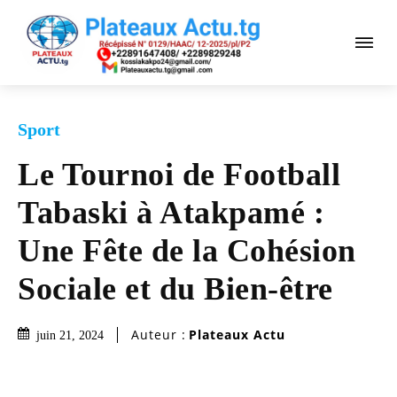
Sport
Le Tournoi de Football
Tabaski à Atakpamé :
Une Fête de la Cohésion
Sociale et du Bien-être
Auteur :
Plateaux Actu
juin 21, 2024