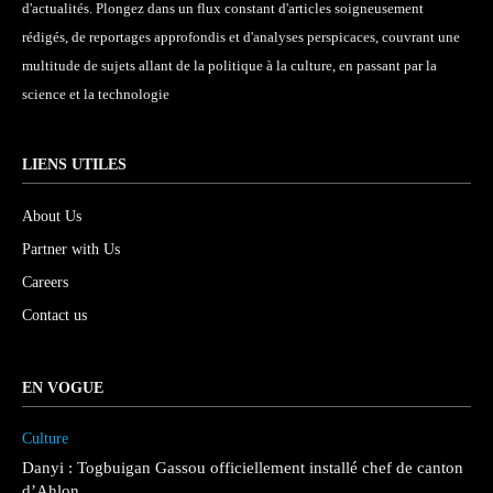
d'actualités. Plongez dans un flux constant d'articles soigneusement
rédigés, de reportages approfondis et d'analyses perspicaces, couvrant une
multitude de sujets allant de la politique à la culture, en passant par la
science et la technologie
LIENS UTILES
About Us
Partner with Us
Careers
Contact us
EN VOGUE
Culture
Danyi : Togbuigan Gassou officiellement installé chef de canton
d’Ahlon