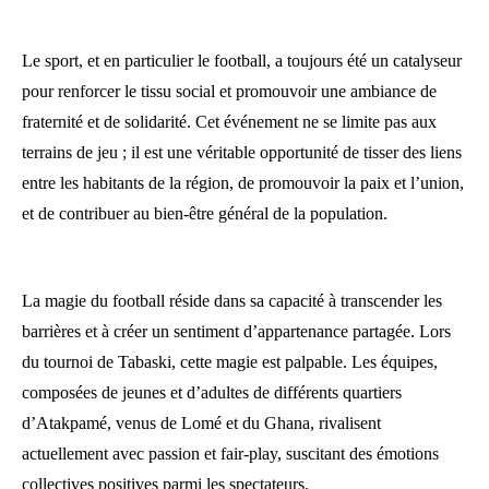
Le sport, et en particulier le football, a toujours été un catalyseur
pour renforcer le tissu social et promouvoir une ambiance de
fraternité et de solidarité. Cet événement ne se limite pas aux
terrains de jeu ; il est une véritable opportunité de tisser des liens
entre les habitants de la région, de promouvoir la paix et l’union,
et de contribuer au bien-être général de la population.
La magie du football réside dans sa capacité à transcender les
barrières et à créer un sentiment d’appartenance partagée. Lors
du tournoi de Tabaski, cette magie est palpable. Les équipes,
composées de jeunes et d’adultes de différents quartiers
d’Atakpamé, venus de Lomé et du Ghana, rivalisent
actuellement avec passion et fair-play, suscitant des émotions
collectives positives parmi les spectateurs.