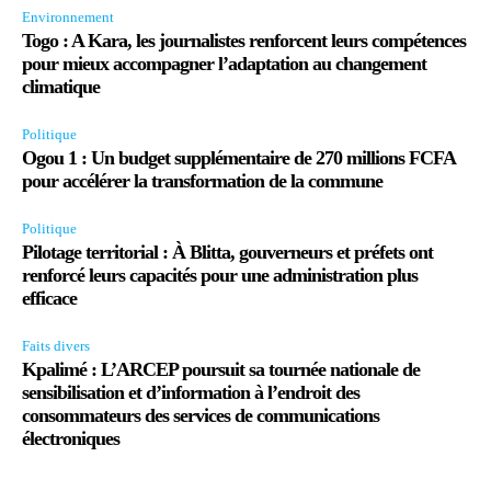
Environnement
Togo : A Kara, les journalistes renforcent leurs compétences
pour mieux accompagner l’adaptation au changement
climatique
Politique
Ogou 1 : Un budget supplémentaire de 270 millions FCFA
pour accélérer la transformation de la commune
Politique
Pilotage territorial : À Blitta, gouverneurs et préfets ont
renforcé leurs capacités pour une administration plus
efficace
Faits divers
Kpalimé : L’ARCEP poursuit sa tournée nationale de
sensibilisation et d’information à l’endroit des
consommateurs des services de communications
électroniques