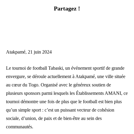
Partagez !
Atakpamé, 21 juin 2024
Le tournoi de football Tabaski, un événement sportif de grande
envergure, se déroule actuellement à Atakpamé, une ville située
au cœur du Togo. Organisé avec le généreux soutien de
plusieurs sponsors parmi lesquels les Établissements AMANI, ce
tournoi démontre une fois de plus que le football est bien plus
qu’un simple sport : c’est un puissant vecteur de cohésion
sociale, d’union, de paix et de bien-être au sein des
communautés.