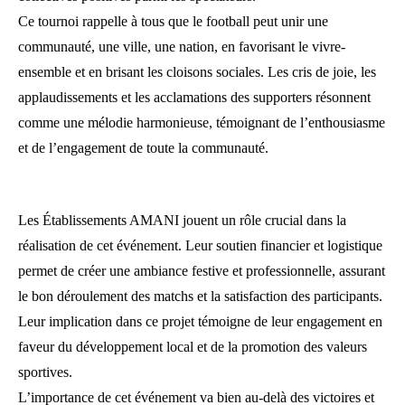
Ce tournoi rappelle à tous que le football peut unir une
communauté, une ville, une nation, en favorisant le vivre-
ensemble et en brisant les cloisons sociales. Les cris de joie, les
applaudissements et les acclamations des supporters résonnent
comme une mélodie harmonieuse, témoignant de l’enthousiasme
et de l’engagement de toute la communauté.
Les Établissements AMANI jouent un rôle crucial dans la
réalisation de cet événement. Leur soutien financier et logistique
permet de créer une ambiance festive et professionnelle, assurant
le bon déroulement des matchs et la satisfaction des participants.
Leur implication dans ce projet témoigne de leur engagement en
faveur du développement local et de la promotion des valeurs
sportives.
L’importance de cet événement va bien au-delà des victoires et