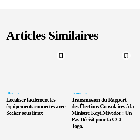
Articles Similaires
Ubuntu
Economie
Localiser facilement les
Transmission du Rapport
équipements connectés avec
des Élections Consulaires à la
Seeker sous linux
Ministre Kayi Mivedor : Un
Pas Décisif pour la CCI-
Togo.