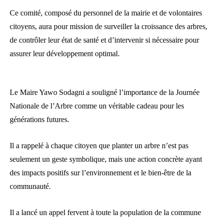
Ce comité, composé du personnel de la mairie et de volontaires
citoyens, aura pour mission de surveiller la croissance des arbres,
de contrôler leur état de santé et d’intervenir si nécessaire pour
assurer leur développement optimal.
Le Maire Yawo Sodagni a souligné l’importance de la Journée
Nationale de l’Arbre comme un véritable cadeau pour les
générations futures.
Il a rappelé à chaque citoyen que planter un arbre n’est pas
seulement un geste symbolique, mais une action concrète ayant
des impacts positifs sur l’environnement et le bien-être de la
communauté.
Il a lancé un appel fervent à toute la population de la commune