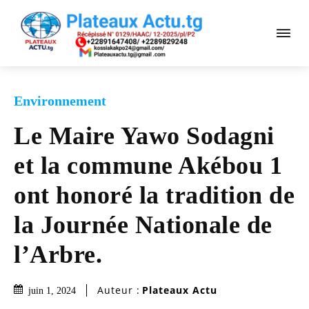
Environnement
Le Maire Yawo Sodagni
et la commune Akébou 1
ont honoré la tradition de
la Journée Nationale de
l’Arbre.
Auteur :
Plateaux Actu
juin 1, 2024