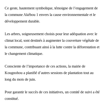
Ce geste, hautement symbolique, témoigne de l’engagement de
la commune Akébou 1 envers la cause environnementale et le
développement durable.
Les arbres, soigneusement choisis pour leur adéquation avec le
climat local, sont destinés à augmenter la couverture végétale de
la commune, contribuant ainsi à la lutte contre la déforestation et
le changement climatique.
Consciente de l’importance de ces actions, la mairie de
Kougnohou a planifié d’autres sessions de plantation tout au
long du mois de juin.
Pour garantir le succès de ces initiatives, un comité de suivi a été
constitué.