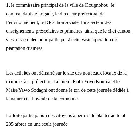
1, le commissaire principal de la ville de Kougnohou, le
commandant de brigade, le directeur préfectoral de
l’environnement, le DP action sociale, l’inspecteur des
enseignements préscolaires et primaires, ainsi que le chef canton,
s’est rassemblée pour participer à cette vaste opération de
plantation d’arbres.
Les activités ont démarré sur le site des nouveaux locaux de la
mairie et à la préfecture. Le préfet Koffi Yovo Kouma et le
Maire Yawo Sodagni ont donné le ton de cette journée dédiée à
la nature et à l’avenir de la commune.
La forte participation des citoyens a permis de planter au total
235 arbres en une seule journée.