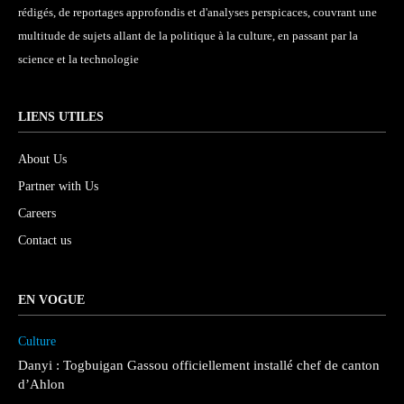
rédigés, de reportages approfondis et d'analyses perspicaces, couvrant une
multitude de sujets allant de la politique à la culture, en passant par la
science et la technologie
LIENS UTILES
About Us
Partner with Us
Careers
Contact us
EN VOGUE
Culture
Danyi : Togbuigan Gassou officiellement installé chef de canton
d’Ahlon