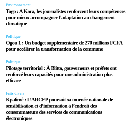
Environnement
Togo : A Kara, les journalistes renforcent leurs compétences
pour mieux accompagner l’adaptation au changement
climatique
Politique
Ogou 1 : Un budget supplémentaire de 270 millions FCFA
pour accélérer la transformation de la commune
Politique
Pilotage territorial : À Blitta, gouverneurs et préfets ont
renforcé leurs capacités pour une administration plus
efficace
Faits divers
Kpalimé : L’ARCEP poursuit sa tournée nationale de
sensibilisation et d’information à l’endroit des
consommateurs des services de communications
électroniques