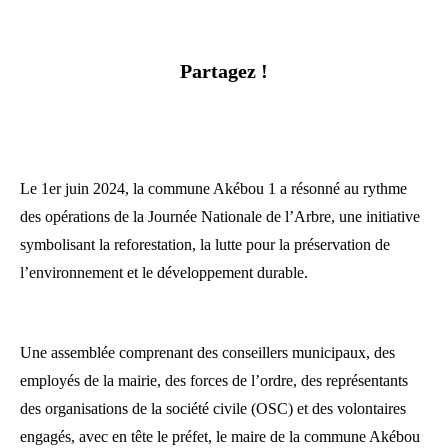
Partagez !
Le 1er juin 2024, la commune Akébou 1 a résonné au rythme
des opérations de la Journée Nationale de l’Arbre, une initiative
symbolisant la reforestation, la lutte pour la préservation de
l’environnement et le développement durable.
Une assemblée comprenant des conseillers municipaux, des
employés de la mairie, des forces de l’ordre, des représentants
des organisations de la société civile (OSC) et des volontaires
engagés, avec en tête le préfet, le maire de la commune Akébou