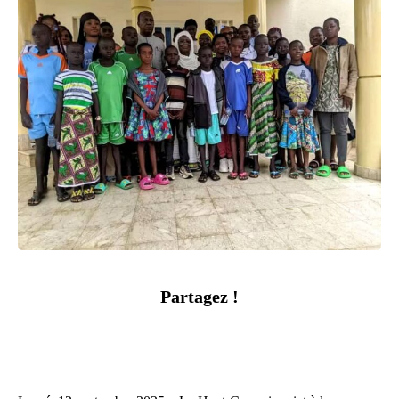
Partagez !