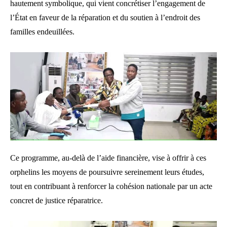
hautement symbolique, qui vient concrétiser l’engagement de
l’État en faveur de la réparation et du soutien à l’endroit des
familles endeuillées.
Ce programme, au-delà de l’aide financière, vise à offrir à ces
orphelins les moyens de poursuivre sereinement leurs études,
tout en contribuant à renforcer la cohésion nationale par un acte
concret de justice réparatrice.