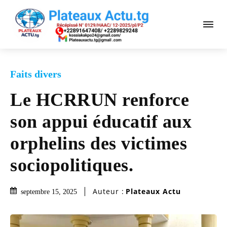
Faits divers
Le HCRRUN renforce
son appui éducatif aux
orphelins des victimes
sociopolitiques.
Auteur :
Plateaux Actu
septembre 15, 2025