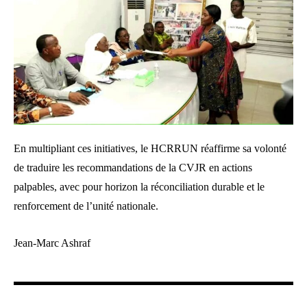
En multipliant ces initiatives, le HCRRUN réaffirme sa volonté
de traduire les recommandations de la CVJR en actions
palpables, avec pour horizon la réconciliation durable et le
renforcement de l’unité nationale.
Jean-Marc Ashraf