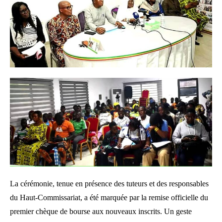
La cérémonie, tenue en présence des tuteurs et des responsables
du Haut-Commissariat, a été marquée par la remise officielle du
premier chèque de bourse aux nouveaux inscrits. Un geste