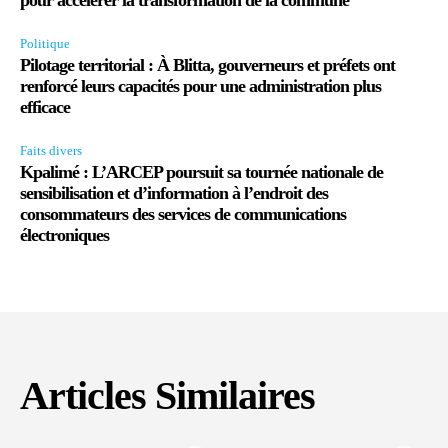
Politique
Pilotage territorial : À Blitta, gouverneurs et préfets ont
renforcé leurs capacités pour une administration plus
efficace
Faits divers
Kpalimé : L’ARCEP poursuit sa tournée nationale de
sensibilisation et d’information à l’endroit des
consommateurs des services de communications
électroniques
Articles Similaires