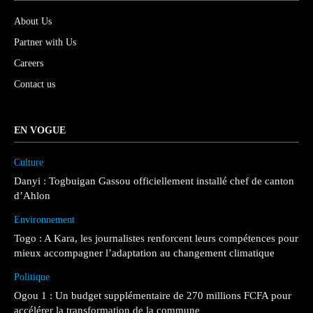
About Us
Partner with Us
Careers
Contact us
EN VOGUE
Culture
Danyi : Togbuigan Gassou officiellement installé chef de canton
d’Ahlon
Environnement
Togo : A Kara, les journalistes renforcent leurs compétences pour
mieux accompagner l’adaptation au changement climatique
Politique
Ogou 1 : Un budget supplémentaire de 270 millions FCFA pour
accélérer la transformation de la commune