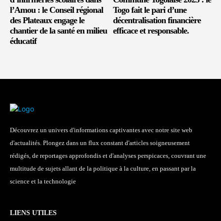
l’Amou : le Conseil régional
Togo fait le pari d’une
des Plateaux engage le
décentralisation financière
chantier de la santé en milieu
efficace et responsable.
éducatif
Découvrez un univers d'informations captivantes avec notre site web
d'actualités. Plongez dans un flux constant d'articles soigneusement
rédigés, de reportages approfondis et d'analyses perspicaces, couvrant une
multitude de sujets allant de la politique à la culture, en passant par la
science et la technologie
LIENS UTILES