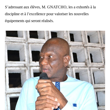
S’adressant aux élèves, M. GNATCHO, les a exhortés à la
discipline et à l’excellence pour valoriser les nouvelles
équipements qui seront réalisés.