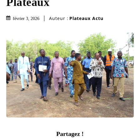
Plateaux
Auteur :
Plateaux Actu
février 3, 2026
Partagez !