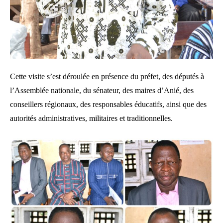
Cette visite s’est déroulée en présence du préfet, des députés à
l’Assemblée nationale, du sénateur, des maires d’Anié, des
conseillers régionaux, des responsables éducatifs, ainsi que des
autorités administratives, militaires et traditionnelles.