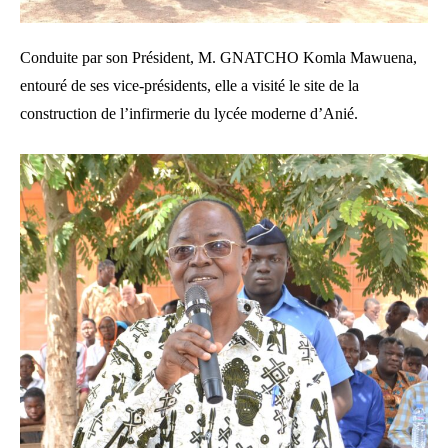
Conduite par son Président, M. GNATCHO Komla Mawuena,
entouré de ses vice-présidents, elle a visité le site de la
construction de l’infirmerie du lycée moderne d’Anié.