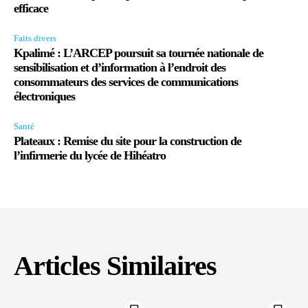
efficace
Faits divers
Kpalimé : L’ARCEP poursuit sa tournée nationale de
sensibilisation et d’information à l’endroit des
consommateurs des services de communications
électroniques
Santé
Plateaux : Remise du site pour la construction de
l’infirmerie du lycée de Hihéatro
Articles Similaires