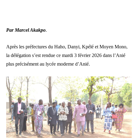
Par Marcel Akakpo
.
Après les préfectures du Haho, Danyi, Kpélé et Moyen Mono,
la délégation s’est rendue ce mardi 3 février 2026 dans l’Anié
plus précisément au lycée moderne d’Anié.