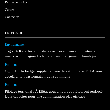
Partner with Us
Careers
Contact us
EN VOGUE
Environnement
Togo : A Kara, les journalistes renforcent leurs compétences pour
mieux accompagner l’adaptation au changement climatique
Politique
Ogou 1 : Un budget supplémentaire de 270 millions FCFA pour
accélérer la transformation de la commune
Politique
Pilotage territorial : À Blitta, gouverneurs et préfets ont renforcé
leurs capacités pour une administration plus efficace