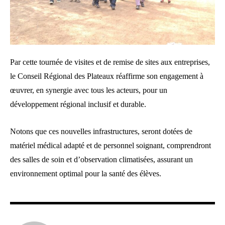
Par cette tournée de visites et de remise de sites aux entreprises,
le Conseil Régional des Plateaux réaffirme son engagement à
œuvrer, en synergie avec tous les acteurs, pour un
développement régional inclusif et durable.
Notons que ces nouvelles infrastructures, seront dotées de
matériel médical adapté et de personnel soignant, comprendront
des salles de soin et d’observation climatisées, assurant un
environnement optimal pour la santé des élèves.