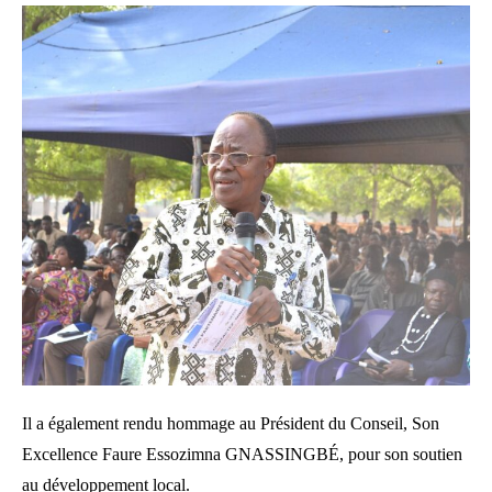
Il a également rendu hommage au Président du Conseil, Son
Excellence Faure Essozimna GNASSINGBÉ, pour son soutien
au développement local.