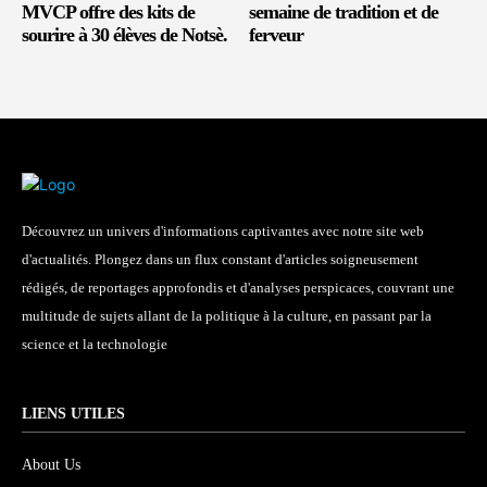
MVCP offre des kits de
semaine de tradition et de
sourire à 30 élèves de Notsè.
ferveur
Découvrez un univers d'informations captivantes avec notre site web
d'actualités. Plongez dans un flux constant d'articles soigneusement
rédigés, de reportages approfondis et d'analyses perspicaces, couvrant une
multitude de sujets allant de la politique à la culture, en passant par la
science et la technologie
LIENS UTILES
About Us