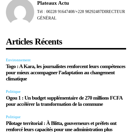
Plateaux Actu
Tél : 00228 91647408/+228 98292487DIRECTEUR
GÉNÉRAL
Articles Récents
Environnement
Togo : A Kara, les journalistes renforcent leurs compétences
pour mieux accompagner l’adaptation au changement
climatique
Politique
Ogou 1 : Un budget supplémentaire de 270 millions FCFA
pour accélérer la transformation de la commune
Politique
Pilotage territorial : À Blitta, gouverneurs et préfets ont
renforcé leurs capacités pour une administration plus