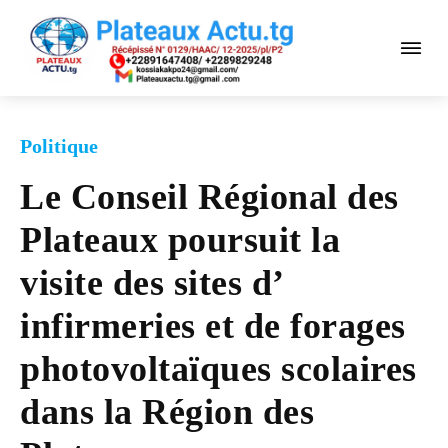
Politique
Le Conseil Régional des
Plateaux poursuit la
visite des sites d’
infirmeries et de forages
photovoltaïques scolaires
dans la Région des