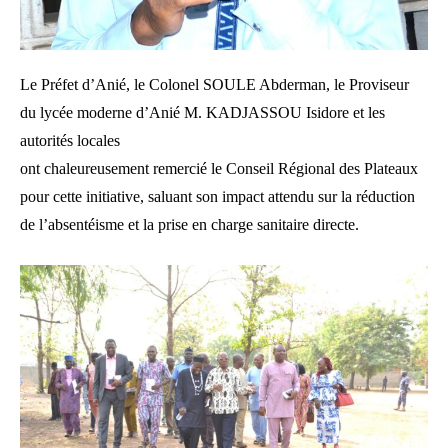
Le Préfet d’Anié, le Colonel SOULE Abderman, le Proviseur
du lycée moderne d’Anié M. KADJASSOU Isidore et les
autorités locales
ont chaleureusement remercié le Conseil Régional des Plateaux
pour cette initiative, saluant son impact attendu sur la réduction
de l’absentéisme et la prise en charge sanitaire directe.