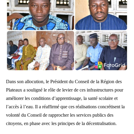
Dans son allocution, le Président du Conseil de la Région des
Plateaux a souligné le rôle de levier de ces infrastructures pour
améliorer les conditions d’apprentissage, la santé scolaire et
l’accès à l’eau. Il a réaffirmé que ces réalisations concrétisent la
volonté du Conseil de rapprocher les services publics des
citoyens, en phase avec les principes de la décentralisation.