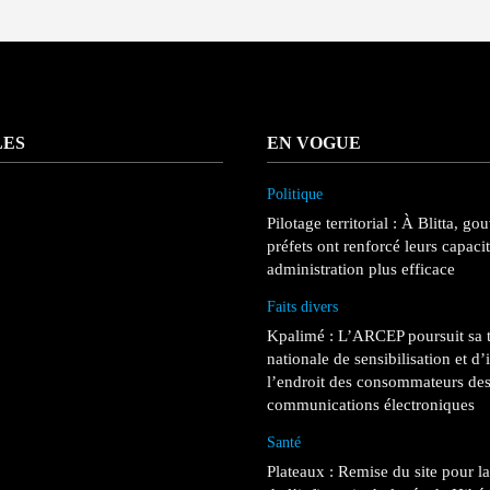
LES
EN VOGUE
Politique
Pilotage territorial : À Blitta, go
préfets ont renforcé leurs capaci
administration plus efficace
Faits divers
Kpalimé : L’ARCEP poursuit sa 
nationale de sensibilisation et d
l’endroit des consommateurs des
communications électroniques
Santé
Plateaux : Remise du site pour l