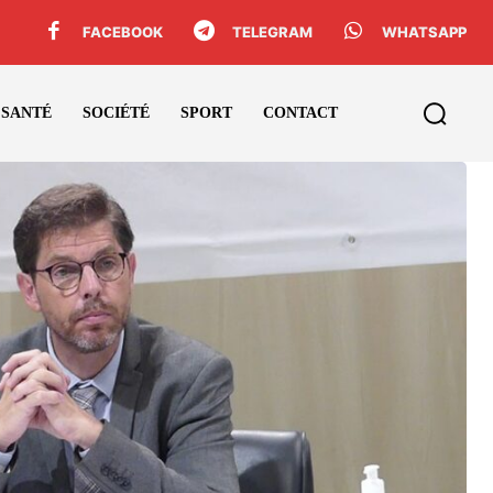
FACEBOOK
TELEGRAM
WHATSAPP
SANTÉ
SOCIÉTÉ
SPORT
CONTACT