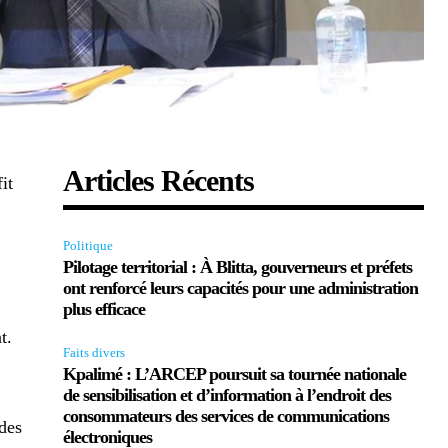
Articles Récents
it
Politique
Pilotage territorial : À Blitta, gouverneurs et préfets
ont renforcé leurs capacités pour une administration
plus efficace
t.
Faits divers
Kpalimé : L’ARCEP poursuit sa tournée nationale
de sensibilisation et d’information à l’endroit des
consommateurs des services de communications
 des
électroniques