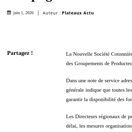
Auteur :
Plateaux Actu
juin 1, 2026
Partagez !
La Nouvelle Société Cotonnièr
des Groupements de Producteu
Dans une note de service adres
générale indique que toutes les
garantir la disponibilité des f
Les Directeurs régionaux de pr
délai, les mesures organisatio