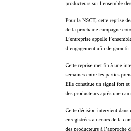
producteurs sur l’ensemble de
Pour la NSCT, cette reprise de
de la prochaine campagne coto
L’entreprise appelle l’ensemble
d’engagement afin de garantir 
Cette reprise met fin à une int
semaines entre les parties pre
Elle constitue un signal fort e
des producteurs après une cam
Cette décision intervient dan
enregistrées au cours de la ca
des producteurs à l’approche 