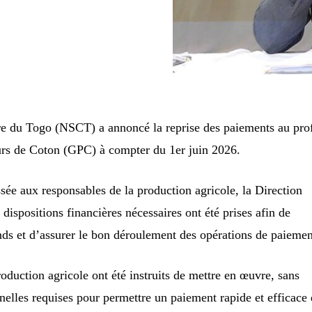
e du Togo (NSCT) a annoncé la reprise des paiements au prof
rs de Coton (GPC) à compter du 1er juin 2026.
sée aux responsables de la production agricole, la Direction
 dispositions financières nécessaires ont été prises afin de
onds et d’assurer le bon déroulement des opérations de paiemen
oduction agricole ont été instruits de mettre en œuvre, sans
nnelles requises pour permettre un paiement rapide et efficace