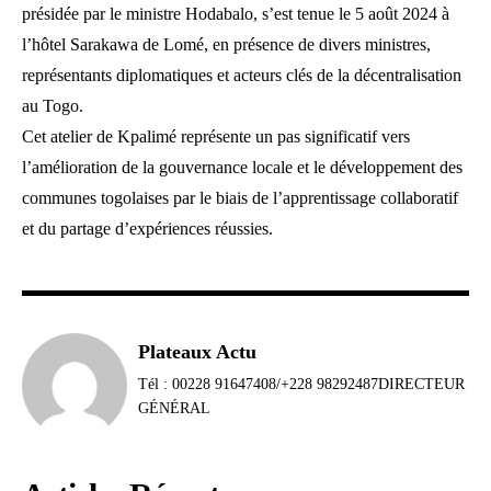
présidée par le ministre Hodabalo, s’est tenue le 5 août 2024 à
l’hôtel Sarakawa de Lomé, en présence de divers ministres,
représentants diplomatiques et acteurs clés de la décentralisation
au Togo.
Cet atelier de Kpalimé représente un pas significatif vers
l’amélioration de la gouvernance locale et le développement des
communes togolaises par le biais de l’apprentissage collaboratif
et du partage d’expériences réussies.
Plateaux Actu
Tél : 00228 91647408/+228 98292487DIRECTEUR
GÉNÉRAL