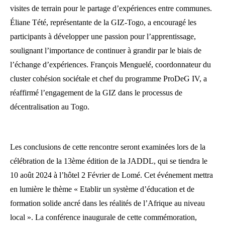
visites de terrain pour le partage d’expériences entre communes.
Éliane Tété, représentante de la GIZ-Togo, a encouragé les
participants à développer une passion pour l’apprentissage,
soulignant l’importance de continuer à grandir par le biais de
l’échange d’expériences. François Menguelé, coordonnateur du
cluster cohésion sociétale et chef du programme ProDeG IV, a
réaffirmé l’engagement de la GIZ dans le processus de
décentralisation au Togo.
Les conclusions de cette rencontre seront examinées lors de la
célébration de la 13ème édition de la JADDL, qui se tiendra le
10 août 2024 à l’hôtel 2 Février de Lomé. Cet événement mettra
en lumière le thème « Etablir un système d’éducation et de
formation solide ancré dans les réalités de l’Afrique au niveau
local ». La conférence inaugurale de cette commémoration,