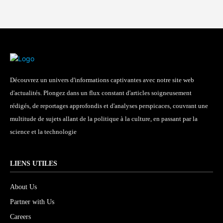
Découvrez un univers d'informations captivantes avec notre site web
d'actualités. Plongez dans un flux constant d'articles soigneusement
rédigés, de reportages approfondis et d'analyses perspicaces, couvrant une
multitude de sujets allant de la politique à la culture, en passant par la
science et la technologie
LIENS UTILES
About Us
Partner with Us
Careers