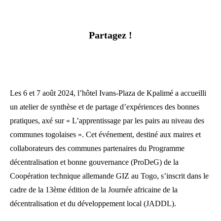
Partagez !
Les 6 et 7 août 2024, l’hôtel Ivans-Plaza de Kpalimé a accueilli
un atelier de synthèse et de partage d’expériences des bonnes
pratiques, axé sur « L’apprentissage par les pairs au niveau des
communes togolaises ». Cet événement, destiné aux maires et
collaborateurs des communes partenaires du Programme
décentralisation et bonne gouvernance (ProDeG) de la
Coopération technique allemande GIZ au Togo, s’inscrit dans le
cadre de la 13ème édition de la Journée africaine de la
décentralisation et du développement local (JADDL).