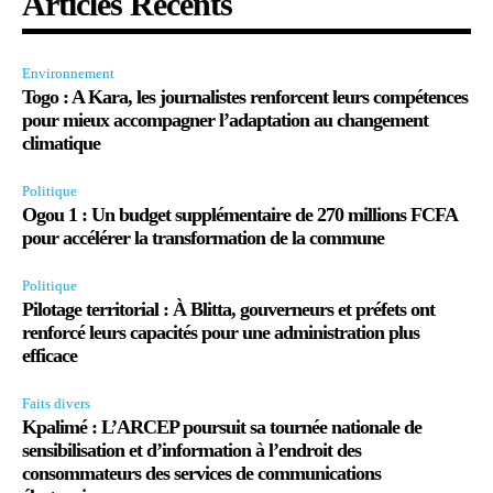
Articles Récents
Environnement
Togo : A Kara, les journalistes renforcent leurs compétences
pour mieux accompagner l’adaptation au changement
climatique
Politique
Ogou 1 : Un budget supplémentaire de 270 millions FCFA
pour accélérer la transformation de la commune
Politique
Pilotage territorial : À Blitta, gouverneurs et préfets ont
renforcé leurs capacités pour une administration plus
efficace
Faits divers
Kpalimé : L’ARCEP poursuit sa tournée nationale de
sensibilisation et d’information à l’endroit des
consommateurs des services de communications