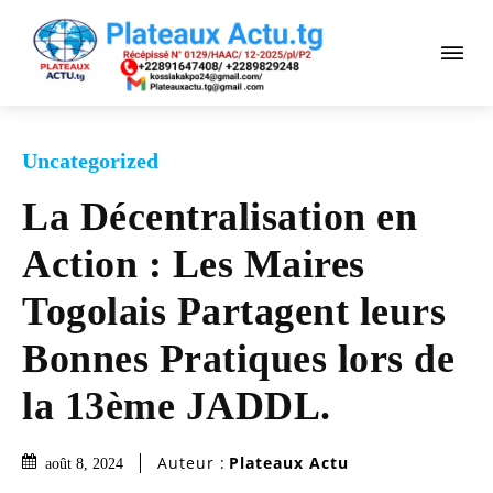
Uncategorized
La Décentralisation en
Action : Les Maires
Togolais Partagent leurs
Bonnes Pratiques lors de
la 13ème JADDL.
Auteur :
Plateaux Actu
août 8, 2024