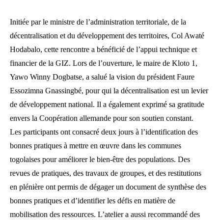
Initiée par le ministre de l’administration territoriale, de la
décentralisation et du développement des territoires, Col Awaté
Hodabalo, cette rencontre a bénéficié de l’appui technique et
financier de la GIZ. Lors de l’ouverture, le maire de Kloto 1,
Yawo Winny Dogbatse, a salué la vision du président Faure
Essozimna Gnassingbé, pour qui la décentralisation est un levier
de développement national. Il a également exprimé sa gratitude
envers la Coopération allemande pour son soutien constant.
Les participants ont consacré deux jours à l’identification des
bonnes pratiques à mettre en œuvre dans les communes
togolaises pour améliorer le bien-être des populations. Des
revues de pratiques, des travaux de groupes, et des restitutions
en plénière ont permis de dégager un document de synthèse des
bonnes pratiques et d’identifier les défis en matière de
mobilisation des ressources. L’atelier a aussi recommandé des