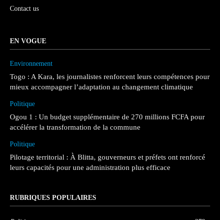
Contact us
EN VOGUE
Environnement
Togo : A Kara, les journalistes renforcent leurs compétences pour
mieux accompagner l’adaptation au changement climatique
Politique
Ogou 1 : Un budget supplémentaire de 270 millions FCFA pour
accélérer la transformation de la commune
Politique
Pilotage territorial : À Blitta, gouverneurs et préfets ont renforcé
leurs capacités pour une administration plus efficace
RUBRIQUES POPULAIRES