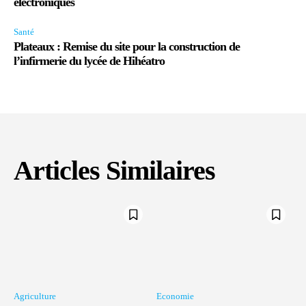
électroniques
Santé
Plateaux : Remise du site pour la construction de
l’infirmerie du lycée de Hihéatro
Articles Similaires
Agriculture
Economie