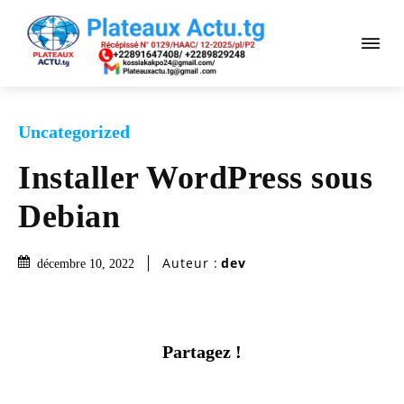
Uncategorized
Installer WordPress sous
Debian
Auteur :
dev
décembre 10, 2022
Partagez !