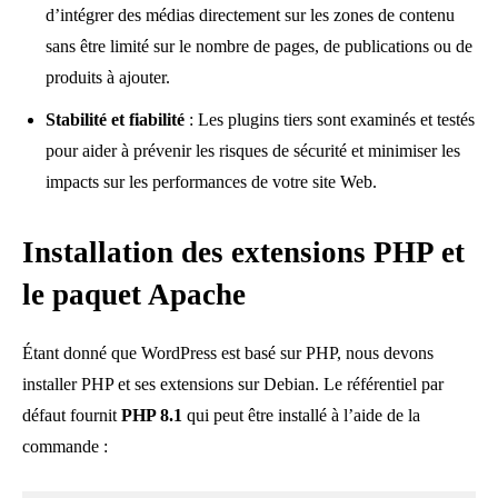
d’intégrer des médias directement sur les zones de contenu
sans être limité sur le nombre de pages, de publications ou de
produits à ajouter.
Stabilité et fiabilité
: Les plugins tiers sont examinés et testés
pour aider à prévenir les risques de sécurité et minimiser les
impacts sur les performances de votre site Web.
Installation des extensions PHP et
le paquet Apache
Étant donné que WordPress est basé sur PHP, nous devons
installer PHP et ses extensions sur Debian. Le référentiel par
défaut fournit
PHP 8.1
qui peut être installé à l’aide de la
commande :