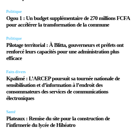
Politique
Ogou 1 : Un budget supplémentaire de 270 millions FCFA
pour accélérer la transformation de la commune
Politique
Pilotage territorial : À Blitta, gouverneurs et préfets ont
renforcé leurs capacités pour une administration plus
efficace
Faits divers
Kpalimé : L’ARCEP poursuit sa tournée nationale de
sensibilisation et d’information à l’endroit des
consommateurs des services de communications
électroniques
Santé
Plateaux : Remise du site pour la construction de
l’infirmerie du lycée de Hihéatro