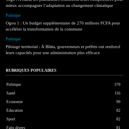
mieux accompagner l’adaptation au changement climatique
Politique
Ogou 1 : Un budget supplémentaire de 270 millions FCFA pour
accélérer la transformation de la commune
Politique
Pilotage territorial : À Blitta, gouverneurs et préfets ont renforcé
leurs capacités pour une administration plus efficace
RUBRIQUES POPULAIRES
Politique
379
Santé
116
Economie
99
Education
82
Sport
82
Faits divers
81