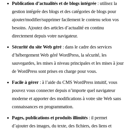
Publication d’actualités et de blogs intégrée
: utilisez la
gestion intégrée des blogs et des catégories de blogs pour
ajouter/modifier/supprimer facilement le contenu selon vos
besoins. Ajoutez des articles d’actualité en continu
directement depuis votre navigateur.
Sécurité du site Web géré
: dans le cadre des services
d’hébergement Web géré WordPress, la sécurité, les
sauvegardes, les mises à niveau principales et les mises à jour
de WordPress sont prises en charge pour vous.
Facile à gérer
: à l’aide du CMS WordPress intuitif, vous
pouvez vous connecter depuis n’importe quel navigateur
moderne et apporter des modifications à votre site Web sans
connaissances en programmation.
Pages, publications et produits illimités
: il permet
d’ajouter des images, du texte, des fichiers, des liens et