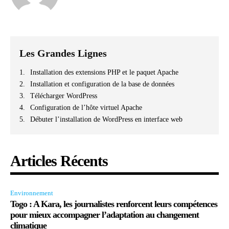
Les Grandes Lignes
Installation des extensions PHP et le paquet Apache
Installation et configuration de la base de données
Télécharger WordPress
Configuration de l’hôte virtuel Apache
Débuter l’installation de WordPress en interface web
Articles Récents
Environnement
Togo : A Kara, les journalistes renforcent leurs compétences
pour mieux accompagner l’adaptation au changement
climatique