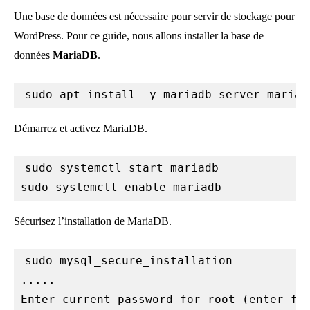
Une base de données est nécessaire pour servir de stockage pour
WordPress. Pour ce guide, nous allons installer la base de
données
MariaDB
.
sudo apt install -y mariadb-server mariad
Démarrez et activez MariaDB.
sudo systemctl start mariadb

sudo systemctl enable mariadb
Sécurisez l’installation de MariaDB.
sudo mysql_secure_installation

.....

Enter current password for root (enter for