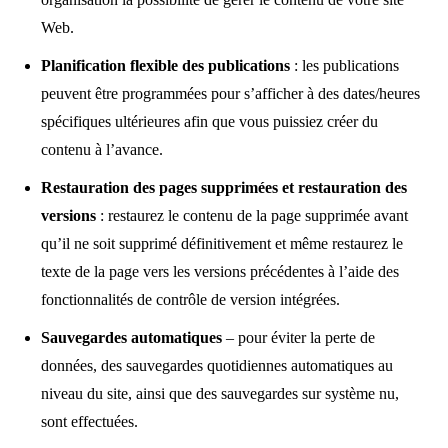
Web.
Planification flexible des publications
: les publications
peuvent être programmées pour s’afficher à des dates/heures
spécifiques ultérieures afin que vous puissiez créer du
contenu à l’avance.
Restauration des pages supprimées et restauration des
versions
: restaurez le contenu de la page supprimée avant
qu’il ne soit supprimé définitivement et même restaurez le
texte de la page vers les versions précédentes à l’aide des
fonctionnalités de contrôle de version intégrées.
Sauvegardes automatiques
– pour éviter la perte de
données, des sauvegardes quotidiennes automatiques au
niveau du site, ainsi que des sauvegardes sur système nu,
sont effectuées.