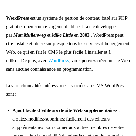
WordPress
est un système de gestion de contenu basé sur PHP
gratuit et open source largement utilisé. Il a été développé
par
Matt Mullenweg
et
Mike Little
en
2003
. WordPress peut
être installé et utilisé sur presque tous les services d’hébergement
Web, ce qui en fait le CMS le plus facile à installer et à
utiliser. De plus, avec
WordPress
, vous pouvez créer un site Web
sans aucune connaissance en programmation.
Les fonctionnalités intéressantes associées au CMS WordPress
sont :
Ajout facile d’éditeurs de site Web supplémentaires
:
ajoutez/modifiez/supprimez facilement des éditeurs
supplémentaires pour donner aux autres membres de votre
organisation la possibilité de gérer le contenu de votre site