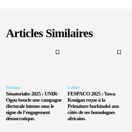
Articles Similaires
Politique
Culture
Sénatoriales 2025 : UNIR-
FESPACO 2025 : Yawa
Ogou boucle une campagne
Kouigan reçue à la
électorale intense sous le
Primature burkinabè aux
signe de l’engagement
côtés de ses homologues
démocratique.
africains.