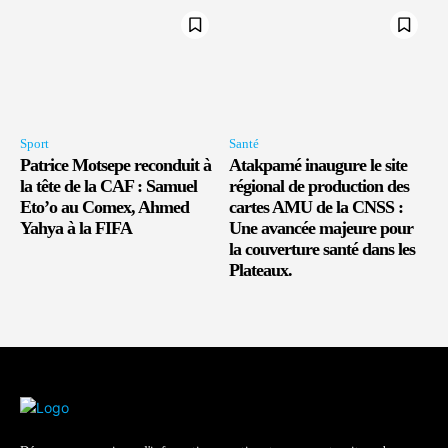
Sport
Santé
Patrice Motsepe reconduit à
Atakpamé inaugure le site
la tête de la CAF : Samuel
régional de production des
Eto’o au Comex, Ahmed
cartes AMU de la CNSS :
Yahya à la FIFA
Une avancée majeure pour
la couverture santé dans les
Plateaux.