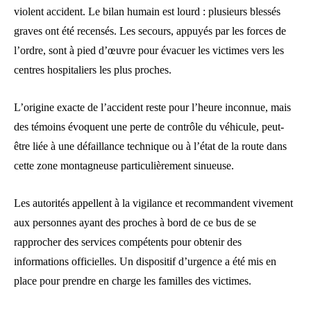
violent accident. Le bilan humain est lourd : plusieurs blessés
graves ont été recensés. Les secours, appuyés par les forces de
l’ordre, sont à pied d’œuvre pour évacuer les victimes vers les
centres hospitaliers les plus proches.
L’origine exacte de l’accident reste pour l’heure inconnue, mais
des témoins évoquent une perte de contrôle du véhicule, peut-
être liée à une défaillance technique ou à l’état de la route dans
cette zone montagneuse particulièrement sinueuse.
Les autorités appellent à la vigilance et recommandent vivement
aux personnes ayant des proches à bord de ce bus de se
rapprocher des services compétents pour obtenir des
informations officielles. Un dispositif d’urgence a été mis en
place pour prendre en charge les familles des victimes.