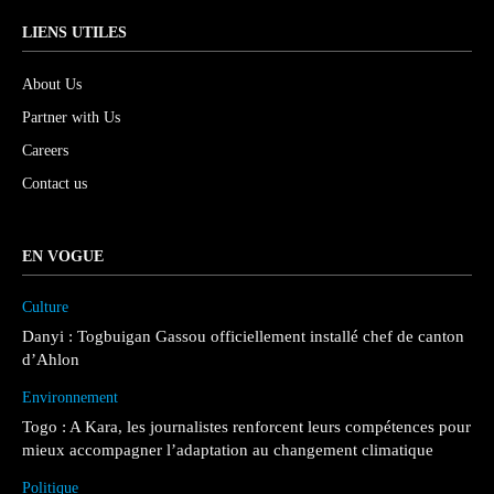
LIENS UTILES
About Us
Partner with Us
Careers
Contact us
EN VOGUE
Culture
Danyi : Togbuigan Gassou officiellement installé chef de canton
d’Ahlon
Environnement
Togo : A Kara, les journalistes renforcent leurs compétences pour
mieux accompagner l’adaptation au changement climatique
Politique