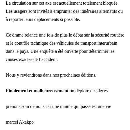
La circulation sur cet axe est actuellement totalement bloquée.
Les usagers sont invités à emprunter des itinéraires alternatifs ou
à reporter leurs déplacements si possible.
Ce drame relance une fois de plus le débat sur la sécurité routière
et le contrôle technique des véhicules de transport interurbain
dans le pays. Une enquête a été ouverte pour déterminer les
causes exactes de l’accident.
Nous y reviendrons dans nos prochaines éditions.
Finalement et malheureusement
on déplore des décès.
prenons soin de nous car une minute qui passe est une vie
marcel Akakpo