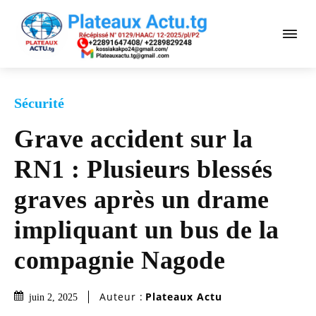
Sécurité
Grave accident sur la
RN1 : Plusieurs blessés
graves après un drame
impliquant un bus de la
compagnie Nagode
Auteur :
Plateaux Actu
juin 2, 2025