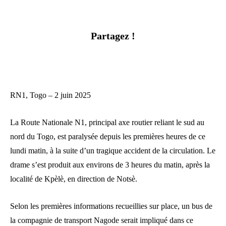
Partagez !
RN1, Togo – 2 juin 2025
La Route Nationale N1, principal axe routier reliant le sud au
nord du Togo, est paralysée depuis les premières heures de ce
lundi matin, à la suite d’un tragique accident de la circulation. Le
drame s’est produit aux environs de 3 heures du matin, après la
localité de Kpèlè, en direction de Notsè.
Selon les premières informations recueillies sur place, un bus de
la compagnie de transport Nagode serait impliqué dans ce