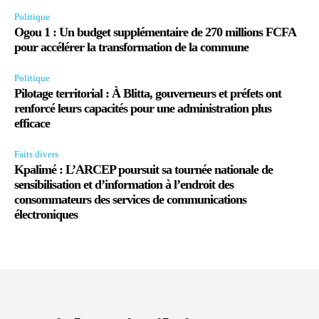
Politique
Ogou 1 : Un budget supplémentaire de 270 millions FCFA
pour accélérer la transformation de la commune
Politique
Pilotage territorial : À Blitta, gouverneurs et préfets ont
renforcé leurs capacités pour une administration plus
efficace
Faits divers
Kpalimé : L’ARCEP poursuit sa tournée nationale de
sensibilisation et d’information à l’endroit des
consommateurs des services de communications
électroniques