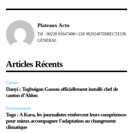
Plateaux Actu
Tél : 00228 91647408/+228 98292487DIRECTEUR
GÉNÉRAL
Articles Récents
Culture
Danyi : Togbuigan Gassou officiellement installé chef de
canton d’Ahlon
Environnement
Togo : A Kara, les journalistes renforcent leurs compétences
pour mieux accompagner l’adaptation au changement
climatique