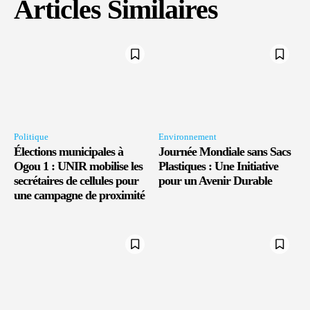
Articles Similaires
Politique
Environnement
Élections municipales à
Journée Mondiale sans Sacs
Ogou 1 : UNIR mobilise les
Plastiques : Une Initiative
secrétaires de cellules pour
pour un Avenir Durable
une campagne de proximité