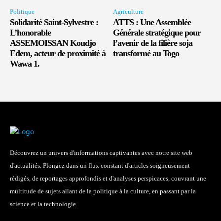
Politique
Agriculture
Solidarité Saint-Sylvestre :
ATTS : Une Assemblée
L’honorable
Générale stratégique pour
ASSEMOISSAN Koudjo
l’avenir de la filière soja
Edem, acteur de proximité à
transformé au Togo
Wawa 1.
Découvrez un univers d'informations captivantes avec notre site web
d'actualités. Plongez dans un flux constant d'articles soigneusement
rédigés, de reportages approfondis et d'analyses perspicaces, couvrant une
multitude de sujets allant de la politique à la culture, en passant par la
science et la technologie