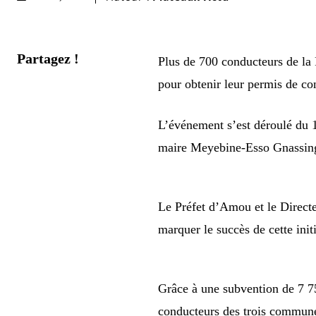
Partagez !
Plus de 700 conducteurs de la
pour obtenir leur permis de co
L’événement s’est déroulé du 
maire Meyebine-Esso Gnassin
Le Préfet d’Amou et le Direct
marquer le succès de cette initi
Grâce à une subvention de 7 7
conducteurs des trois commune