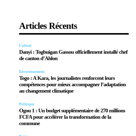
Articles Récents
n
Culture
Danyi : Togbuigan Gassou officiellement installé chef
de canton d’Ahlon
Environnement
Togo : A Kara, les journalistes renforcent leurs
compétences pour mieux accompagner l’adaptation
au changement climatique
Politique
Ogou 1 : Un budget supplémentaire de 270 millions
FCFA pour accélérer la transformation de la
commune