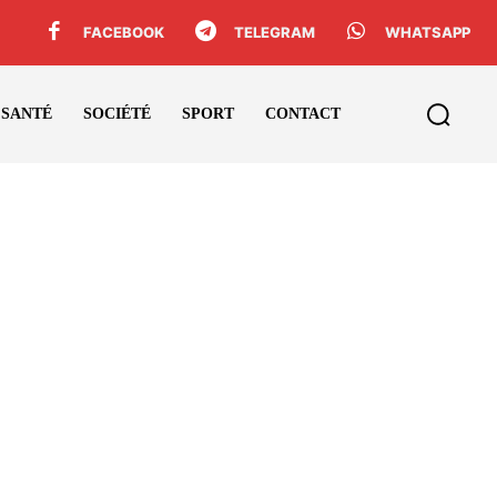
FACEBOOK
TELEGRAM
WHATSAPP
SANTÉ
SOCIÉTÉ
SPORT
CONTACT