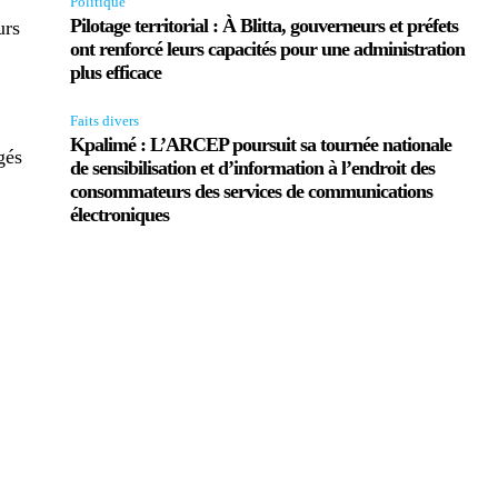
Politique
Pilotage territorial : À Blitta, gouverneurs et préfets
urs
ont renforcé leurs capacités pour une administration
plus efficace
Faits divers
Kpalimé : L’ARCEP poursuit sa tournée nationale
gés
de sensibilisation et d’information à l’endroit des
consommateurs des services de communications
électroniques
.