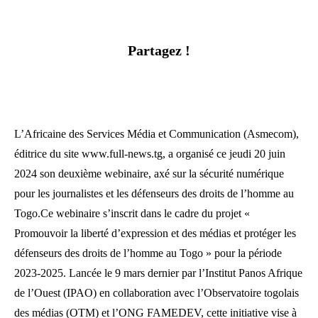
Partagez !
L’Africaine des Services Média et Communication (Asmecom),
éditrice du site www.full-news.tg, a organisé ce jeudi 20 juin
2024 son deuxième webinaire, axé sur la sécurité numérique
pour les journalistes et les défenseurs des droits de l’homme au
Togo.Ce webinaire s’inscrit dans le cadre du projet «
Promouvoir la liberté d’expression et des médias et protéger les
défenseurs des droits de l’homme au Togo » pour la période
2023-2025. Lancée le 9 mars dernier par l’Institut Panos Afrique
de l’Ouest (IPAO) en collaboration avec l’Observatoire togolais
des médias (OTM) et l’ONG FAMEDEV, cette initiative vise à