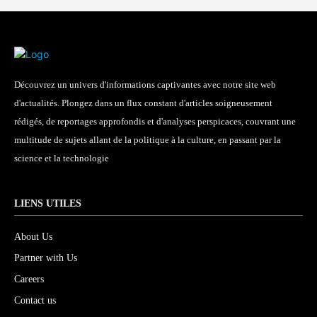
Découvrez un univers d'informations captivantes avec notre site web
d'actualités. Plongez dans un flux constant d'articles soigneusement
rédigés, de reportages approfondis et d'analyses perspicaces, couvrant une
multitude de sujets allant de la politique à la culture, en passant par la
science et la technologie
LIENS UTILES
About Us
Partner with Us
Careers
Contact us