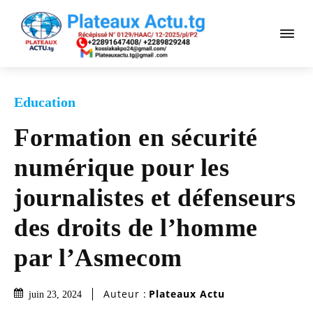
Education
Formation en sécurité
numérique pour les
journalistes et défenseurs
des droits de l’homme
par l’Asmecom
Auteur :
Plateaux Actu
juin 23, 2024