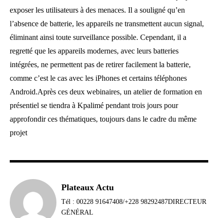
exposer les utilisateurs à des menaces. Il a souligné qu’en
l’absence de batterie, les appareils ne transmettent aucun signal,
éliminant ainsi toute surveillance possible. Cependant, il a
regretté que les appareils modernes, avec leurs batteries
intégrées, ne permettent pas de retirer facilement la batterie,
comme c’est le cas avec les iPhones et certains téléphones
Android.Après ces deux webinaires, un atelier de formation en
présentiel se tiendra à Kpalimé pendant trois jours pour
approfondir ces thématiques, toujours dans le cadre du même
projet
Plateaux Actu
Tél : 00228 91647408/+228 98292487DIRECTEUR
GÉNÉRAL