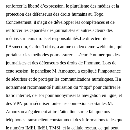
renforcer la liberté d’expression, le pluralisme des médias et la
protection des défenseurs des droits humains au Togo.
Concrètement, il s’agit de développer les compétences et de
renforcer les capacités des journalistes et autres acteurs des
médias sur leurs droits et responsabilités.Le directeur de
l’Asmecom, Carlos Tobias, a animé ce deuxième webinaire, qui
portait sur les méthodes pour assurer la sécurité numérique des
journalistes et des défenseurs des droits de l’homme. Lors de
cette session, le panéliste M. Amouzou a expliqué l’importance
de sécuriser et de protéger les communications numériques. Il a
notamment recommandé l’utilisation du “https” pour chiffrer le
trafic internet, de Tor pour anonymiser la navigation en ligne, et
des VPN pour sécuriser toutes les connexions sortantes.M.
Amouzou a également attiré l’attention sur le fait que nos
téléphones transmettent constamment des informations telles que
le numéro IMEI, IMSI, TMSI, et la cellule réseau, ce qui peut