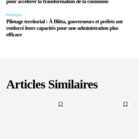
pour accélérer la transformation de la commune
Politique
Pilotage territorial : À Blitta, gouverneurs et préfets ont
renforcé leurs capacités pour une administration plus
efficace
Articles Similaires