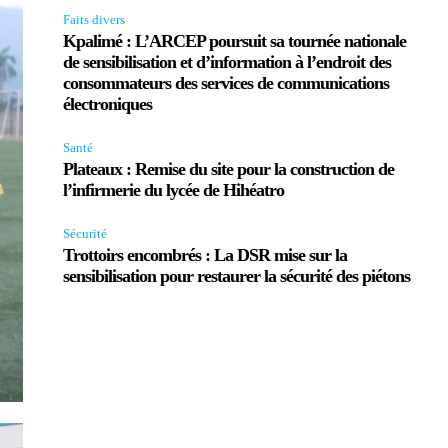
Faits divers
Kpalimé : L’ARCEP poursuit sa tournée nationale
de sensibilisation et d’information à l’endroit des
consommateurs des services de communications
électroniques
Santé
Plateaux : Remise du site pour la construction de
l’infirmerie du lycée de Hihéatro
Sécurité
Trottoirs encombrés : La DSR mise sur la
sensibilisation pour restaurer la sécurité des piétons