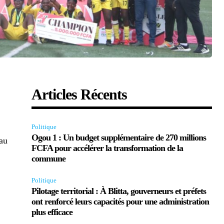
Articles Récents
Politique
Ogou 1 : Un budget supplémentaire de 270 millions
 au
FCFA pour accélérer la transformation de la
commune
Politique
Pilotage territorial : À Blitta, gouverneurs et préfets
ont renforcé leurs capacités pour une administration
plus efficace