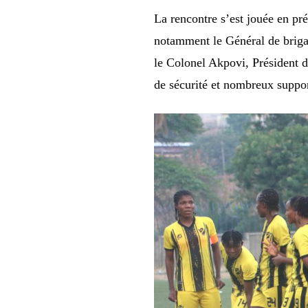
La rencontre s’est jouée en pr
notamment le Général de brig
le Colonel Akpovi, Président d
de sécurité et nombreux suppo