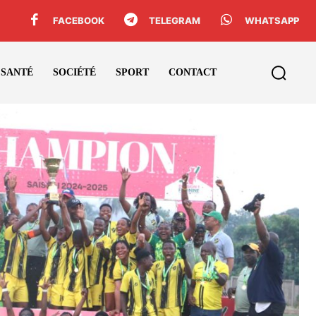
FACEBOOK
TELEGRAM
WHATSAPP
SANTÉ
SOCIÉTÉ
SPORT
CONTACT