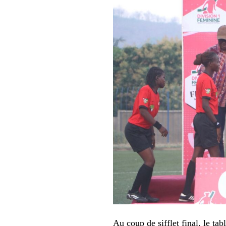
Au coup de sifflet final, le ta