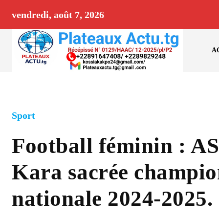
vendredi, août 7, 2026
A
Sport
Football féminin : 
Kara sacrée champi
nationale 2024-2025.