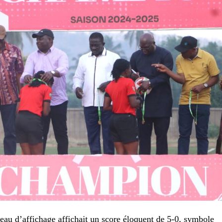
bleau d’affichage affichait un score éloquent de 5-0, symbole