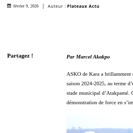
Auteur :
Plateaux Actu
février 9, 2026
Partagez !
Par Marcel Akakpo
ASKO de Kara a brillamment dé
saison 2024-2025, au terme d’
stade municipal d’Atakpamé. O
démonstration de force en s’im