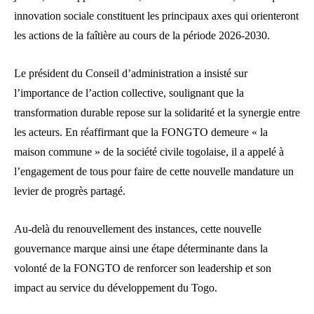
innovation sociale constituent les principaux axes qui orienteront
les actions de la faîtière au cours de la période 2026-2030.
Le président du Conseil d’administration a insisté sur
l’importance de l’action collective, soulignant que la
transformation durable repose sur la solidarité et la synergie entre
les acteurs. En réaffirmant que la FONGTO demeure « la
maison commune » de la société civile togolaise, il a appelé à
l’engagement de tous pour faire de cette nouvelle mandature un
levier de progrès partagé.
Au-delà du renouvellement des instances, cette nouvelle
gouvernance marque ainsi une étape déterminante dans la
volonté de la FONGTO de renforcer son leadership et son
impact au service du développement du Togo.