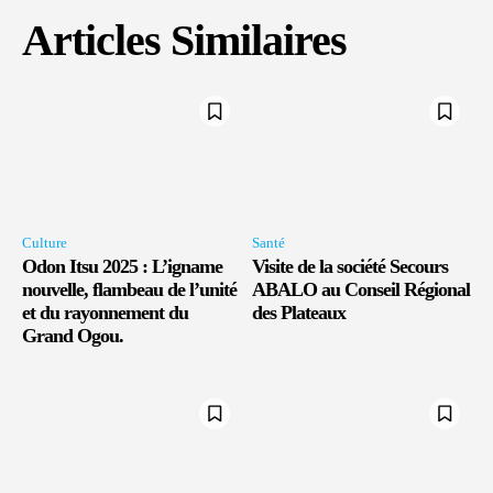
Articles Similaires
Culture
Santé
Odon Itsu 2025 : L’igname
Visite de la société Secours
nouvelle, flambeau de l’unité
ABALO au Conseil Régional
et du rayonnement du
des Plateaux
Grand Ogou.