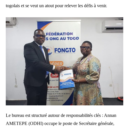
togolais et se veut un atout pour relever les défis à venir.
Le bureau est structuré autour de responsabilités clés : Annan
AMETEPE (ODHI) occupe le poste de Secrétaire générale,