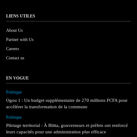
LIENS UTILES
About Us
Partner with Us
Careers
Contact us
EN VOGUE
Politique
Ogou 1 : Un budget supplémentaire de 270 millions FCFA pour
accélérer la transformation de la commune
Politique
Pilotage territorial : À Blitta, gouverneurs et préfets ont renforcé
leurs capacités pour une administration plus efficace