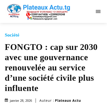
Société
FONGTO : cap sur 2030
avec une gouvernance
renouvelée au service
d’une société civile plus
influente
Auteur :
Plateaux Actu
janvier 28, 2026