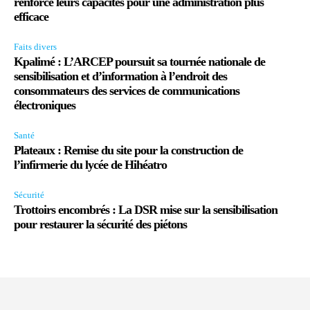
renforcé leurs capacités pour une administration plus
efficace
Faits divers
Kpalimé : L’ARCEP poursuit sa tournée nationale de
sensibilisation et d’information à l’endroit des
consommateurs des services de communications
électroniques
Santé
Plateaux : Remise du site pour la construction de
l’infirmerie du lycée de Hihéatro
Sécurité
Trottoirs encombrés : La DSR mise sur la sensibilisation
pour restaurer la sécurité des piétons