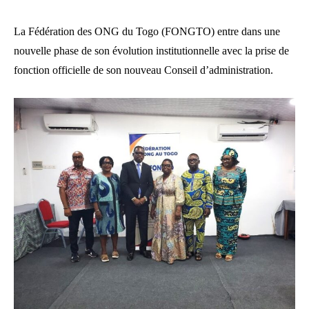
La Fédération des ONG du Togo (FONGTO) entre dans une
nouvelle phase de son évolution institutionnelle avec la prise de
fonction officielle de son nouveau Conseil d’administration.