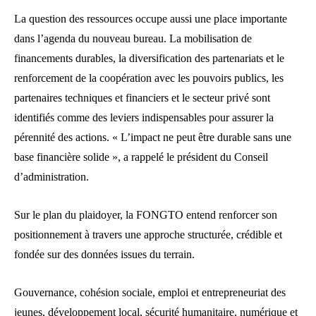
La question des ressources occupe aussi une place importante
dans l’agenda du nouveau bureau. La mobilisation de
financements durables, la diversification des partenariats et le
renforcement de la coopération avec les pouvoirs publics, les
partenaires techniques et financiers et le secteur privé sont
identifiés comme des leviers indispensables pour assurer la
pérennité des actions. « L’impact ne peut être durable sans une
base financière solide », a rappelé le président du Conseil
d’administration.
Sur le plan du plaidoyer, la FONGTO entend renforcer son
positionnement à travers une approche structurée, crédible et
fondée sur des données issues du terrain.
Gouvernance, cohésion sociale, emploi et entrepreneuriat des
jeunes, développement local, sécurité humanitaire, numérique et