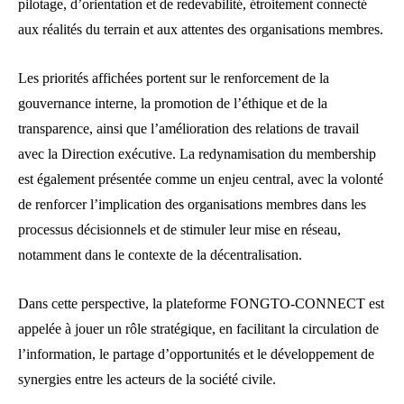
pilotage, d’orientation et de redevabilité, étroitement connecté
aux réalités du terrain et aux attentes des organisations membres.
Les priorités affichées portent sur le renforcement de la
gouvernance interne, la promotion de l’éthique et de la
transparence, ainsi que l’amélioration des relations de travail
avec la Direction exécutive. La redynamisation du membership
est également présentée comme un enjeu central, avec la volonté
de renforcer l’implication des organisations membres dans les
processus décisionnels et de stimuler leur mise en réseau,
notamment dans le contexte de la décentralisation.
Dans cette perspective, la plateforme FONGTO-CONNECT est
appelée à jouer un rôle stratégique, en facilitant la circulation de
l’information, le partage d’opportunités et le développement de
synergies entre les acteurs de la société civile.