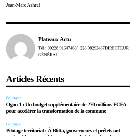
Jean-Marc Ashraf
Plateaux Actu
Tél : 00228 91647408/+228 98292487DIRECTEUR
GÉNÉRAL
Articles Récents
Politique
Ogou 1 : Un budget supplémentaire de 270 millions FCFA
pour accélérer la transformation de la commune
Politique
Pilotage territorial : À Blitta, gouverneurs et préfets ont