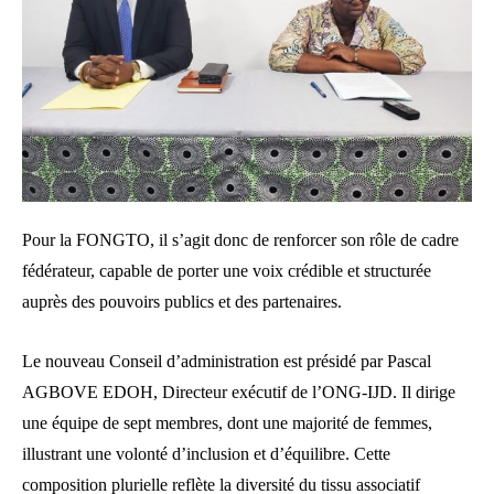
Pour la FONGTO, il s’agit donc de renforcer son rôle de cadre
fédérateur, capable de porter une voix crédible et structurée
auprès des pouvoirs publics et des partenaires.
Le nouveau Conseil d’administration est présidé par Pascal
AGBOVE EDOH, Directeur exécutif de l’ONG-IJD. Il dirige
une équipe de sept membres, dont une majorité de femmes,
illustrant une volonté d’inclusion et d’équilibre. Cette
composition plurielle reflète la diversité du tissu associatif