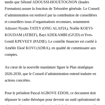
tandis que Sélomé ADOUSSI-HOUETOGNON (Inades
Formation) assure la fonction de Trésorière générale. Le Conseil
d’administration est renforcé par la contribution de conseillères
et conseillers issus d’organisations reconnues, notamment
Adzoavi Nyuito TATEY (ONG ALAFIA), Noélie KOEVI-
KOUDAM (ATBEF), Bayi ADEKAMBI (GF2D) et Yves-
Gentil KPEVEEY (PADIE). Le contrôle financier est confié à
Amélée Ekoé KOVI (ADRA), en qualité de commissaire aux
comptes.
Au cœur de la nouvelle mandature figure le Plan stratégique
2026-2030, que le Conseil d’administration entend traduire en
actions concrètes.
Pour le président Pascal AGBOVE EDOH, ce document doit
dépasser le cadre théorique pour devenir un outil opérationnel de