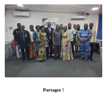
Partagez !