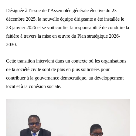
Désignée à l’issue de l’Assemblée générale élective du 23
décembre 2025, la nouvelle équipe dirigeante a été installée le
23 janvier 2026 et se voit confier la responsabilité de conduire la
faîtière à travers la mise en œuvre du Plan stratégique 2026-
2030.
Cette transition intervient dans un contexte où les organisations
de la société civile sont de plus en plus sollicitées pour
contribuer à la gouvernance démocratique, au développement
local et à la cohésion sociale.