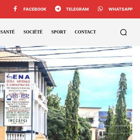
FACEBOOK
TELEGRAM
WHATSAPP
SANTÉ
SOCIÉTÉ
SPORT
CONTACT