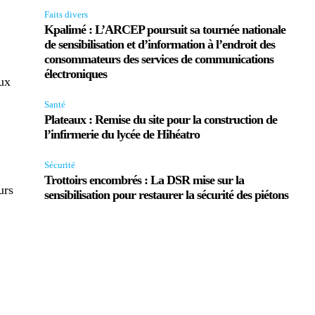
Faits divers
Kpalimé : L’ARCEP poursuit sa tournée nationale
de sensibilisation et d’information à l’endroit des
consommateurs des services de communications
électroniques
aux
Santé
Plateaux : Remise du site pour la construction de
l’infirmerie du lycée de Hihéatro
Sécurité
Trottoirs encombrés : La DSR mise sur la
urs
sensibilisation pour restaurer la sécurité des piétons