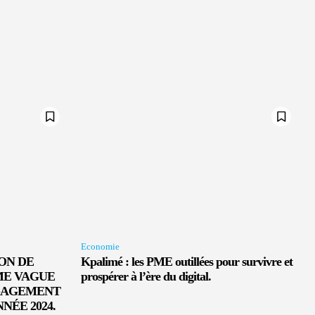
Economie
ON DE
Kpalimé : les PME outillées pour survivre et
ME VAGUE
prospérer à l’ère du digital.
NGAGEMENT
NÉE 2024.