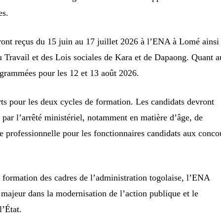
es.
ront reçus du 15 juin au 17 juillet 2026 à l’ENA à Lomé ainsi
u Travail et des Lois sociales de Kara et de Dapaong. Quant 
rogrammées pour les 12 et 13 août 2026.
rts pour les deux cycles de formation. Les candidats devront
s par l’arrêté ministériel, notamment en matière d’âge, de
e professionnelle pour les fonctionnaires candidats aux conco
a formation des cadres de l’administration togolaise, l’ENA
 majeur dans la modernisation de l’action publique et le
l’État.