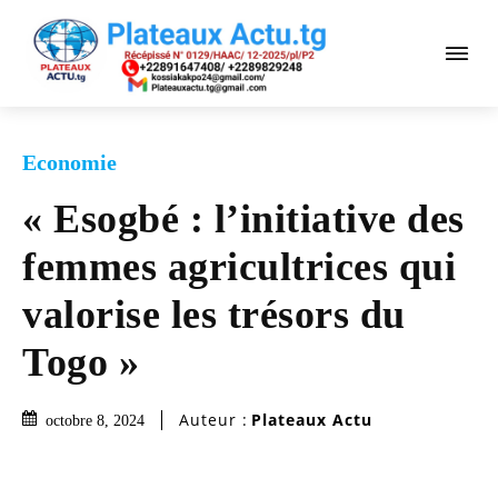
Economie
« Esogbé : l’initiative des
femmes agricultrices qui
valorise les trésors du
Togo »
Auteur :
Plateaux Actu
octobre 8, 2024