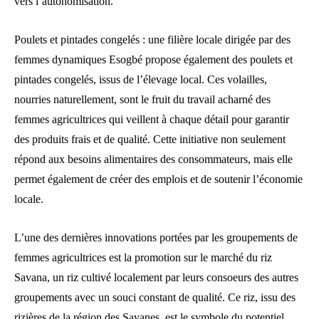
vers l’autonomisation.
Poulets et pintades congelés : une filière locale dirigée par des
femmes dynamiques Esogbé propose également des poulets et
pintades congelés, issus de l’élevage local. Ces volailles,
nourries naturellement, sont le fruit du travail acharné des
femmes agricultrices qui veillent à chaque détail pour garantir
des produits frais et de qualité. Cette initiative non seulement
répond aux besoins alimentaires des consommateurs, mais elle
permet également de créer des emplois et de soutenir l’économie
locale.
L’une des dernières innovations portées par les groupements de
femmes agricultrices est la promotion sur le marché du riz
Savana, un riz cultivé localement par leurs consoeurs des autres
groupements avec un souci constant de qualité. Ce riz, issu des
rizières de la région des Savanes, est le symbole du potentiel