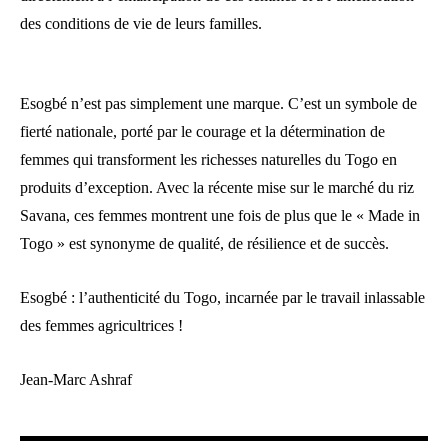
des conditions de vie de leurs familles.
Esogbé n’est pas simplement une marque. C’est un symbole de
fierté nationale, porté par le courage et la détermination de
femmes qui transforment les richesses naturelles du Togo en
produits d’exception. Avec la récente mise sur le marché du riz
Savana, ces femmes montrent une fois de plus que le « Made in
Togo » est synonyme de qualité, de résilience et de succès.
Esogbé : l’authenticité du Togo, incarnée par le travail inlassable
des femmes agricultrices !
Jean-Marc Ashraf