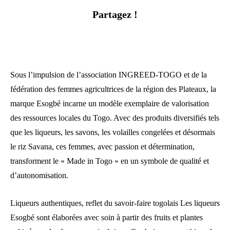
Partagez !
Sous l’impulsion de l’association INGREED-TOGO et de la
fédération des femmes agricultrices de la région des Plateaux, la
marque Esogbé incarne un modèle exemplaire de valorisation
des ressources locales du Togo. Avec des produits diversifiés tels
que les liqueurs, les savons, les volailles congelées et désormais
le riz Savana, ces femmes, avec passion et détermination,
transforment le « Made in Togo » en un symbole de qualité et
d’autonomisation.
Liqueurs authentiques, reflet du savoir-faire togolais Les liqueurs
Esogbé sont élaborées avec soin à partir des fruits et plantes