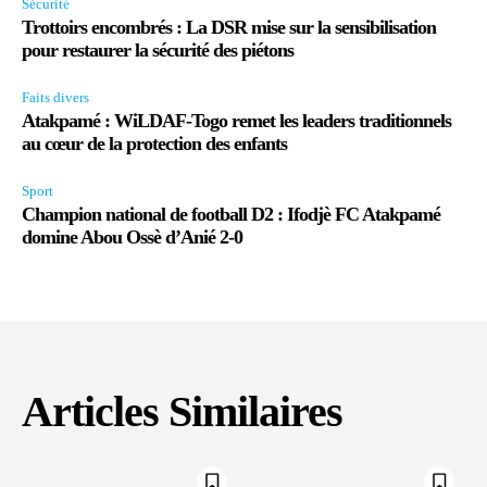
Sécurité
Trottoirs encombrés : La DSR mise sur la sensibilisation
pour restaurer la sécurité des piétons
Faits divers
Atakpamé : WiLDAF-Togo remet les leaders traditionnels
au cœur de la protection des enfants
Sport
Champion national de football D2 : Ifodjè FC Atakpamé
domine Abou Ossè d’Anié 2-0
Articles Similaires