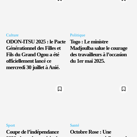
Culture
Politique
ODON-ITSU 2025 : le Pacte
Togo : Le ministre
Générationnel des Filles et
Madjoulba salue le courage
Fils du Grand Ogou a été
des travailleurs à l’occasion
officiellement lancé ce
du 1er mai 2025.
mercredi 30 juillet à Anié.
Sport
Santé
Coupe de l’indépendance
Octobre Rose : Une