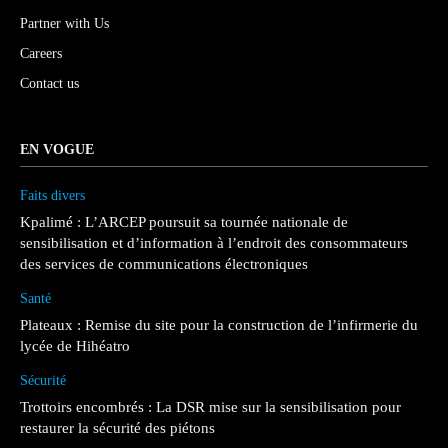
Partner with Us
Careers
Contact us
EN VOGUE
Faits divers
Kpalimé : L’ARCEP poursuit sa tournée nationale de
sensibilisation et d’information à l’endroit des consommateurs
des services de communications électroniques
Santé
Plateaux : Remise du site pour la construction de l’infirmerie du
lycée de Hihéatro
Sécurité
Trottoirs encombrés : La DSR mise sur la sensibilisation pour
restaurer la sécurité des piétons