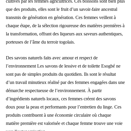
cultivés par les femmes agricultrices. Ces boissons sont bien plus
que des produits, elles sont le fruit d’un savoir-faire ancestral
transmis de génération en génération. Ces femmes veillent à
chaque étape, de la sélection rigoureuse des matières premières à
la transformation, offrant des liqueurs aux saveurs authentiques,
porteuses de l’âme du terroir togolais.
Des savons naturels faits avec amour et respect de
l’environnement Les savons de lessive et de toilette Esogbé ne
sont pas de simples produits du quotidien. Ils sont le résultat
d’un travail minutieux réalisé par des femmes engagées dans une
démarche respectueuse de l’environnement. À partir
d’ingrédients naturels locaux, ces femmes créent des savons
doux pour la peau et performants pour l’entretien du linge. Ces
produits contribuent à une économie circulaire où chaque
matière première est valorisée et chaque femme trouve une voie