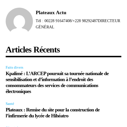
Plateaux Actu
Tél : 00228 91647408/+228 98292487DIRECTEUR
GÉNÉRAL
Articles Récents
Faits divers
Kpalimé : L’ARCEP poursuit sa tournée nationale de
sensibilisation et d’information à l’endroit des
consommateurs des services de communications
électroniques
Santé
Plateaux : Remise du site pour la construction de
l’infirmerie du lycée de Hihéatro