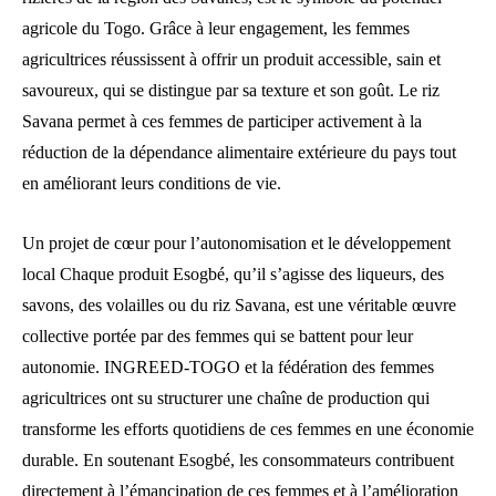
agricole du Togo. Grâce à leur engagement, les femmes
agricultrices réussissent à offrir un produit accessible, sain et
savoureux, qui se distingue par sa texture et son goût. Le riz
Savana permet à ces femmes de participer activement à la
réduction de la dépendance alimentaire extérieure du pays tout
en améliorant leurs conditions de vie.
Un projet de cœur pour l’autonomisation et le développement
local Chaque produit Esogbé, qu’il s’agisse des liqueurs, des
savons, des volailles ou du riz Savana, est une véritable œuvre
collective portée par des femmes qui se battent pour leur
autonomie. INGREED-TOGO et la fédération des femmes
agricultrices ont su structurer une chaîne de production qui
transforme les efforts quotidiens de ces femmes en une économie
durable. En soutenant Esogbé, les consommateurs contribuent
directement à l’émancipation de ces femmes et à l’amélioration