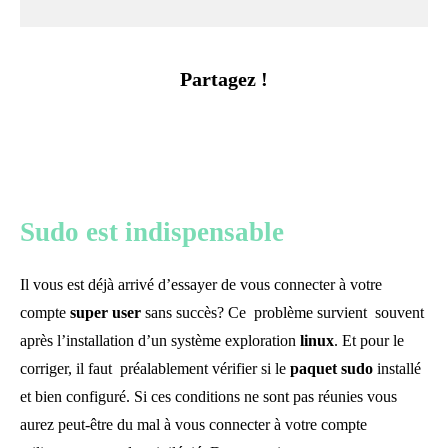
Partagez !
Sudo est indispensable
Il vous est déjà arrivé d’essayer de vous connecter à votre
compte
super
user
sans succès? Ce problème survient souvent
après l’installation d’un système exploration
linux
. Et pour le
corriger, il faut préalablement vérifier si le
paquet sudo
installé
et bien configuré. Si ces conditions ne sont pas réunies vous
aurez peut-être du mal à vous connecter à votre compte