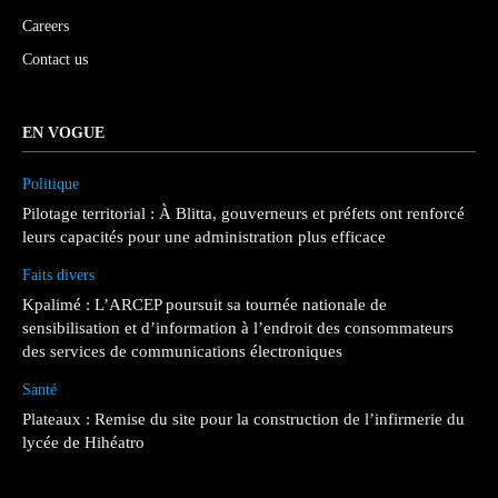
Careers
Contact us
EN VOGUE
Politique
Pilotage territorial : À Blitta, gouverneurs et préfets ont renforcé
leurs capacités pour une administration plus efficace
Faits divers
Kpalimé : L’ARCEP poursuit sa tournée nationale de
sensibilisation et d’information à l’endroit des consommateurs
des services de communications électroniques
Santé
Plateaux : Remise du site pour la construction de l’infirmerie du
lycée de Hihéatro