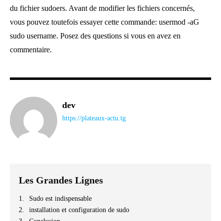
du fichier sudoers. Avant de modifier les fichiers concernés,
vous pouvez toutefois essayer cette commande: usermod -aG
sudo username. Posez des questions si vous en avez en
commentaire.
dev
https://plateaux-actu.tg
Les Grandes Lignes
Sudo est indispensable
installation et configuration de sudo