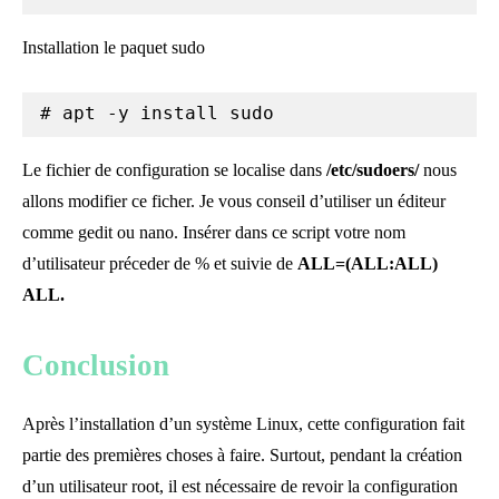
Installation le paquet sudo
# apt -y install sudo
Le fichier de configuration se localise dans
/etc/sudoers/
nous
allons modifier ce ficher. Je vous conseil d’utiliser un éditeur
comme gedit ou nano. Insérer dans ce script votre nom
d’utilisateur préceder de % et suivie de
ALL=(ALL:ALL)
ALL.
Conclusion
Après l’installation d’un système Linux, cette configuration fait
partie des premières choses à faire. Surtout, pendant la création
d’un utilisateur root, il est nécessaire de revoir la configuration