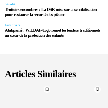
Sécurité
Trottoirs encombrés : La DSR mise sur la sensibilisation
pour restaurer la sécurité des piétons
Faits divers
Atakpamé : WiLDAF-Togo remet les leaders traditionnels
au cœur de la protection des enfants
Articles Similaires