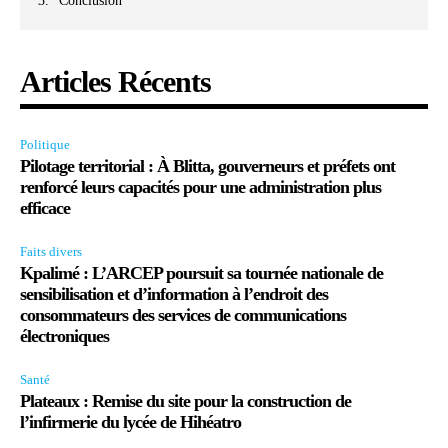
Conclusion
Articles Récents
Politique
Pilotage territorial : À Blitta, gouverneurs et préfets ont
renforcé leurs capacités pour une administration plus
efficace
Faits divers
Kpalimé : L’ARCEP poursuit sa tournée nationale de
sensibilisation et d’information à l’endroit des
consommateurs des services de communications
électroniques
Santé
Plateaux : Remise du site pour la construction de
l’infirmerie du lycée de Hihéatro