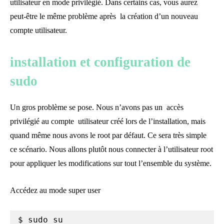
utilisateur en mode privilégié. Dans certains cas, vous aurez
peut-être le même problème après la création d’un nouveau
compte utilisateur.
installation et configuration de
sudo
Un gros problème se pose. Nous n’avons pas un accès
privilégié au compte utilisateur créé lors de l’installation, mais
quand même nous avons le root par défaut. Ce sera très simple
ce scénario. Nous allons plutôt nous connecter à l’utilisateur root
pour appliquer les modifications sur tout l’ensemble du système.
Accédez au mode super user
$ sudo su