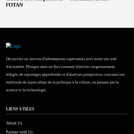
l’OTAN
Découvrez un univers d'informations captivantes avec notre site web
d'actualités. Plongez dans un flux constant d'articles soigneusement
rédigés, de reportages approfondis et d'analyses perspicaces, couvrant une
multitude de sujets allant de la politique à la culture, en passant par la
science et la technologie
LIENS UTILES
About Us
Partner with Us