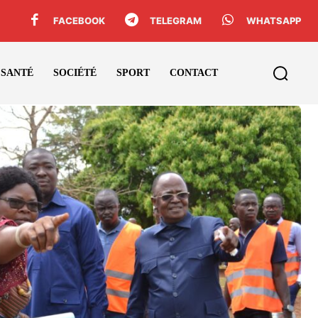
FACEBOOK
TELEGRAM
WHATSAPP
SANTÉ
SOCIÉTÉ
SPORT
CONTACT