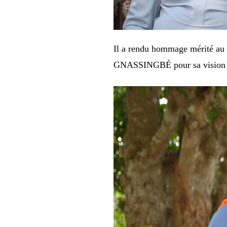
Il a rendu hommage mérité au
GNASSINGBÉ pour sa vision écl