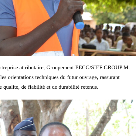
l’entreprise attributaire, Groupement EECG/SIEF GROUP M.
s orientations techniques du futur ouvrage, rassurant
 qualité, de fiabilité et de durabilité retenus.