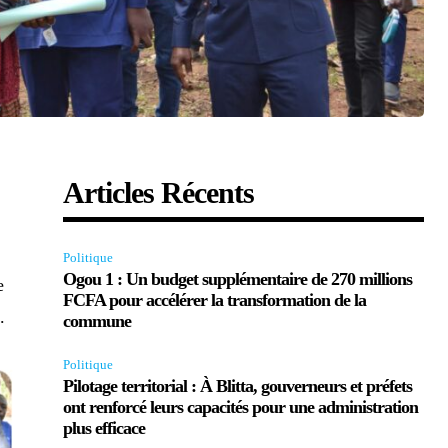
Articles Récents
Politique
Ogou 1 : Un budget supplémentaire de 270 millions
e
FCFA pour accélérer la transformation de la
.
commune
Politique
Pilotage territorial : À Blitta, gouverneurs et préfets
ont renforcé leurs capacités pour une administration
plus efficace