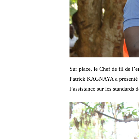
Sur place, le Chef de fil de 
Patrick KAGNAYA a présenté le
l’assistance sur les standards de