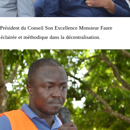
 Président du Conseil Son Excellence Monsieur Faure
airée et méthodique dans la décentralisation.