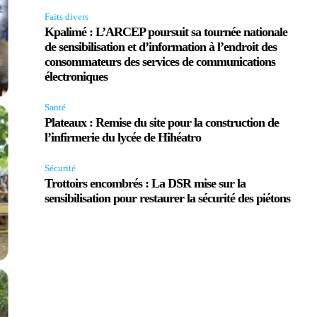
Faits divers
Kpalimé : L’ARCEP poursuit sa tournée nationale
de sensibilisation et d’information à l’endroit des
consommateurs des services de communications
électroniques
Santé
Plateaux : Remise du site pour la construction de
l’infirmerie du lycée de Hihéatro
Sécurité
Trottoirs encombrés : La DSR mise sur la
sensibilisation pour restaurer la sécurité des piétons