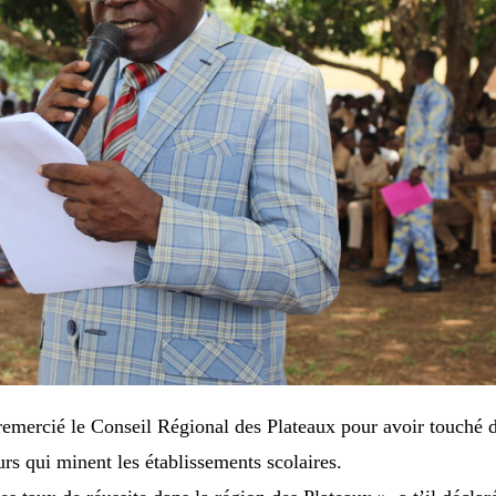
ercié le Conseil Régional des Plateaux pour avoir touché 
rs qui minent les établissements scolaires.