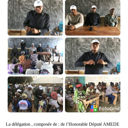
La délégation , composée de : de l’Honorable Député AMEDE