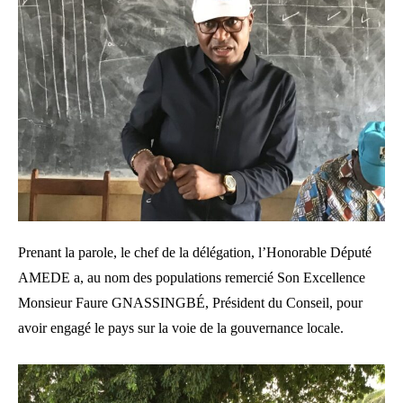
Prenant la parole, le chef de la délégation, l’Honorable Député
AMEDE a, au nom des populations remercié Son Excellence
Monsieur Faure GNASSINGBÉ, Président du Conseil, pour
avoir engagé le pays sur la voie de la gouvernance locale.