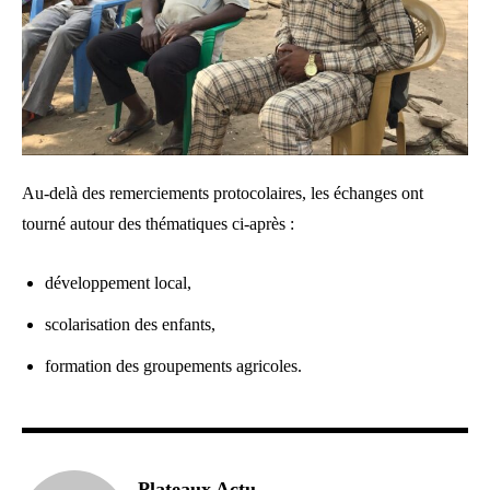
Au-delà des remerciements protocolaires, les échanges ont
tourné autour des thématiques ci-après :
développement local,
scolarisation des enfants,
formation des groupements agricoles.
Plateaux Actu