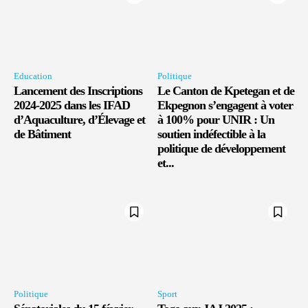
Education
Politique
Lancement des Inscriptions
Le Canton de Kpetegan et de
2024-2025 dans les IFAD
Ekpegnon s’engagent à voter
d’Aquaculture, d’Élevage et
à 100% pour UNIR : Un
de Bâtiment
soutien indéfectible à la
politique de développement
et...
Politique
Sport