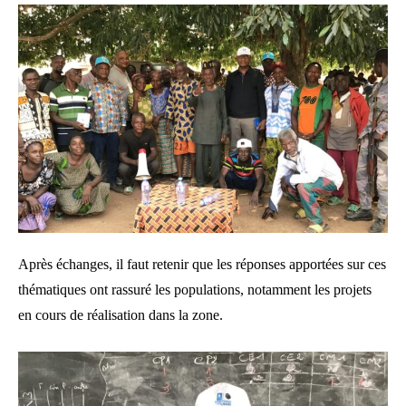
Après échanges, il faut retenir que les réponses apportées sur ces
thématiques ont rassuré les populations, notamment les projets
en cours de réalisation dans la zone.