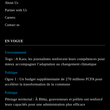
About Us
Partner with Us
Careers
Contact us
EN VOGUE
Environnement
Togo : A Kara, les journalistes renforcent leurs compétences pour
mieux accompagner l’adaptation au changement climatique
Politique
Ogou 1 : Un budget supplémentaire de 270 millions FCFA pour
accélérer la transformation de la commune
Politique
Pilotage territorial : À Blitta, gouverneurs et préfets ont renforcé
leurs capacités pour une administration plus efficace