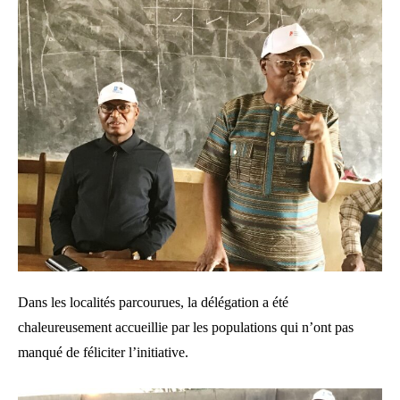
Dans les localités parcourues, la délégation a été
chaleureusement accueillie par les populations qui n’ont pas
manqué de féliciter l’initiative.