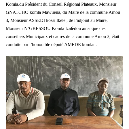
Komla,du Président du Conseil Régional Plateaux, Monsieur
GNATCHO komla Mawuena, du Maire de la commune Amou
3, Monsieur ASSEDI kossi Ikele , de l’adjoint au Maire,
Monsieur N’GBESSOU Komla Izalèdou ainsi que des
conseillers Municipaux et cadres de la commune Amou 3, était
conduite par l’honorable député AMEDE komlan.