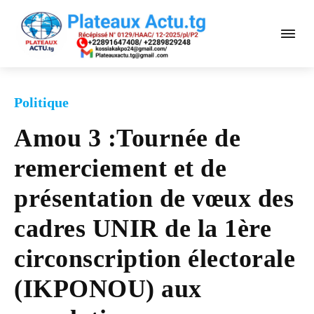
Politique
Amou 3 :Tournée de
remerciement et de
présentation de vœux des
cadres UNIR de la 1ère
circonscription électorale
(IKPONOU) aux