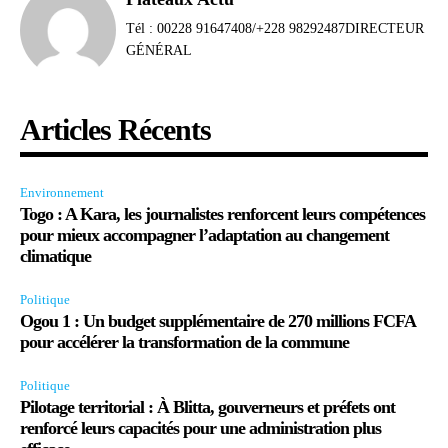
Tél : 00228 91647408/+228 98292487DIRECTEUR
GÉNÉRAL
Articles Récents
Environnement
Togo : A Kara, les journalistes renforcent leurs compétences
pour mieux accompagner l’adaptation au changement
climatique
Politique
Ogou 1 : Un budget supplémentaire de 270 millions FCFA
pour accélérer la transformation de la commune
Politique
Pilotage territorial : À Blitta, gouverneurs et préfets ont
renforcé leurs capacités pour une administration plus