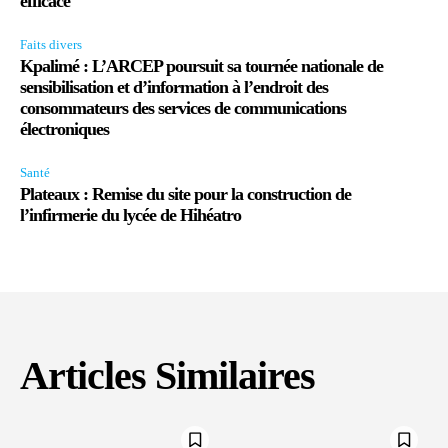
efficace
Faits divers
Kpalimé : L’ARCEP poursuit sa tournée nationale de
sensibilisation et d’information à l’endroit des
consommateurs des services de communications
électroniques
Santé
Plateaux : Remise du site pour la construction de
l’infirmerie du lycée de Hihéatro
Articles Similaires