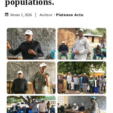
populations.
Auteur :
Plateaux Actu
février 1, 2026