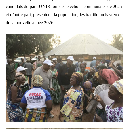
candidats du parti UNIR lors des élections communales de 2025
et d’autre part, présenter à la population, les traditionnels vœux
de la nouvelle année 2026