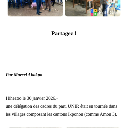
Partagez !
Par Marcel Akakpo
Hiheatro le 30 janvier 2026,-
une délégation des cadres du parti UNIR était en tournée dans
les villages composant les cantons Ikponou (comme Amou 3).