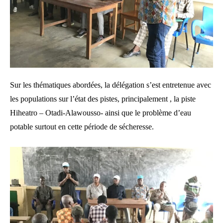
Sur les thématiques abordées, la délégation s’est entretenue avec
les populations sur l’état des pistes, principalement , la piste
Hiheatro – Otadi-Alawousso- ainsi que le problème d’eau
potable surtout en cette période de sécheresse.