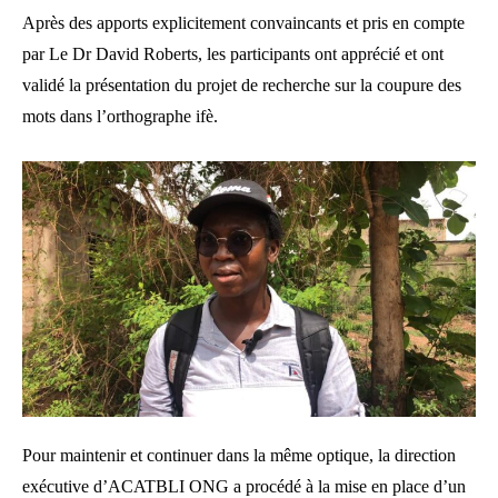
Après des apports explicitement convaincants et pris en compte
par Le Dr David Roberts, les participants ont apprécié et ont
validé la présentation du projet de recherche sur la coupure des
mots dans l’orthographe ifè.
Pour maintenir et continuer dans la même optique, la direction
exécutive d’ACATBLI ONG a procédé à la mise en place d’un