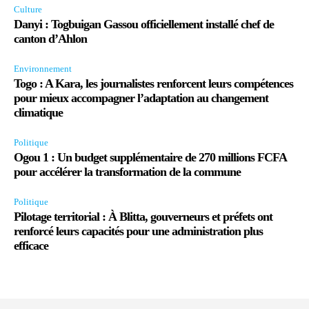
Culture
Danyi : Togbuigan Gassou officiellement installé chef de
canton d’Ahlon
Environnement
Togo : A Kara, les journalistes renforcent leurs compétences
pour mieux accompagner l’adaptation au changement
climatique
Politique
Ogou 1 : Un budget supplémentaire de 270 millions FCFA
pour accélérer la transformation de la commune
Politique
Pilotage territorial : À Blitta, gouverneurs et préfets ont
renforcé leurs capacités pour une administration plus
efficace