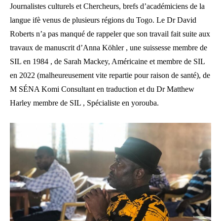
Journalistes culturels et Chercheurs, brefs d’académiciens de la
langue ifè venus de plusieurs régions du Togo. Le Dr David
Roberts n’a pas manqué de rappeler que son travail fait suite aux
travaux de manuscrit d’Anna Köhler , une suissesse membre de
SIL en 1984 , de Sarah Mackey, Américaine et membre de SIL
en 2022 (malheureusement vite repartie pour raison de santé), de
M SÉNA Komi Consultant en traduction et du Dr Matthew
Harley membre de SIL , Spécialiste en yorouba.