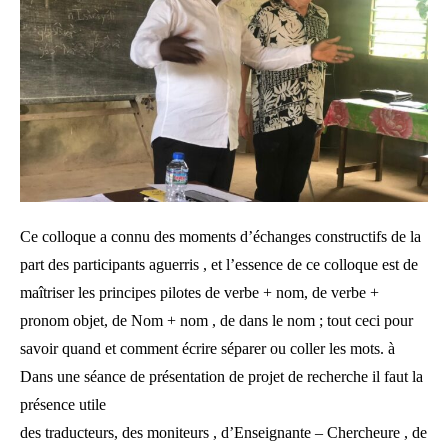
Ce colloque a connu des moments d’échanges constructifs de la
part des participants aguerris , et l’essence de ce colloque est de
maîtriser les principes pilotes de verbe + nom, de verbe +
pronom objet, de Nom + nom , de dans le nom ; tout ceci pour
savoir quand et comment écrire séparer ou coller les mots. à
Dans une séance de présentation de projet de recherche il faut la
présence utile
des traducteurs, des moniteurs , d’Enseignante – Chercheure , de