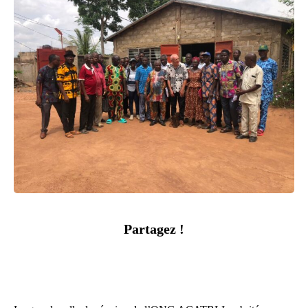
Partagez !