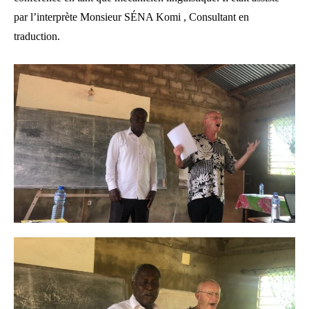
par l’interprète Monsieur SÉNA Komi , Consultant en
traduction.