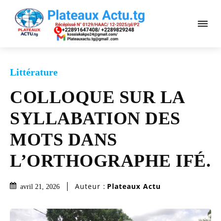
Littérature
COLLOQUE SUR LA
SYLLABATION DES
MOTS DANS
L’ORTHOGRAPHE IFÉ.
Auteur :
Plateaux Actu
avril 21, 2026