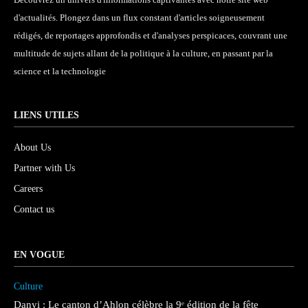
d'actualités. Plongez dans un flux constant d'articles soigneusement
rédigés, de reportages approfondis et d'analyses perspicaces, couvrant une
multitude de sujets allant de la politique à la culture, en passant par la
science et la technologie
LIENS UTILES
About Us
Partner with Us
Careers
Contact us
EN VOGUE
Culture
Danyi : Le canton d’Ahlon célèbre la 9ᵉ édition de la fête