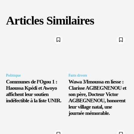
Articles Similaires
Politique
Faits divers
Communes de l’Ogou 1 :
Wawa 3/Imoussa en liesse :
Haoussa Kpédi et Awoyo
Clarisse AGBEGNENOU et
affichent leur soutien
son père, Docteur Victor
indéfectible à la liste UNIR.
AGBEGNENOU, honorent
leur village natal, une
journée mémorable.