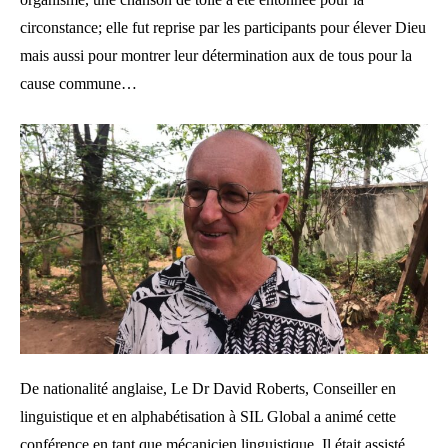
circonstance; elle fut reprise par les participants pour élever Dieu
mais aussi pour montrer leur détermination aux de tous pour la
cause commune…
De nationalité anglaise, Le Dr David Roberts, Conseiller en
linguistique et en alphabétisation à SIL Global a animé cette
conférence en tant que mécanicien linguistique. Il était assisté