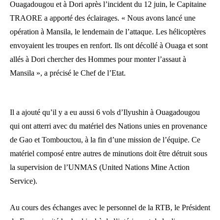
Ouagadougou et à Dori après l’incident du 12 juin, le Capitaine
TRAORE a apporté des éclairages. « Nous avons lancé une
opération à Mansila, le lendemain de l’attaque. Les hélicoptères
envoyaient les troupes en renfort. Ils ont décollé à Ouaga et sont
allés à Dori chercher des Hommes pour monter l’assaut à
Mansila », a précisé le Chef de l’Etat.
Il a ajouté qu’il y a eu aussi 6 vols d’Ilyushin à Ouagadougou
qui ont atterri avec du matériel des Nations unies en provenance
de Gao et Tombouctou, à la fin d’une mission de l’équipe. Ce
matériel composé entre autres de minutions doit être détruit sous
la supervision de l’UNMAS (United Nations Mine Action
Service).
Au cours des échanges avec le personnel de la RTB, le Président