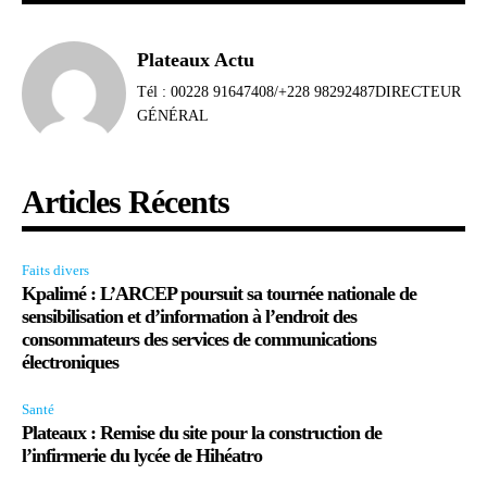
Plateaux Actu
Tél : 00228 91647408/+228 98292487DIRECTEUR
GÉNÉRAL
Articles Récents
Faits divers
Kpalimé : L’ARCEP poursuit sa tournée nationale de
sensibilisation et d’information à l’endroit des
consommateurs des services de communications
électroniques
Santé
Plateaux : Remise du site pour la construction de
l’infirmerie du lycée de Hihéatro