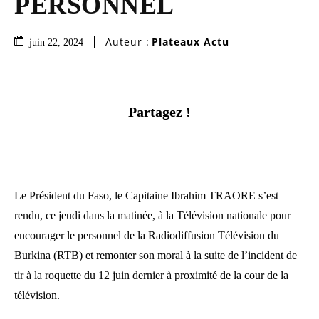
PERSONNEL
Auteur :
Plateaux Actu
juin 22, 2024
Partagez !
Le Président du Faso, le Capitaine Ibrahim TRAORE s’est
rendu, ce jeudi dans la matinée, à la Télévision nationale pour
encourager le personnel de la Radiodiffusion Télévision du
Burkina (RTB) et remonter son moral à la suite de l’incident de
tir à la roquette du 12 juin dernier à proximité de la cour de la
télévision.