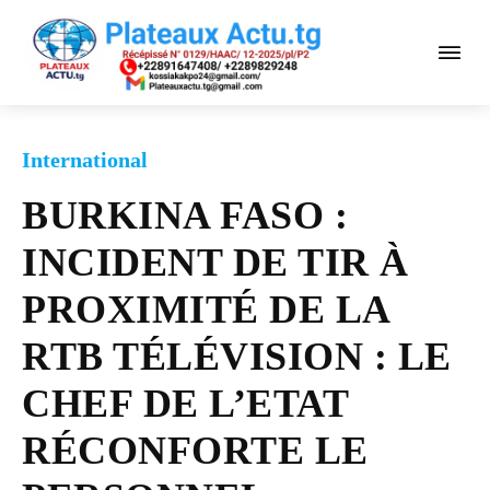
International
BURKINA FASO :
INCIDENT DE TIR À
PROXIMITÉ DE LA
RTB TÉLÉVISION : LE
CHEF DE L’ETAT
RÉCONFORTE LE