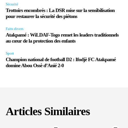
Sécurité
Trottoirs encombrés : La DSR mise sur la sensibilisation
pour restaurer la sécurité des piétons
Faits divers
Atakpamé : WiLDAF-Togo remet les leaders traditionnels
au cœur de la protection des enfants
Sport
Champion national de football D2 : Ifodjè FC Atakpamé
domine Abou Ossè d’Anié 2-0
Articles Similaires