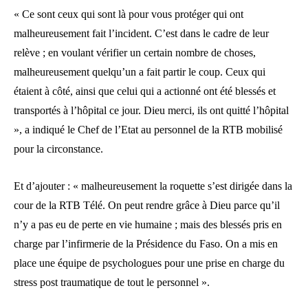
« Ce sont ceux qui sont là pour vous protéger qui ont
malheureusement fait l’incident. C’est dans le cadre de leur
relève ; en voulant vérifier un certain nombre de choses,
malheureusement quelqu’un a fait partir le coup. Ceux qui
étaient à côté, ainsi que celui qui a actionné ont été blessés et
transportés à l’hôpital ce jour. Dieu merci, ils ont quitté l’hôpital
», a indiqué le Chef de l’Etat au personnel de la RTB mobilisé
pour la circonstance.
Et d’ajouter : « malheureusement la roquette s’est dirigée dans la
cour de la RTB Télé. On peut rendre grâce à Dieu parce qu’il
n’y a pas eu de perte en vie humaine ; mais des blessés pris en
charge par l’infirmerie de la Présidence du Faso. On a mis en
place une équipe de psychologues pour une prise en charge du
stress post traumatique de tout le personnel ».