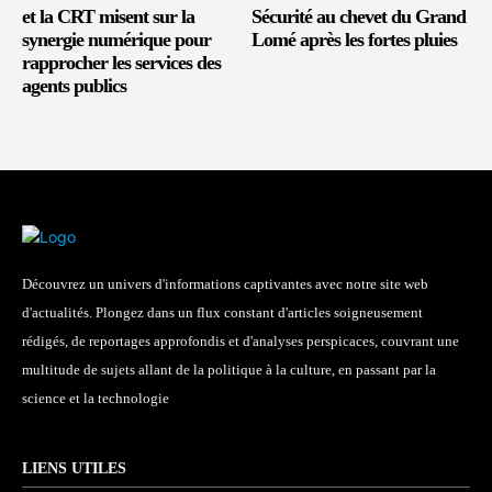
et la CRT misent sur la
Sécurité au chevet du Grand
synergie numérique pour
Lomé après les fortes pluies
rapprocher les services des
agents publics
Découvrez un univers d'informations captivantes avec notre site web
d'actualités. Plongez dans un flux constant d'articles soigneusement
rédigés, de reportages approfondis et d'analyses perspicaces, couvrant une
multitude de sujets allant de la politique à la culture, en passant par la
science et la technologie
LIENS UTILES