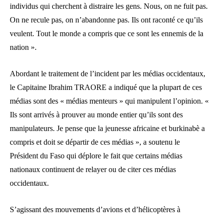
individus qui cherchent à distraire les gens. Nous, on ne fuit pas.
On ne recule pas, on n’abandonne pas. Ils ont raconté ce qu’ils
veulent. Tout le monde a compris que ce sont les ennemis de la
nation ».
Abordant le traitement de l’incident par les médias occidentaux,
le Capitaine Ibrahim TRAORE a indiqué que la plupart de ces
médias sont des « médias menteurs » qui manipulent l’opinion. «
Ils sont arrivés à prouver au monde entier qu’ils sont des
manipulateurs. Je pense que la jeunesse africaine et burkinabè a
compris et doit se départir de ces médias », a soutenu le
Président du Faso qui déplore le fait que certains médias
nationaux continuent de relayer ou de citer ces médias
occidentaux.
S’agissant des mouvements d’avions et d’hélicoptères à