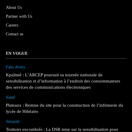
About Us
Partner with Us
Careers
Contact us
EN VOGUE
Faits divers
Kpalimé : L’ARCEP poursuit sa tournée nationale de
sensibilisation et d’information à l’endroit des consommateurs
des services de communications électroniques
Santé
Plateaux : Remise du site pour la construction de l’infirmerie du
lycée de Hihéatro
Sécurité
Trottoirs encombrés : La DSR mise sur la sensibilisation pour