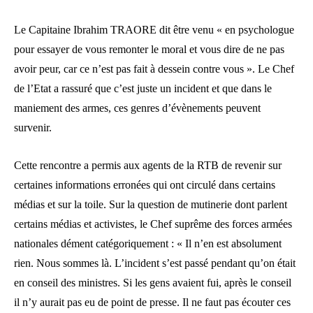
Le Capitaine Ibrahim TRAORE dit être venu « en psychologue
pour essayer de vous remonter le moral et vous dire de ne pas
avoir peur, car ce n’est pas fait à dessein contre vous ». Le Chef
de l’Etat a rassuré que c’est juste un incident et que dans le
maniement des armes, ces genres d’évènements peuvent
survenir.
Cette rencontre a permis aux agents de la RTB de revenir sur
certaines informations erronées qui ont circulé dans certains
médias et sur la toile. Sur la question de mutinerie dont parlent
certains médias et activistes, le Chef suprême des forces armées
nationales dément catégoriquement : « Il n’en est absolument
rien. Nous sommes là. L’incident s’est passé pendant qu’on était
en conseil des ministres. Si les gens avaient fui, après le conseil
il n’y aurait pas eu de point de presse. Il ne faut pas écouter ces