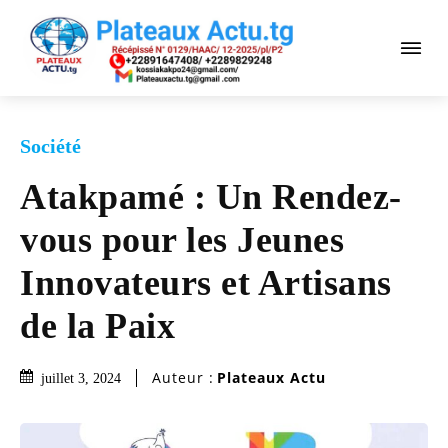
Société
Atakpamé : Un Rendez-
vous pour les Jeunes
Innovateurs et Artisans
de la Paix
Auteur :
Plateaux Actu
juillet 3, 2024