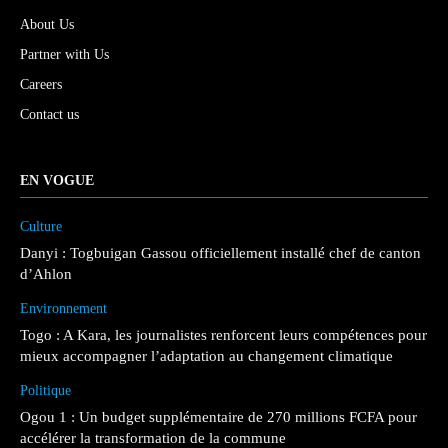
About Us
Partner with Us
Careers
Contact us
EN VOGUE
Culture
Danyi : Togbuigan Gassou officiellement installé chef de canton
d’Ahlon
Environnement
Togo : A Kara, les journalistes renforcent leurs compétences pour
mieux accompagner l’adaptation au changement climatique
Politique
Ogou 1 : Un budget supplémentaire de 270 millions FCFA pour
accélérer la transformation de la commune