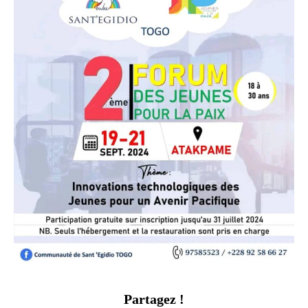
Partagez !