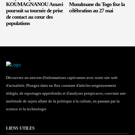
KOUMAGNANOU Amavi
Musulmane du Togo fixe la
poursuit sa tournée de prise
célébration au 27 mai
de contact au cœur des
populations
Découvrez un univers d'informations captivantes avec notre site web
d'actualités. Plongez dans un flux constant d'articles soigneusement
rédigés, de reportages approfondis et d'analyses perspicaces, couvrant une
multitude de sujets allant de la politique à la culture, en passant par la
science et la technologie
LIENS UTILES