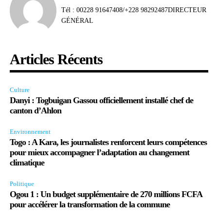
Tél : 00228 91647408/+228 98292487DIRECTEUR
GÉNÉRAL
Articles Récents
Culture
Danyi : Togbuigan Gassou officiellement installé chef de
canton d’Ahlon
Environnement
Togo : A Kara, les journalistes renforcent leurs compétences
pour mieux accompagner l’adaptation au changement
climatique
Politique
Ogou 1 : Un budget supplémentaire de 270 millions FCFA
pour accélérer la transformation de la commune