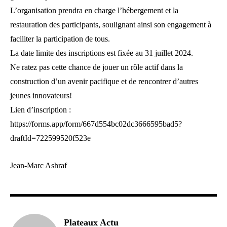
L’organisation prendra en charge l’hébergement et la
restauration des participants, soulignant ainsi son engagement à
faciliter la participation de tous.
La date limite des inscriptions est fixée au 31 juillet 2024.
Ne ratez pas cette chance de jouer un rôle actif dans la
construction d’un avenir pacifique et de rencontrer d’autres
jeunes innovateurs!
Lien d’inscription :
https://forms.app/form/667d554bc02dc3666595bad5?
draftId=722599520f523e
Jean-Marc Ashraf
Plateaux Actu