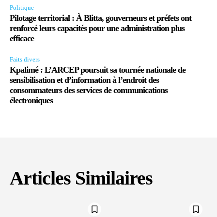
Politique
Pilotage territorial : À Blitta, gouverneurs et préfets ont
renforcé leurs capacités pour une administration plus
efficace
Faits divers
Kpalimé : L’ARCEP poursuit sa tournée nationale de
sensibilisation et d’information à l’endroit des
consommateurs des services de communications
électroniques
Articles Similaires