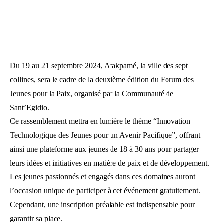
Du 19 au 21 septembre 2024, Atakpamé, la ville des sept
collines, sera le cadre de la deuxième édition du Forum des
Jeunes pour la Paix, organisé par la Communauté de
Sant’Egidio.
Ce rassemblement mettra en lumière le thème “Innovation
Technologique des Jeunes pour un Avenir Pacifique”, offrant
ainsi une plateforme aux jeunes de 18 à 30 ans pour partager
leurs idées et initiatives en matière de paix et de développement.
Les jeunes passionnés et engagés dans ces domaines auront
l’occasion unique de participer à cet événement gratuitement.
Cependant, une inscription préalable est indispensable pour
garantir sa place.