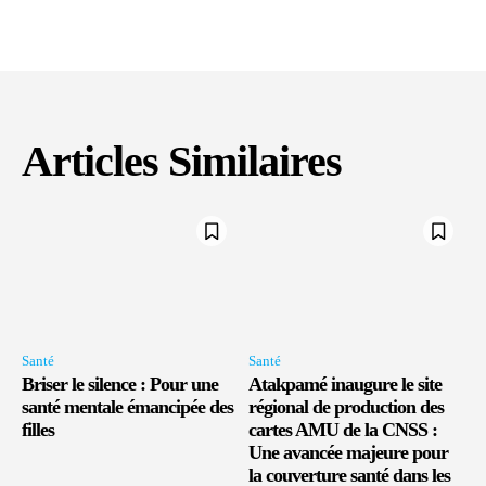
Articles Similaires
Santé
Santé
Briser le silence : Pour une
Atakpamé inaugure le site
santé mentale émancipée des
régional de production des
filles
cartes AMU de la CNSS :
Une avancée majeure pour
la couverture santé dans les