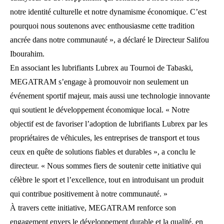
notre identité culturelle et notre dynamisme économique. C’est
pourquoi nous soutenons avec enthousiasme cette tradition
ancrée dans notre communauté », a déclaré le Directeur Salifou
Ibourahim.
En associant les lubrifiants Lubrex au Tournoi de Tabaski,
MEGATRAM s’engage à promouvoir non seulement un
événement sportif majeur, mais aussi une technologie innovante
qui soutient le développement économique local. « Notre
objectif est de favoriser l’adoption de lubrifiants Lubrex par les
propriétaires de véhicules, les entreprises de transport et tous
ceux en quête de solutions fiables et durables », a conclu le
directeur. « Nous sommes fiers de soutenir cette initiative qui
célèbre le sport et l’excellence, tout en introduisant un produit
qui contribue positivement à notre communauté. »
À travers cette initiative, MEGATRAM renforce son
engagement envers le développement durable et la qualité, en