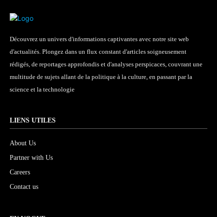
Découvrez un univers d'informations captivantes avec notre site web
d'actualités. Plongez dans un flux constant d'articles soigneusement
rédigés, de reportages approfondis et d'analyses perspicaces, couvrant une
multitude de sujets allant de la politique à la culture, en passant par la
science et la technologie
LIENS UTILES
About Us
Partner with Us
Careers
Contact us