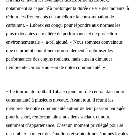
notamment sa capacité à prolonger la durée de vie des moteurs, à
réduire les frottements et à améliorer la consommation de
carburant. « Lubrex est conçu pour répondre aux normes les
plus exigeantes en matière de performance et de protection
environnementale », a-t-il ajouté. « Nous sommes convaincus
que ce produit contribuera non seulement à optimiser les
performances des engins roulants, mais aussi à diminuer
l’empreinte carbone au sein de notre communauté. »
« Le tournoi de football Tabaski joue un rôle central dans notre
communauté à plusieurs niveaux. Avant tout, il réunit les
membres de notre communauté autour de leur passion partagée
pour le sport, renforçant ainsi nos liens sociaux et notre
sentiment d’appartenance. C’est un moment privilégié pour se
rassembler, partager des émotions et soutenir nos équipes locales