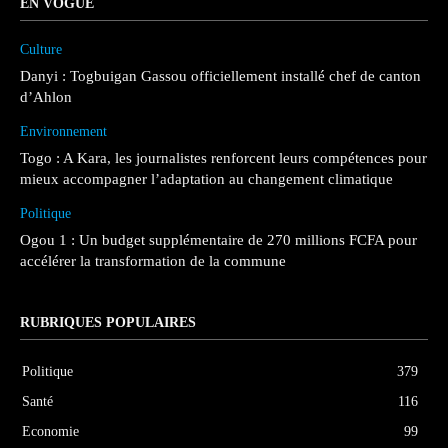
EN VOGUE
Culture
Danyi : Togbuigan Gassou officiellement installé chef de canton
d’Ahlon
Environnement
Togo : A Kara, les journalistes renforcent leurs compétences pour
mieux accompagner l’adaptation au changement climatique
Politique
Ogou 1 : Un budget supplémentaire de 270 millions FCFA pour
accélérer la transformation de la commune
RUBRIQUES POPULAIRES
Politique
379
Santé
116
Economie
99