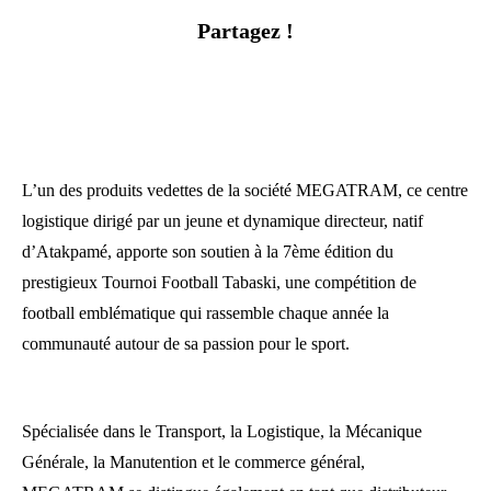
Partagez !
L’un des produits vedettes de la société MEGATRAM, ce centre
logistique dirigé par un jeune et dynamique directeur, natif
d’Atakpamé, apporte son soutien à la 7ème édition du
prestigieux Tournoi Football Tabaski, une compétition de
football emblématique qui rassemble chaque année la
communauté autour de sa passion pour le sport.
Spécialisée dans le Transport, la Logistique, la Mécanique
Générale, la Manutention et le commerce général,