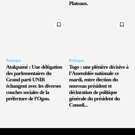
Plateaux.
Politique
Politique
Atakpamé : Une délégation
Togo : une plénière décisive à
des parlementaires du
l’Assemblée nationale ce
Grand parti UNIR
mardi, entre élection du
échangent avec les diverses
nouveau président et
couches sociales de la
déclaration de politique
préfecture de l’Ogou.
générale du président du
Conseil...