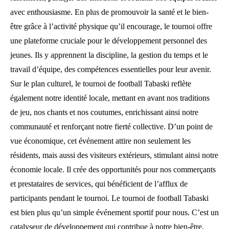
avec enthousiasme. En plus de promouvoir la santé et le bien-
être grâce à l’activité physique qu’il encourage, le tournoi offre
une plateforme cruciale pour le développement personnel des
jeunes. Ils y apprennent la discipline, la gestion du temps et le
travail d’équipe, des compétences essentielles pour leur avenir.
Sur le plan culturel, le tournoi de football Tabaski reflète
également notre identité locale, mettant en avant nos traditions
de jeu, nos chants et nos coutumes, enrichissant ainsi notre
communauté et renforçant notre fierté collective. D’un point de
vue économique, cet événement attire non seulement les
résidents, mais aussi des visiteurs extérieurs, stimulant ainsi notre
économie locale. Il crée des opportunités pour nos commerçants
et prestataires de services, qui bénéficient de l’afflux de
participants pendant le tournoi. Le tournoi de football Tabaski
est bien plus qu’un simple événement sportif pour nous. C’est un
catalyseur de développement qui contribue à notre bien-être,