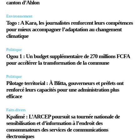
canton d’Ahlon
Environnement
Togo : A Kara, les journalistes renforcent leurs compétences
pour mieux accompagner l’adaptation au changement
climatique
Politique
Ogou 1 : Un budget supplémentaire de 270 millions FCFA
pour accélérer la transformation de la commune
Politique
Pilotage territorial : À Blitta, gouverneurs et préfets ont
renforcé leurs capacités pour une administration plus
efficace
Faits divers
Kpalimé : L’ARCEP poursuit sa tournée nationale de
sensibilisation et d’information à l’endroit des
consommateurs des services de communications
électroniques