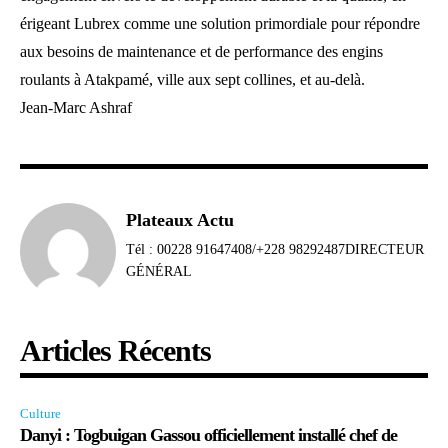
érigeant Lubrex comme une solution primordiale pour répondre
aux besoins de maintenance et de performance des engins
roulants à Atakpamé, ville aux sept collines, et au-delà.
Jean-Marc Ashraf
Plateaux Actu
Tél : 00228 91647408/+228 98292487DIRECTEUR
GÉNÉRAL
Articles Récents
Culture
Danyi : Togbuigan Gassou officiellement installé chef de