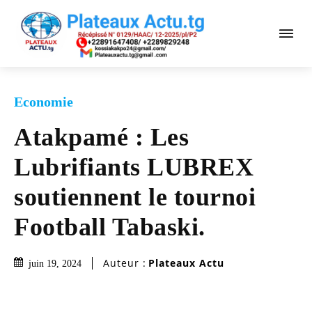
Economie
Atakpamé : Les
Lubrifiants LUBREX
soutiennent le tournoi
Football Tabaski.
Auteur :
Plateaux Actu
juin 19, 2024