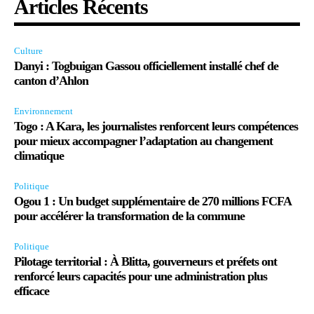
Articles Récents
Culture
Danyi : Togbuigan Gassou officiellement installé chef de
canton d’Ahlon
Environnement
Togo : A Kara, les journalistes renforcent leurs compétences
pour mieux accompagner l’adaptation au changement
climatique
Politique
Ogou 1 : Un budget supplémentaire de 270 millions FCFA
pour accélérer la transformation de la commune
Politique
Pilotage territorial : À Blitta, gouverneurs et préfets ont
renforcé leurs capacités pour une administration plus
efficace