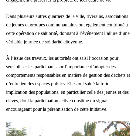
Dans plusieurs autres quartiers de la ville, riverains, associations
de jeunes et groupes communautaires ont également contribué à
cette opération de salubrité, donnant à l’événement l’allure d’une
véritable journée de solidarité citoyenne.
À l’issue des travaux, les autorités ont saisi l’occasion pour
sensibiliser les participants sur l’importance d’adopter des
comportements responsables en matière de gestion des déchets et
d’entretien des espaces publics. Elles ont salué la forte
implication des populations, en particulier celle des jeunes et des
élèves, dont la participation active constitue un signal
encourageant pour la pérennisation de cette initiative.