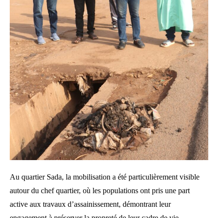
Au quartier Sada, la mobilisation a été particulièrement visible
autour du chef quartier, où les populations ont pris une part
active aux travaux d’assainissement, démontrant leur
engagement à préserver la propreté de leur cadre de vie.