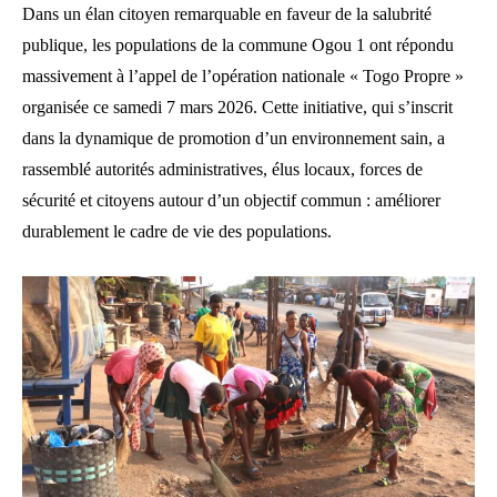
Dans un élan citoyen remarquable en faveur de la salubrité
publique, les populations de la commune Ogou 1 ont répondu
massivement à l’appel de l’opération nationale « Togo Propre »
organisée ce samedi 7 mars 2026. Cette initiative, qui s’inscrit
dans la dynamique de promotion d’un environnement sain, a
rassemblé autorités administratives, élus locaux, forces de
sécurité et citoyens autour d’un objectif commun : améliorer
durablement le cadre de vie des populations.