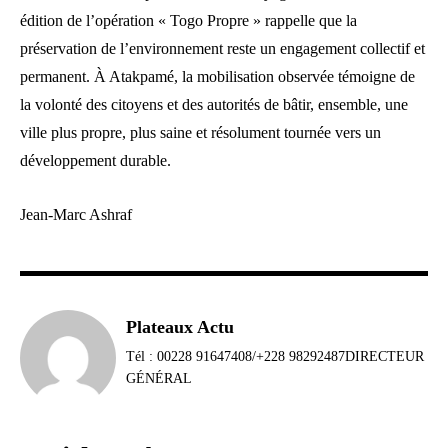
édition de l’opération « Togo Propre » rappelle que la
préservation de l’environnement reste un engagement collectif et
permanent. À Atakpamé, la mobilisation observée témoigne de
la volonté des citoyens et des autorités de bâtir, ensemble, une
ville plus propre, plus saine et résolument tournée vers un
développement durable.
Jean-Marc Ashraf
Plateaux Actu
Tél : 00228 91647408/+228 98292487DIRECTEUR
GÉNÉRAL