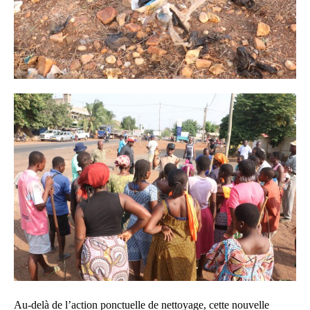
Au-delà de l’action ponctuelle de nettoyage, cette nouvelle