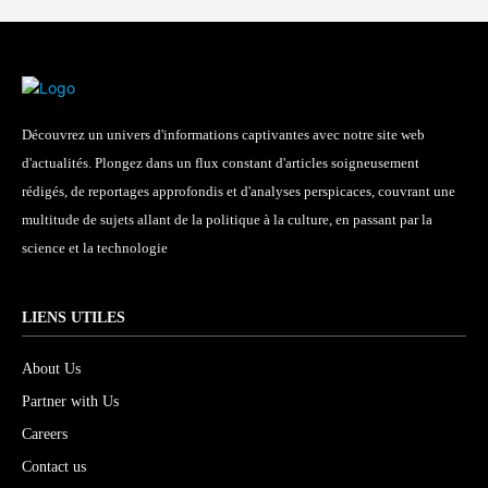
Découvrez un univers d'informations captivantes avec notre site web
d'actualités. Plongez dans un flux constant d'articles soigneusement
rédigés, de reportages approfondis et d'analyses perspicaces, couvrant une
multitude de sujets allant de la politique à la culture, en passant par la
science et la technologie
LIENS UTILES
About Us
Partner with Us
Careers
Contact us