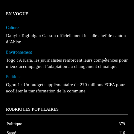
EN VOGUE
Culture
Danyi : Togbuigan Gassou officiellement installé chef de canton
d’Ahlon
Environnement
Togo : A Kara, les journalistes renforcent leurs compétences pour
mieux accompagner l’adaptation au changement climatique
Politique
Ogou 1 : Un budget supplémentaire de 270 millions FCFA pour
accélérer la transformation de la commune
RUBRIQUES POPULAIRES
Politique
379
Santé
116