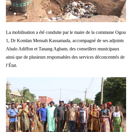
La mobilisation a été conduite par le maire de la commune Ogou
1, Dr Komlan Mensah Kassamada, accompagné de ses adjoints
Abalo Adiffon et Tanang Agbam, des conseillers municipaux
ainsi que de plusieurs responsables des services déconcentrés de
l’État.