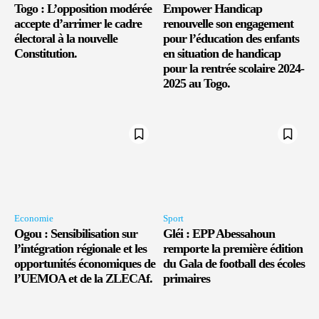
Togo : L’opposition modérée
Empower Handicap
accepte d’arrimer le cadre
renouvelle son engagement
électoral à la nouvelle
pour l’éducation des enfants
Constitution.
en situation de handicap
pour la rentrée scolaire 2024-
2025 au Togo.
Economie
Sport
Ogou : Sensibilisation sur
Gléi : EPP Abessahoun
l’intégration régionale et les
remporte la première édition
opportunités économiques de
du Gala de football des écoles
l’UEMOA et de la ZLECAf.
primaires