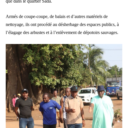
que dans le quartier Sada.
Armés de coupe-coupe, de balais et d’autres matériels de
nettoyage, ils ont procédé au désherbage des espaces publics, à
l’élagage des arbustes et à l’enlèvement de dépotoirs sauvages.