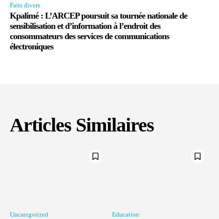
Faits divers
Kpalimé : L’ARCEP poursuit sa tournée nationale de
sensibilisation et d’information à l’endroit des
consommateurs des services de communications
électroniques
Articles Similaires
Uncategorized
Education