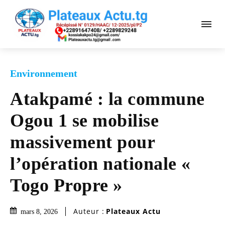
Environnement
Atakpamé : la commune
Ogou 1 se mobilise
massivement pour
l’opération nationale «
Togo Propre »
Auteur :
Plateaux Actu
mars 8, 2026