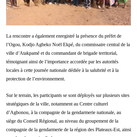
La rencontre a également enregistré la présence du préfet de
l’Ogou, Kodjo Agbeko Noël Ekpé, du commissaire central de la
ville d’Atakpamé et du commandant de brigade territorial,
témoignant ainsi de l’importance accordée par les autorités
locales à cette journée nationale dédiée à la salubrité et à la
protection de l’environnement.
Sur le terrain, les participants se sont déployés sur plusieurs sites
stratégiques de la ville, notamment au Centre culturel
d’Agbonou, à la compagnie de la gendarmerie nationale, au
siège du Conseil Régional, au niveau du groupement de la
compagnie de la gendarmerie de la région des Plateaux-Est, ainsi