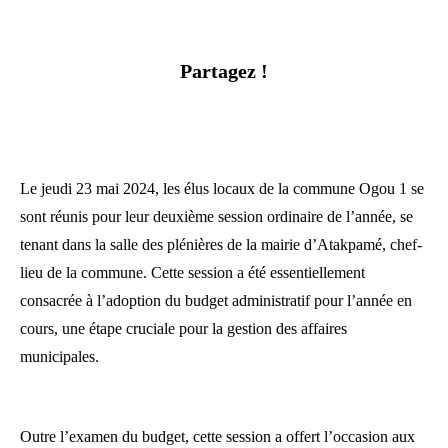
Partagez !
Le jeudi 23 mai 2024, les élus locaux de la commune Ogou 1 se
sont réunis pour leur deuxième session ordinaire de l’année, se
tenant dans la salle des plénières de la mairie d’Atakpamé, chef-
lieu de la commune. Cette session a été essentiellement
consacrée à l’adoption du budget administratif pour l’année en
cours, une étape cruciale pour la gestion des affaires
municipales.
Outre l’examen du budget, cette session a offert l’occasion aux