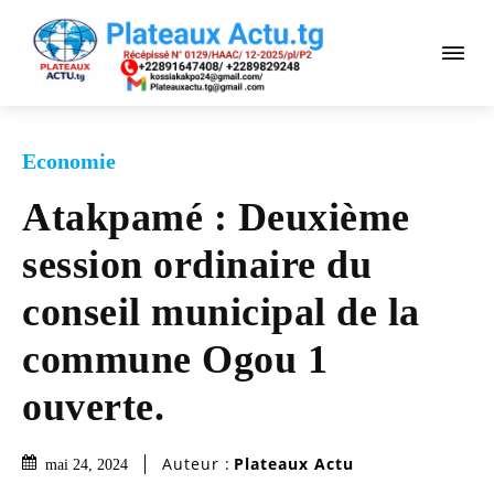
Economie
Atakpamé : Deuxième
session ordinaire du
conseil municipal de la
commune Ogou 1
ouverte.
Auteur :
Plateaux Actu
mai 24, 2024