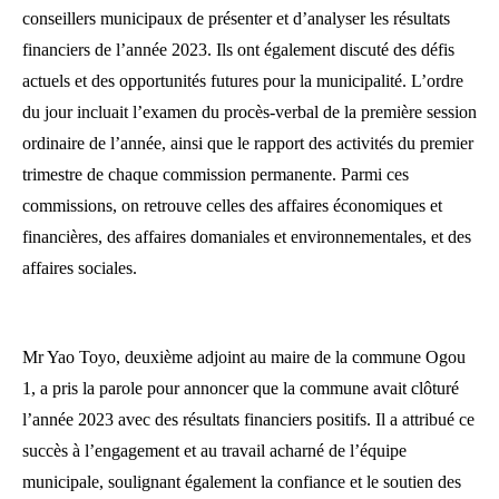
conseillers municipaux de présenter et d’analyser les résultats
financiers de l’année 2023. Ils ont également discuté des défis
actuels et des opportunités futures pour la municipalité. L’ordre
du jour incluait l’examen du procès-verbal de la première session
ordinaire de l’année, ainsi que le rapport des activités du premier
trimestre de chaque commission permanente. Parmi ces
commissions, on retrouve celles des affaires économiques et
financières, des affaires domaniales et environnementales, et des
affaires sociales.
Mr Yao Toyo, deuxième adjoint au maire de la commune Ogou
1, a pris la parole pour annoncer que la commune avait clôturé
l’année 2023 avec des résultats financiers positifs. Il a attribué ce
succès à l’engagement et au travail acharné de l’équipe
municipale, soulignant également la confiance et le soutien des