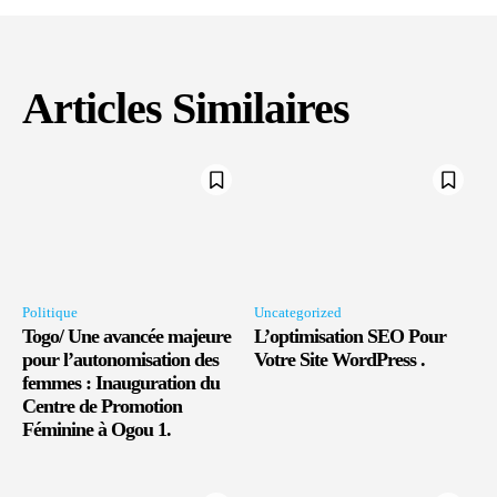
Articles Similaires
Politique
Uncategorized
Togo/ Une avancée majeure
L’optimisation SEO Pour
pour l’autonomisation des
Votre Site WordPress .
femmes : Inauguration du
Centre de Promotion
Féminine à Ogou 1.