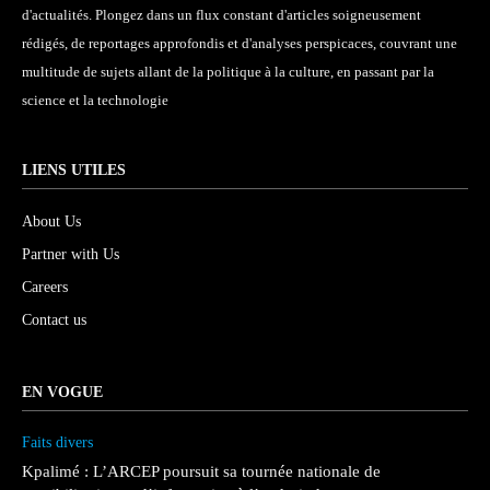
d'actualités. Plongez dans un flux constant d'articles soigneusement
rédigés, de reportages approfondis et d'analyses perspicaces, couvrant une
multitude de sujets allant de la politique à la culture, en passant par la
science et la technologie
LIENS UTILES
About Us
Partner with Us
Careers
Contact us
EN VOGUE
Faits divers
Kpalimé : L’ARCEP poursuit sa tournée nationale de