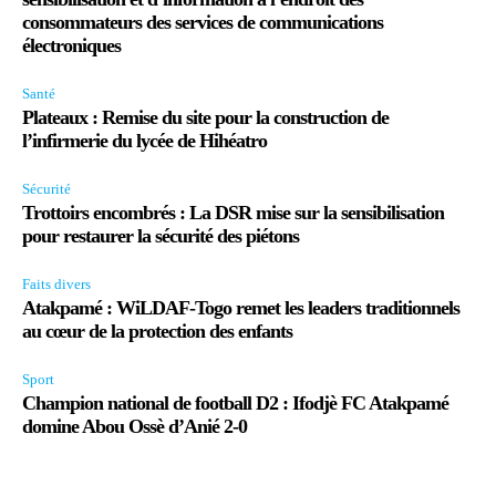
consommateurs des services de communications
électroniques
Santé
Plateaux : Remise du site pour la construction de
l’infirmerie du lycée de Hihéatro
Sécurité
Trottoirs encombrés : La DSR mise sur la sensibilisation
pour restaurer la sécurité des piétons
Faits divers
Atakpamé : WiLDAF-Togo remet les leaders traditionnels
au cœur de la protection des enfants
Sport
Champion national de football D2 : Ifodjè FC Atakpamé
domine Abou Ossè d’Anié 2-0