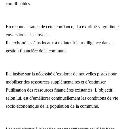
contribuables.
En reconnaissance de cette confiance, il a exprimé sa gratitude
envers tous les citoyens.
Il a exhorté les élus locaux à maintenir leur diligence dans la
gestion financière de la commune.
Il a insisté sur la nécessité d’explorer de nouvelles pistes pour
mobiliser des ressources supplémentaires et d’optimiser
l’utilisation des ressources financières existantes. L’objectif,
selon lui, est d’améliorer continuellement les conditions de vie
socio-économique de la population de la commune.