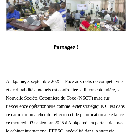
Partagez !
Atakpamé, 3 septembre 2025 – Face aux défis de compétitivité
et de durabilité auxquels est confrontée la filière cotonnière, la
Nouvelle Société Cotonnière du Togo (NSCT) mise sur
l’excellence opérationnelle comme levier stratégique. C’est dans
ce cadre qu’un atelier de réflexion et de planification a été lancé
ce mercredi 03 septembre 2025 à Atakpamé, en partenariat avec
le cabinet international EFESO, spécialisé dans la stratégie