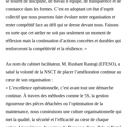
se nourrit de discipline, de travail d’équipe, de transparence et de
constance dans les formes. C’est en adoptant cet état d’esprit
collectif que nous pourrons faire évoluer notre organisation et
rester compétitif face au défi qui se dresse devant nous. Faisons
en sorte que cet atelier ne soit pas seulement un moment de
réflexion mais la continuation d’actions concrètes et durables qui
renforceront la compétitivité et la résilience. »
Au nom du cabinet facilitateur, M. Rushant Rastogi (EFESO), a
salué la volonté de la NSCT de placer l’amélioration continue au
cœur de son organisation :
« L’excellence opérationnelle, c’est avant tout une démarche
continue. À travers des méthodes comme le 5S, la gestion
rigoureuse des pièces détachées ou l’optimisation de la
maintenance, nous construisons une culture organisationnelle qui
met la qualité, la sécurité et l’efficacité au cœur de chaque