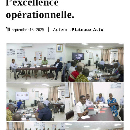
l’excellence
opérationnelle.
Auteur :
Plateaux Actu
septembre 13, 2025