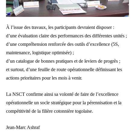
À l’issue des travaux, les participants devraient disposer :
d’une évaluation claire des performances des différentes unités ;
d’une compréhension renforcée des outils d’excellence (5S,
maintenance, logistique optimisée) ;
d’un catalogue de bonnes pratiques et de leviers de progrès ;
et surtout, d’une feuille de route opérationnelle définissant les
actions prioritaires pour les mois à venir.
La NSCT confirme ainsi sa volonté de faire de l’excellence
opérationnelle un socle stratégique pour la pérennisation et la
compétitivité de la filière cotonnière togolaise.
Jean-Marc Ashraf