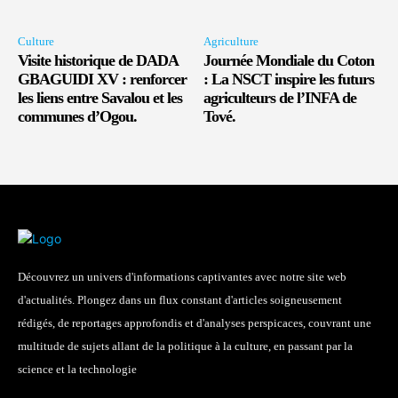
Culture
Agriculture
Visite historique de DADA
Journée Mondiale du Coton
GBAGUIDI XV : renforcer
: La NSCT inspire les futurs
les liens entre Savalou et les
agriculteurs de l’INFA de
communes d’Ogou.
Tové.
Découvrez un univers d'informations captivantes avec notre site web
d'actualités. Plongez dans un flux constant d'articles soigneusement
rédigés, de reportages approfondis et d'analyses perspicaces, couvrant une
multitude de sujets allant de la politique à la culture, en passant par la
science et la technologie