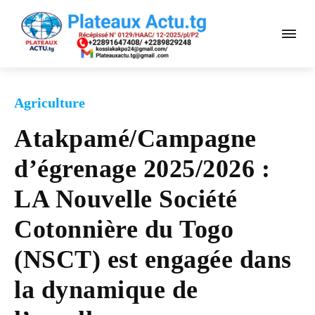
Agriculture
Atakpamé/Campagne
d’égrenage 2025/2026 :
LA Nouvelle Société
Cotonnière du Togo
(NSCT) est engagée dans
la dynamique de