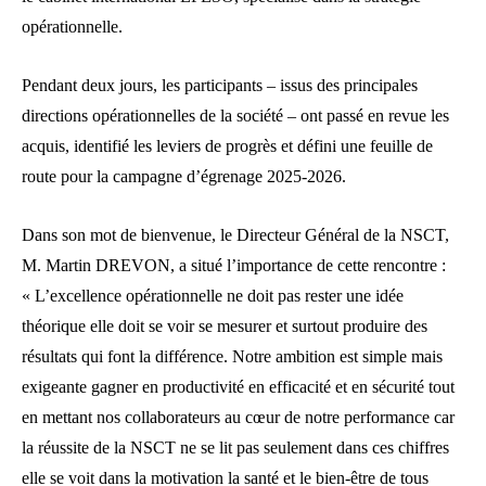
opérationnelle.
Pendant deux jours, les participants – issus des principales
directions opérationnelles de la société – ont passé en revue les
acquis, identifié les leviers de progrès et défini une feuille de
route pour la campagne d’égrenage 2025-2026.
Dans son mot de bienvenue, le Directeur Général de la NSCT,
M. Martin DREVON, a situé l’importance de cette rencontre :
« L’excellence opérationnelle ne doit pas rester une idée
théorique elle doit se voir se mesurer et surtout produire des
résultats qui font la différence. Notre ambition est simple mais
exigeante gagner en productivité en efficacité et en sécurité tout
en mettant nos collaborateurs au cœur de notre performance car
la réussite de la NSCT ne se lit pas seulement dans ces chiffres
elle se voit dans la motivation la santé et le bien-être de tous