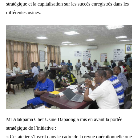
stratégique et la capitalisation sur les succès enregistrés dans les
différentes usines.
Mr Atakpama Chef Usine Dapaong a mis en avant la portée
stratégique de l’initiative :
« Cet atelier s’inscrit dans le cadre de la revue opérationnelle que