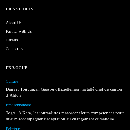
LIENS UTILES
About Us
Partner with Us
Careers
Contact us
EN VOGUE
Culture
Danyi : Togbuigan Gassou officiellement installé chef de canton
d’Ahlon
Environnement
Togo : A Kara, les journalistes renforcent leurs compétences pour
mieux accompagner l’adaptation au changement climatique
Politique