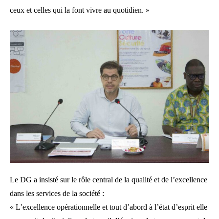
ceux et celles qui la font vivre au quotidien. »
Le DG a insisté sur le rôle central de la qualité et de l’excellence
dans les services de la société :
« L’excellence opérationnelle et tout d’abord à l’état d’esprit elle