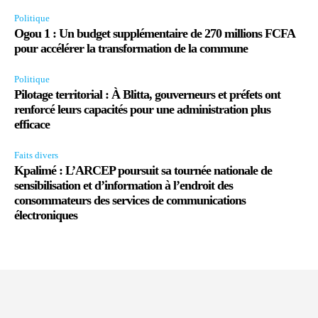
Politique
Ogou 1 : Un budget supplémentaire de 270 millions FCFA
pour accélérer la transformation de la commune
Politique
Pilotage territorial : À Blitta, gouverneurs et préfets ont
renforcé leurs capacités pour une administration plus
efficace
Faits divers
Kpalimé : L’ARCEP poursuit sa tournée nationale de
sensibilisation et d’information à l’endroit des
consommateurs des services de communications
électroniques