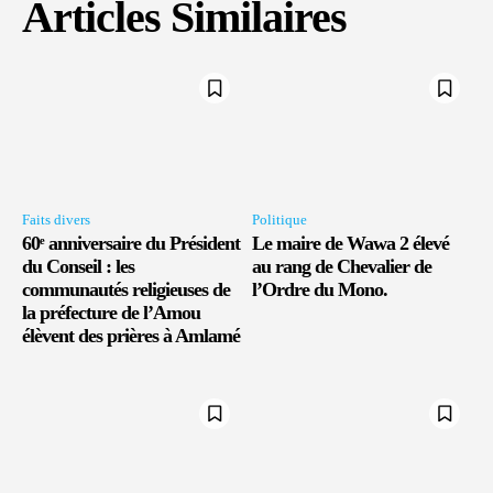
Articles Similaires
Faits divers
Politique
60ᵉ anniversaire du Président
Le maire de Wawa 2 élevé
du Conseil : les
au rang de Chevalier de
communautés religieuses de
l’Ordre du Mono.
la préfecture de l’Amou
élèvent des prières à Amlamé