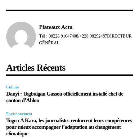
Plateaux Actu
Tél : 00228 91647408/+228 98292487DIRECTEUR
GÉNÉRAL
Articles Récents
Culture
Danyi : Togbuigan Gassou officiellement installé chef de
canton d’Ahlon
Environnement
Togo : A Kara, les journalistes renforcent leurs compétences
pour mieux accompagner l’adaptation au changement
climatique