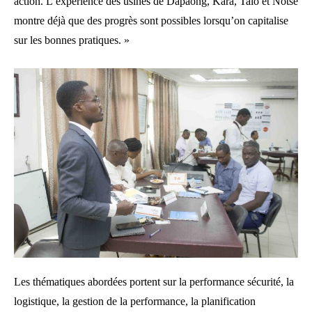
action. L’expérience des usines de Dapaong, Kara, Talo et Notsè
montre déjà que des progrès sont possibles lorsqu’on capitalise
sur les bonnes pratiques. »
Les thématiques abordées portent sur la performance sécurité, la
logistique, la gestion de la performance, la planification