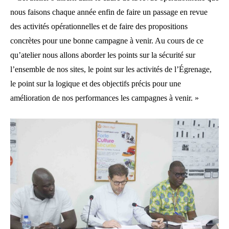
nous faisons chaque année enfin de faire un passage en revue
des activités opérationnelles et de faire des propositions
concrètes pour une bonne campagne à venir. Au cours de ce
qu’atelier nous allons aborder les points sur la sécurité sur
l’ensemble de nos sites, le point sur les activités de l’Égrenage,
le point sur la logique et des objectifs précis pour une
amélioration de nos performances les campagnes à venir. »