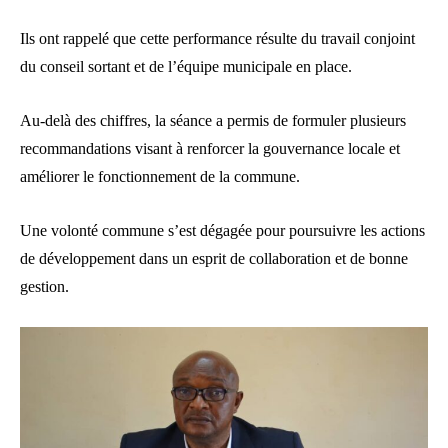
Ils ont rappelé que cette performance résulte du travail conjoint
du conseil sortant et de l’équipe municipale en place.
Au-delà des chiffres, la séance a permis de formuler plusieurs
recommandations visant à renforcer la gouvernance locale et
améliorer le fonctionnement de la commune.
Une volonté commune s’est dégagée pour poursuivre les actions
de développement dans un esprit de collaboration et de bonne
gestion.