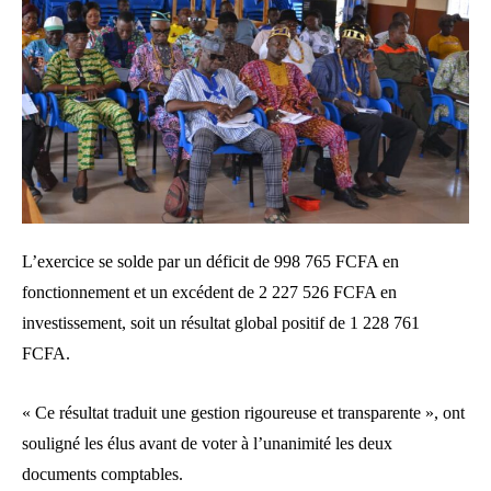
L’exercice se solde par un déficit de 998 765 FCFA en
fonctionnement et un excédent de 2 227 526 FCFA en
investissement, soit un résultat global positif de 1 228 761
FCFA.
« Ce résultat traduit une gestion rigoureuse et transparente », ont
souligné les élus avant de voter à l’unanimité les deux
documents comptables.