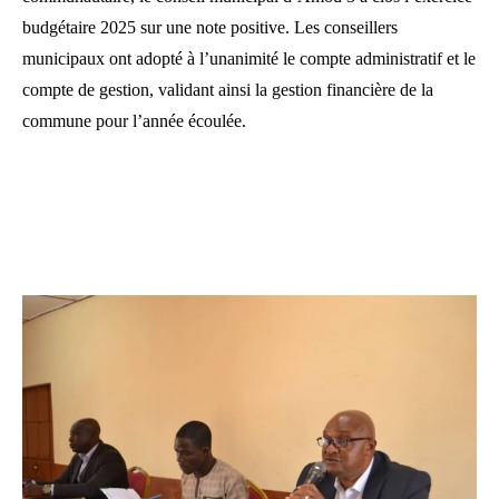
budgétaire 2025 sur une note positive. Les conseillers
municipaux ont adopté à l’unanimité le compte administratif et le
compte de gestion, validant ainsi la gestion financière de la
commune pour l’année écoulée.