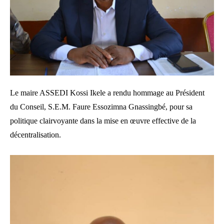
Le maire ASSEDI Kossi Ikele a rendu hommage au Président
du Conseil, S.E.M. Faure Essozimna Gnassingbé, pour sa
politique clairvoyante dans la mise en œuvre effective de la
décentralisation.