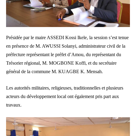
Présidée par le maire ASSEDI Kossi Ikele, la session s’est tenue
en présence de M. AWUSSI Solanyi, administrateur civil de la
préfecture représentant le préfet d’Amou, du représentant du
Trésorier régional, M. MOGBONE Koffi, et du secrétaire
général de la commune M. KUAGBE K. Mensah.
Les autorités militaires, religieuses, traditionnelles et plusieurs
acteurs du développement local ont également pris part aux
travaux.