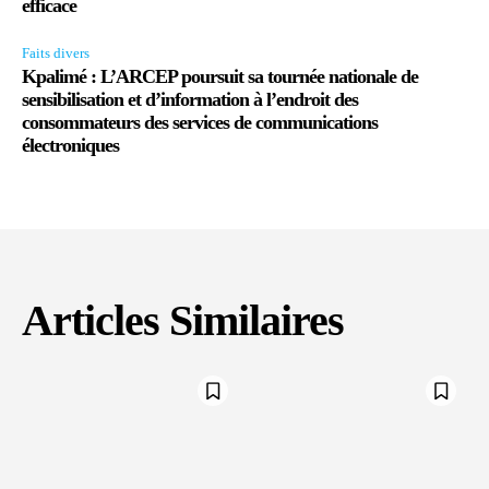
efficace
Faits divers
Kpalimé : L’ARCEP poursuit sa tournée nationale de
sensibilisation et d’information à l’endroit des
consommateurs des services de communications
électroniques
Articles Similaires