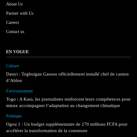
About Us
Partner with Us
Careers
Contact us
EN VOGUE
Culture
Danyi : Togbuigan Gassou officiellement installé chef de canton
d’Ahlon
Environnement
Togo : A Kara, les journalistes renforcent leurs compétences pour
mieux accompagner l’adaptation au changement climatique
Politique
Ogou 1 : Un budget supplémentaire de 270 millions FCFA pour
accélérer la transformation de la commune