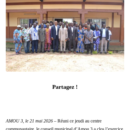
Partagez !
AMOU 3, le 21 mai 2026 –
Réuni ce jeudi au centre
communautaire, le conseil municipal d’Amou 3 a clos l’exercice