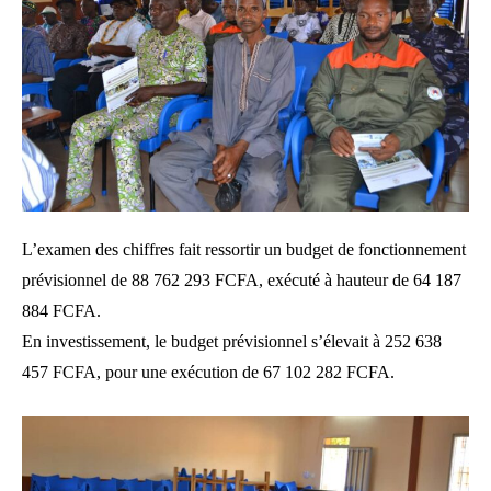
L’examen des chiffres fait ressortir un budget de fonctionnement
prévisionnel de 88 762 293 FCFA, exécuté à hauteur de 64 187
884 FCFA.
En investissement, le budget prévisionnel s’élevait à 252 638
457 FCFA, pour une exécution de 67 102 282 FCFA.