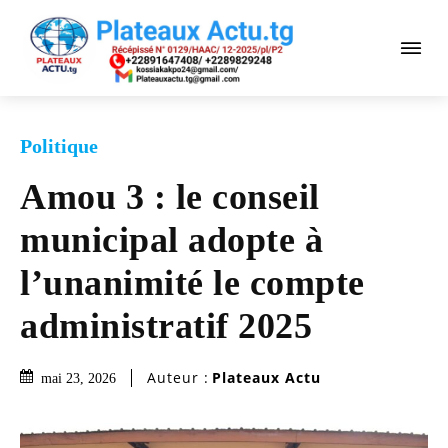
Politique
Amou 3 : le conseil
municipal adopte à
l’unanimité le compte
administratif 2025
Auteur :
Plateaux Actu
mai 23, 2026