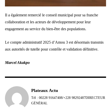
Il a également remercié le conseil municipal pour sa franche
collaboration et les acteurs de développement pour leur
engagement au service du bien-être des populations.
Le compte administratif 2025 d’Amou 3 est désormais transmis
aux autorités de tutelle pour contrôle et validation définitive.
Marcel Akakpo
Plateaux Actu
Tél : 00228 91647408/+228 98292487DIRECTEUR
GÉNÉRAL