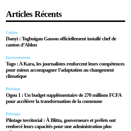
Articles Récents
Culture
Danyi : Togbuigan Gassou officiellement installé chef de
canton d’Ahlon
Environnement
Togo : A Kara, les journalistes renforcent leurs compétences
pour mieux accompagner l’adaptation au changement
climatique
Politique
Ogou 1 : Un budget supplémentaire de 270 millions FCFA
pour accélérer la transformation de la commune
Politique
Pilotage territorial : À Blitta, gouverneurs et préfets ont
renforcé leurs capacités pour une administration plus