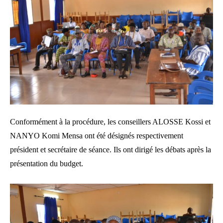
Conformément à la procédure, les conseillers ALOSSE Kossi et
NANYO Komi Mensa ont été désignés respectivement
président et secrétaire de séance. Ils ont dirigé les débats après la
présentation du budget.