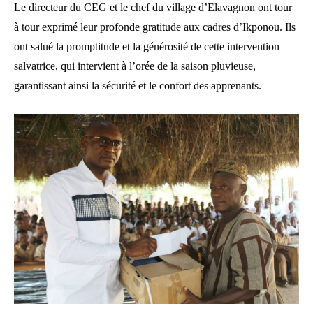
Le directeur du CEG et le chef du village d’Elavagnon ont tour
à tour exprimé leur profonde gratitude aux cadres d’Ikponou. Ils
ont salué la promptitude et la générosité de cette intervention
salvatrice, qui intervient à l’orée de la saison pluvieuse,
garantissant ainsi la sécurité et le confort des apprenants.