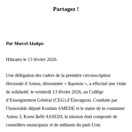
Partagez !
Par Marcel Akakpo
Hiheatro le 13 février 2026.
Une délégation des cadres de la première circonscription
électorale d’Amou, dénommée « Ikponou », a effectué une visite
de solidarité, le vendredi 13 février 2026, au Collège
d’Enseignement Général (CEG) d’Elavagnon. Conduite par
l’honorable député Komlan AMEDE et le maire de la commune
Amou 3, Kossi Ikélé ASSEDI, la mission était composée de
conseillers municipaux et de militants du parti Unir.