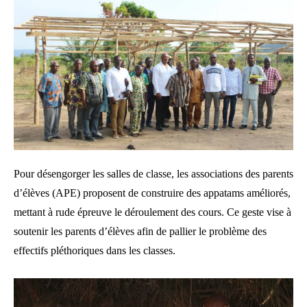
Pour désengorger les salles de classe, les associations des parents
d’élèves (APE) proposent de construire des appatams améliorés,
mettant à rude épreuve le déroulement des cours. Ce geste vise à
soutenir les parents d’élèves afin de pallier le problème des
effectifs pléthoriques dans les classes.