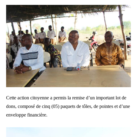
Cette action citoyenne a permis la remise d’un important lot de
dons, composé de cinq (05) paquets de tôles, de pointes et d’une
enveloppe financière.