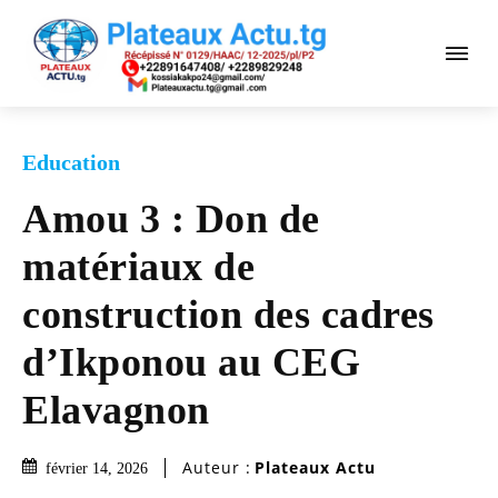
Education
Amou 3 : Don de
matériaux de
construction des cadres
d’Ikponou au CEG
Elavagnon
Auteur :
Plateaux Actu
février 14, 2026