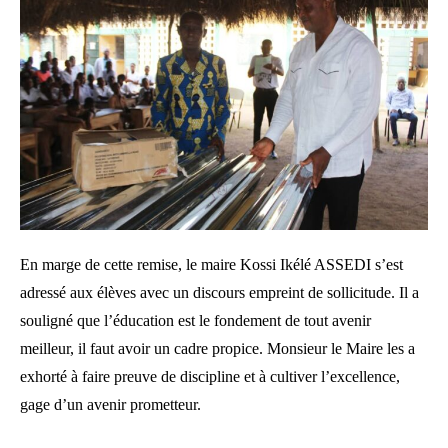
En marge de cette remise, le maire Kossi Ikélé ASSEDI s’est
adressé aux élèves avec un discours empreint de sollicitude. Il a
souligné que l’éducation est le fondement de tout avenir
meilleur, il faut avoir un cadre propice. Monsieur le Maire les a
exhorté à faire preuve de discipline et à cultiver l’excellence,
gage d’un avenir prometteur.