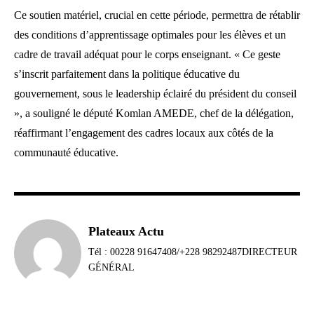
Ce soutien matériel, crucial en cette période, permettra de rétablir
des conditions d’apprentissage optimales pour les élèves et un
cadre de travail adéquat pour le corps enseignant. « Ce geste
s’inscrit parfaitement dans la politique éducative du
gouvernement, sous le leadership éclairé du président du conseil
», a souligné le député Komlan AMEDE, chef de la délégation,
réaffirmant l’engagement des cadres locaux aux côtés de la
communauté éducative.
Plateaux Actu
Tél : 00228 91647408/+228 98292487DIRECTEUR
GÉNÉRAL