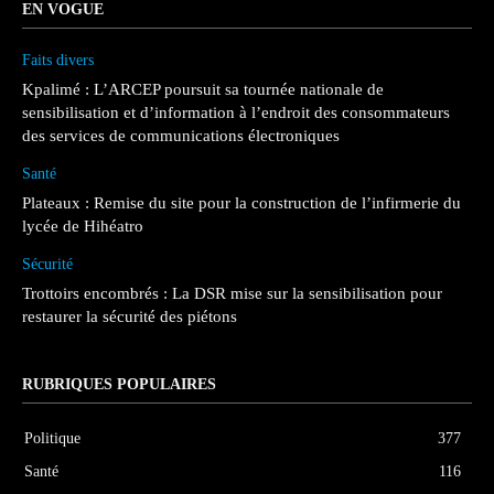
EN VOGUE
Faits divers
Kpalimé : L’ARCEP poursuit sa tournée nationale de
sensibilisation et d’information à l’endroit des consommateurs
des services de communications électroniques
Santé
Plateaux : Remise du site pour la construction de l’infirmerie du
lycée de Hihéatro
Sécurité
Trottoirs encombrés : La DSR mise sur la sensibilisation pour
restaurer la sécurité des piétons
RUBRIQUES POPULAIRES
Politique
377
Santé
116