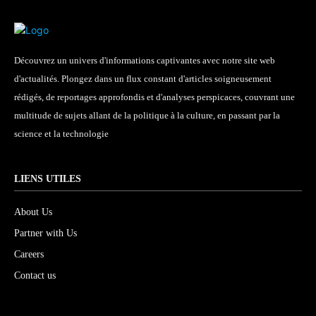
Découvrez un univers d'informations captivantes avec notre site web
d'actualités. Plongez dans un flux constant d'articles soigneusement
rédigés, de reportages approfondis et d'analyses perspicaces, couvrant une
multitude de sujets allant de la politique à la culture, en passant par la
science et la technologie
LIENS UTILES
About Us
Partner with Us
Careers
Contact us