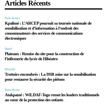
Articles Récents
Faits divers
Kpalimé : L’ARCEP poursuit sa tournée nationale de
sensibilisation et d’information à l’endroit des
consommateurs des services de communications
électroniques
Santé
Plateaux : Remise du site pour la construction de
l’infirmerie du lycée de Hihéatro
Sécurité
Trottoirs encombrés : La DSR mise sur la sensibilisation
pour restaurer la sécurité des piétons
Faits divers
Atakpamé : WiLDAF-Togo remet les leaders traditionnels
au cœur de la protection des enfants