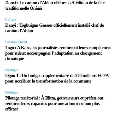
Danyi : Le canton d’Ahlon célèbre la 9ᵉ édition de la fête
traditionnelle Ònànà
Culture
Danyi : Togbuigan Gassou officiellement installé chef de
canton d’Ahlon
Environnement
Togo : A Kara, les journalistes renforcent leurs compétences
pour mieux accompagner l’adaptation au changement
climatique
Politique
Ogou 1 : Un budget supplémentaire de 270 millions FCFA
pour accélérer la transformation de la commune
Politique
Pilotage territorial : À Blitta, gouverneurs et préfets ont
renforcé leurs capacités pour une administration plus
efficace