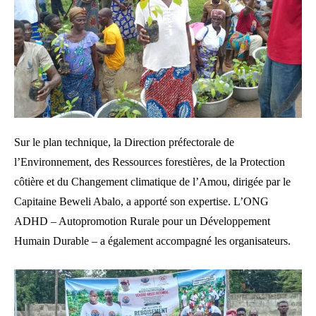
Sur le plan technique, la Direction préfectorale de
l’Environnement, des Ressources forestières, de la Protection
côtière et du Changement climatique de l’Amou, dirigée par le
Capitaine Beweli Abalo, a apporté son expertise. L’ONG
ADHD – Autopromotion Rurale pour un Développement
Humain Durable – a également accompagné les organisateurs.