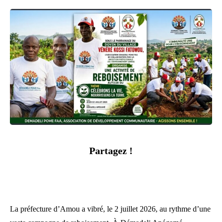
Partagez !
La préfecture d’Amou a vibré, le 2 juillet 2026, au rythme d’une