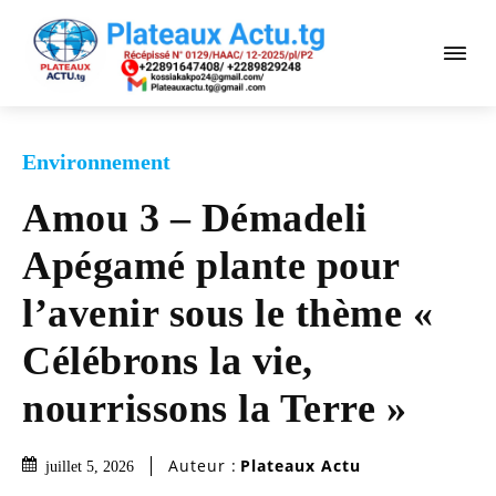
Environnement
Amou 3 – Démadeli
Apégamé plante pour
l’avenir sous le thème «
Célébrons la vie,
nourrissons la Terre »
Auteur :
Plateaux Actu
juillet 5, 2026