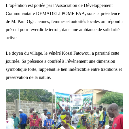
L’opération est portée par l’Association de Développement
Communautaire DEMADELI POME FAA, sous la présidence
de M. Paul Oga. Jeunes, femmes et autorités locales ont répondu
présent pour reverdir le terroir, dans une ambiance de solidarité
active.
Le doyen du village, le vénéré Kossi Fatowou, a parrainé cette
journée. Sa présence a conféré à l’événement une dimension
symbolique forte, rappelant le lien indéfectible entre traditions et
préservation de la nature.