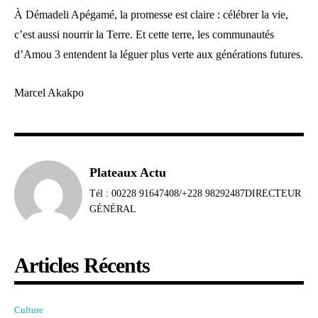
À Démadeli Apégamé, la promesse est claire : célébrer la vie,
c’est aussi nourrir la Terre. Et cette terre, les communautés
d’Amou 3 entendent la léguer plus verte aux générations futures.
Marcel Akakpo
Plateaux Actu
Tél : 00228 91647408/+228 98292487DIRECTEUR
GÉNÉRAL
Articles Récents
Culture