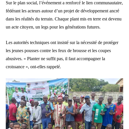
Sur le plan social, l’événement a renforcé le lien communautaire,
fédérant les acteurs autour d’un projet de développement ancré
dans les réalités du terrain. Chaque plant mis en terre est devenu
un acte citoyen, un legs pour les générations futures.
Les autorités techniques ont insisté sur la nécessité de protéger
les jeunes pousses contre les feux de brousse et les coupes
abusives. « Planter ne suffit pas, il faut accompagner la
croissance », ont-elles rappelé.