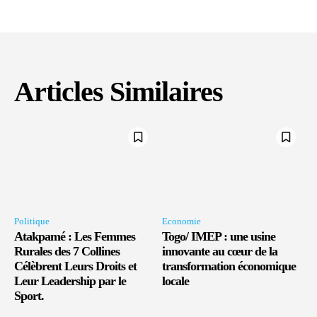
Articles Similaires
Politique
Economie
Atakpamé : Les Femmes
Togo/ IMEP : une usine
Rurales des 7 Collines
innovante au cœur de la
Célèbrent Leurs Droits et
transformation économique
Leur Leadership par le
locale
Sport.