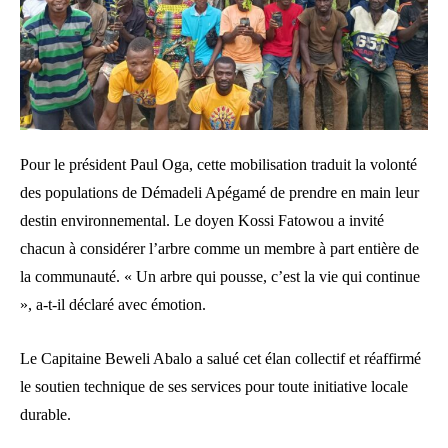
Pour le président Paul Oga, cette mobilisation traduit la volonté
des populations de Démadeli Apégamé de prendre en main leur
destin environnemental. Le doyen Kossi Fatowou a invité
chacun à considérer l’arbre comme un membre à part entière de
la communauté. « Un arbre qui pousse, c’est la vie qui continue
», a-t-il déclaré avec émotion.
Le Capitaine Beweli Abalo a salué cet élan collectif et réaffirmé
le soutien technique de ses services pour toute initiative locale
durable.