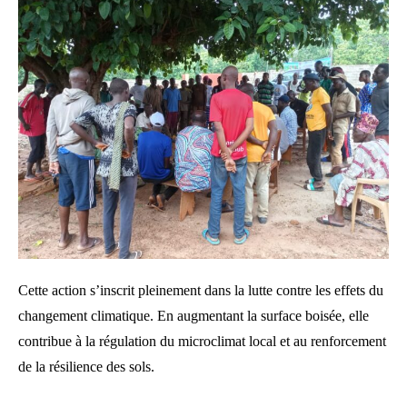
Cette action s’inscrit pleinement dans la lutte contre les effets du
changement climatique. En augmentant la surface boisée, elle
contribue à la régulation du microclimat local et au renforcement
de la résilience des sols.