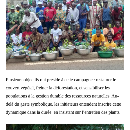
Plusieurs objectifs ont présidé à cette campagne : restaurer le
couvert végétal, freiner la déforestation, et sensibiliser les
populations à la gestion durable des ressources naturelles. Au-
delà du geste symbolique, les initiateurs entendent inscrire cette
dynamique dans la durée, en insistant sur l’entretien des plants.