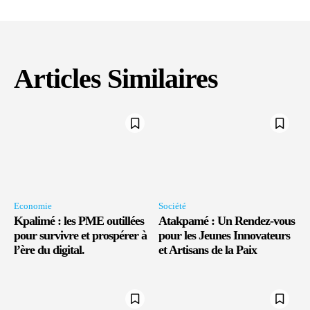
Articles Similaires
Economie
Société
Kpalimé : les PME outillées
Atakpamé : Un Rendez-vous
pour survivre et prospérer à
pour les Jeunes Innovateurs
l’ère du digital.
et Artisans de la Paix