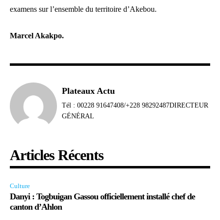
examens sur l’ensemble du territoire d’Akebou.
Marcel Akakpo.
Plateaux Actu
Tél : 00228 91647408/+228 98292487DIRECTEUR
GÉNÉRAL
Articles Récents
Culture
Danyi : Togbuigan Gassou officiellement installé chef de
canton d’Ahlon