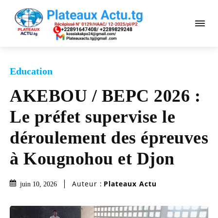
Education
AKEBOU / BEPC 2026 :
Le préfet supervise le
déroulement des épreuves
à Kougnohou et Djon
Auteur :
Plateaux Actu
juin 10, 2026