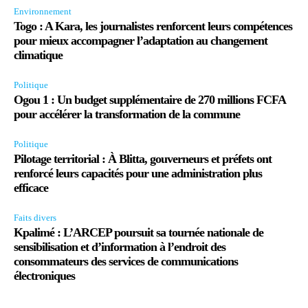
Environnement
Togo : A Kara, les journalistes renforcent leurs compétences
pour mieux accompagner l’adaptation au changement
climatique
Politique
Ogou 1 : Un budget supplémentaire de 270 millions FCFA
pour accélérer la transformation de la commune
Politique
Pilotage territorial : À Blitta, gouverneurs et préfets ont
renforcé leurs capacités pour une administration plus
efficace
Faits divers
Kpalimé : L’ARCEP poursuit sa tournée nationale de
sensibilisation et d’information à l’endroit des
consommateurs des services de communications
électroniques