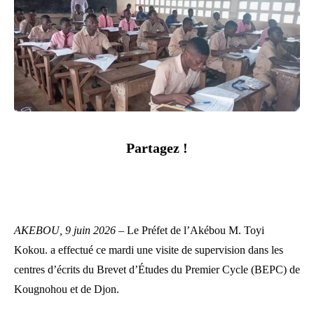
Partagez !
AKEBOU, 9 juin 2026 –
Le Préfet de l’Akébou M. Toyi
Kokou. a effectué ce mardi une visite de supervision dans les
centres d’écrits du Brevet d’Études du Premier Cycle (BEPC) de
Kougnohou et de Djon.