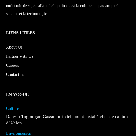
multitude de sujets allant de la politique à la culture, en passant par la
science et la technologie
LIENS UTILES
About Us
Partner with Us
Careers
Contact us
EN VOGUE
Culture
Danyi : Togbuigan Gassou officiellement installé chef de canton
d’Ahlon
Environnement