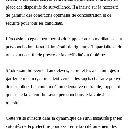
place des dispositifs de surveillance. Il a insisté sur la nécessité
de garantir des conditions optimales de concentration et de
sécurité pour tous les candidats.
L’occasion a également permis de rappeler aux surveillants et au
personnel administratif l’impératif de rigueur, d’impartialité et de
transparence afin de préserver la crédibilité du diplôme.
S’adressant brièvement aux élèves, le préfet les a encouragés à
garder leur calme, à lire attentivement les sujets et à faire preuve
de discipline. Il a condamné toute tentative de fraude, rappelant
que seule la valeur du travail personnel ouvre la voie à la
réussite.
Cette visite s’inscrit dans la dynamique de suivi instaurée par les
autorités de la préfecture pour assurer le bon déroulement des