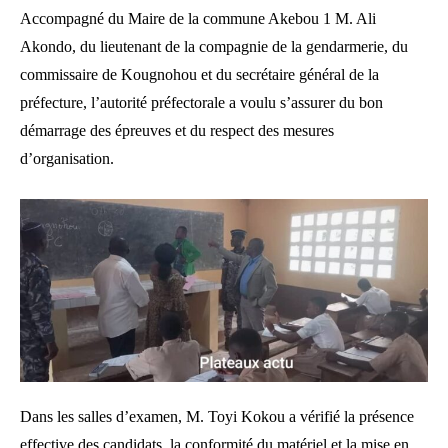
Accompagné du Maire de la commune Akebou 1 M. Ali
Akondo, du lieutenant de la compagnie de la gendarmerie, du
commissaire de Kougnohou et du secrétaire général de la
préfecture, l’autorité préfectorale a voulu s’assurer du bon
démarrage des épreuves et du respect des mesures
d’organisation.
Dans les salles d’examen, M. Toyi Kokou a vérifié la présence
effective des candidats, la conformité du matériel et la mise en