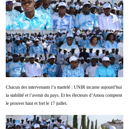
Chacun des intervenants l’a martelé : UNIR incarne aujourd’hui
la stabilité et l’avenir du pays. Et les électeurs d’Amou comptent
le prouver haut et fort le 17 juillet.