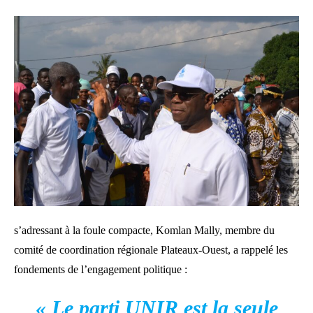
s’adressant à la foule compacte, Komlan Mally, membre du
comité de coordination régionale Plateaux-Ouest, a rappelé les
fondements de l’engagement politique :
« Le parti UNIR est la seule