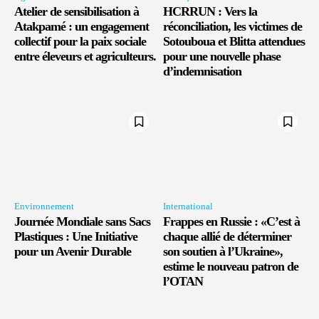
Atelier de sensibilisation à
HCRRUN : Vers la
Atakpamé : un engagement
réconciliation, les victimes de
collectif pour la paix sociale
Sotouboua et Blitta attendues
entre éleveurs et agriculteurs.
pour une nouvelle phase
d’indemnisation
Environnement
International
Journée Mondiale sans Sacs
Frappes en Russie : «C’est à
Plastiques : Une Initiative
chaque allié de déterminer
pour un Avenir Durable
son soutien à l’Ukraine»,
estime le nouveau patron de
l’OTAN