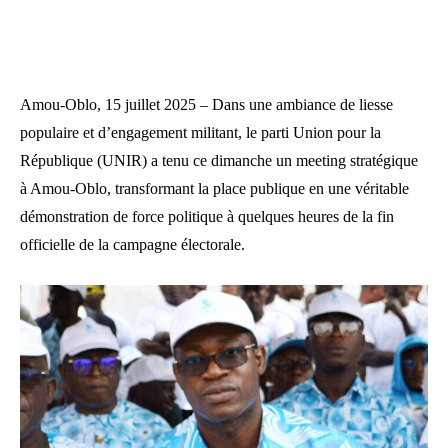
Amou-Oblo, 15 juillet 2025 – Dans une ambiance de liesse
populaire et d’engagement militant, le parti Union pour la
République (UNIR) a tenu ce dimanche un meeting stratégique
à Amou-Oblo, transformant la place publique en une véritable
démonstration de force politique à quelques heures de la fin
officielle de la campagne électorale.