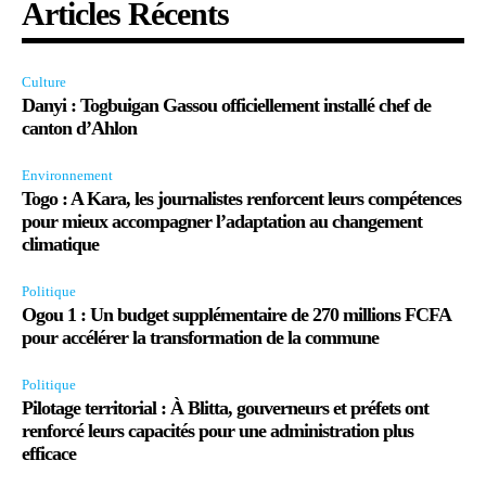
Articles Récents
Culture
Danyi : Togbuigan Gassou officiellement installé chef de
canton d’Ahlon
Environnement
Togo : A Kara, les journalistes renforcent leurs compétences
pour mieux accompagner l’adaptation au changement
climatique
Politique
Ogou 1 : Un budget supplémentaire de 270 millions FCFA
pour accélérer la transformation de la commune
Politique
Pilotage territorial : À Blitta, gouverneurs et préfets ont
renforcé leurs capacités pour une administration plus
efficace