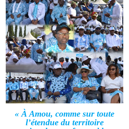
« À Amou, comme sur toute
l’étendue du territoire