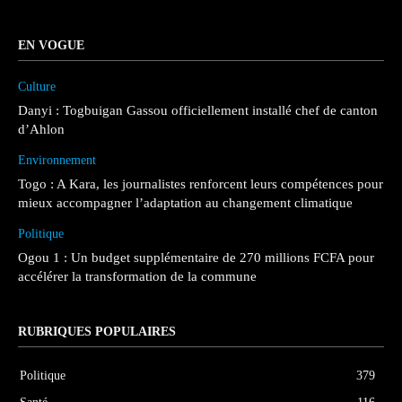
EN VOGUE
Culture
Danyi : Togbuigan Gassou officiellement installé chef de canton
d’Ahlon
Environnement
Togo : A Kara, les journalistes renforcent leurs compétences pour
mieux accompagner l’adaptation au changement climatique
Politique
Ogou 1 : Un budget supplémentaire de 270 millions FCFA pour
accélérer la transformation de la commune
RUBRIQUES POPULAIRES
Politique
379