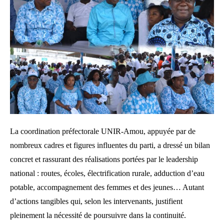
La coordination préfectorale UNIR-Amou, appuyée par de
nombreux cadres et figures influentes du parti, a dressé un bilan
concret et rassurant des réalisations portées par le leadership
national : routes, écoles, électrification rurale, adduction d’eau
potable, accompagnement des femmes et des jeunes… Autant
d’actions tangibles qui, selon les intervenants, justifient
pleinement la nécessité de poursuivre dans la continuité.