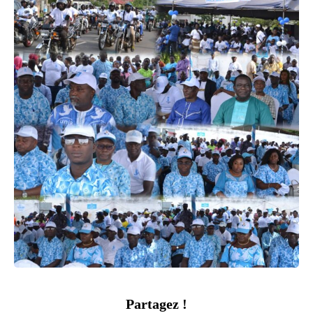
Partagez !