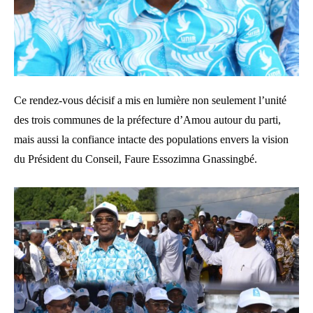
Ce rendez-vous décisif a mis en lumière non seulement l’unité
des trois communes de la préfecture d’Amou autour du parti,
mais aussi la confiance intacte des populations envers la vision
du Président du Conseil, Faure Essozimna Gnassingbé.