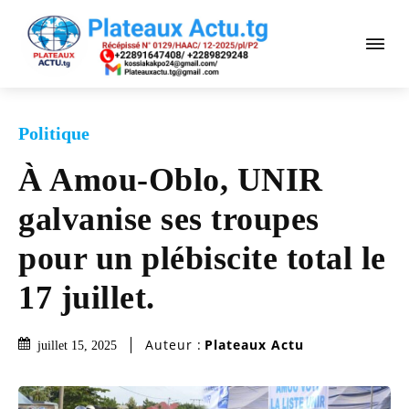
Politique
À Amou-Oblo, UNIR
galvanise ses troupes
pour un plébiscite total le
17 juillet.
Auteur :
Plateaux Actu
juillet 15, 2025