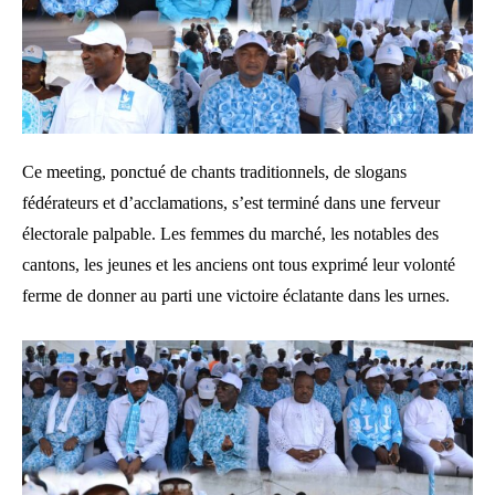
Ce meeting, ponctué de chants traditionnels, de slogans
fédérateurs et d’acclamations, s’est terminé dans une ferveur
électorale palpable. Les femmes du marché, les notables des
cantons, les jeunes et les anciens ont tous exprimé leur volonté
ferme de donner au parti une victoire éclatante dans les urnes.