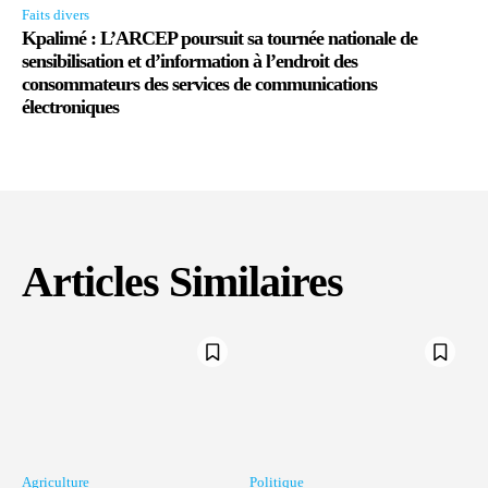
Faits divers
Kpalimé : L’ARCEP poursuit sa tournée nationale de
sensibilisation et d’information à l’endroit des
consommateurs des services de communications
électroniques
Articles Similaires
Agriculture
Politique