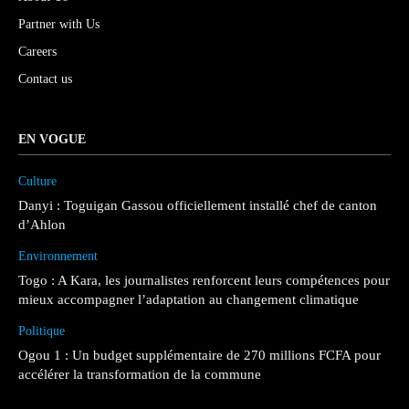
Partner with Us
Careers
Contact us
EN VOGUE
Culture
Danyi : Toguigan Gassou officiellement installé chef de canton
d’Ahlon
Environnement
Togo : A Kara, les journalistes renforcent leurs compétences pour
mieux accompagner l’adaptation au changement climatique
Politique
Ogou 1 : Un budget supplémentaire de 270 millions FCFA pour
accélérer la transformation de la commune