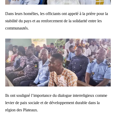
Dans leurs homélies, les officiants ont appelé à la prière pour la
stabilité du pays et au renforcement de la solidarité entre les
communautés.
Ils ont souligné l’importance du dialogue interreligieux comme
levier de paix sociale et de développement durable dans la
région des Plateaux.