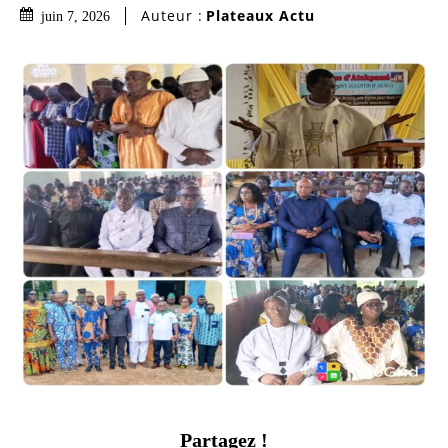
Auteur :
Plateaux Actu
juin 7, 2026
Partagez !