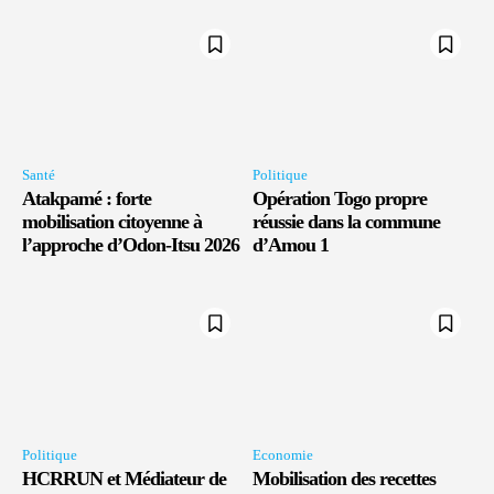
Santé
Politique
Atakpamé : forte
Opération Togo propre
mobilisation citoyenne à
réussie dans la commune
l’approche d’Odon-Itsu 2026
d’Amou 1
Politique
Economie
HCRRUN et Médiateur de
Mobilisation des recettes