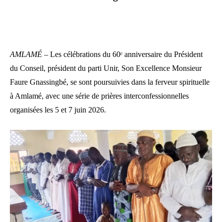
AMLAMÉ –
Les célébrations du 60ᵉ anniversaire du Président
du Conseil, président du parti Unir, Son Excellence Monsieur
Faure Gnassingbé, se sont poursuivies dans la ferveur spirituelle
à Amlamé, avec une série de prières interconfessionnelles
organisées les 5 et 7 juin 2026.