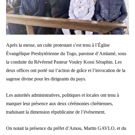
Après la messe, un culte protestant s’est tenu à l’Église
Évangélique Presbytérienne du Togo, paroisse d’Amlamé, sous
la conduite du Révérend Pasteur Vouley Kossi Séraphin. Les
deux offices ont porté sur l’action de grâce et l’invocation de la
sagesse divine pour les dirigeants du pays.
Les autorités administratives, politiques et locales ont tenu à
marquer leur présence aux deux cérémonies chrétiennes,
traduisant la dimension républicaine de l’événement.
On notait la présence du préfet d’Amou, Martin GAVLO, et du