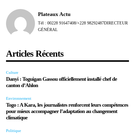
Plateaux Actu
Tél : 00228 91647408/+228 98292487DIRECTEUR
GÉNÉRAL
Articles Récents
Culture
Danyi : Toguigan Gassou officiellement installé chef de
canton d’Ahlon
Environnement
Togo : A Kara, les journalistes renforcent leurs compétences
pour mieux accompagner l’adaptation au changement
climatique
Politique