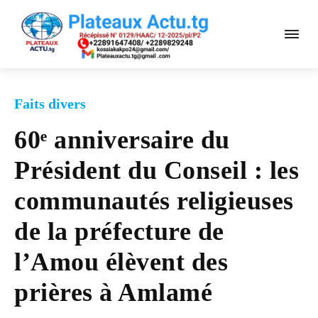
Faits divers
60ᵉ anniversaire du
Président du Conseil : les
communautés religieuses
de la préfecture de
l’Amou élèvent des
prières à Amlamé