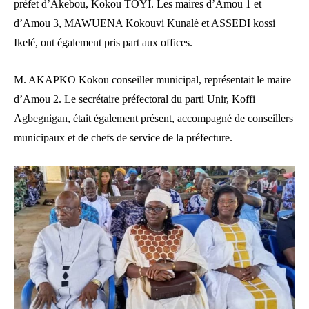
préfet d’Akebou, Kokou TOYI. Les maires d’Amou 1 et
d’Amou 3, MAWUENA Kokouvi Kunalè et ASSEDI kossi
Ikelé, ont également pris part aux offices.
M. AKAPKO Kokou conseiller municipal, représentait le maire
d’Amou 2. Le secrétaire préfectoral du parti Unir, Koffi
Agbegnigan, était également présent, accompagné de conseillers
municipaux et de chefs de service de la préfecture.