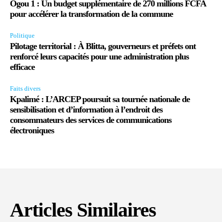
Ogou 1 : Un budget supplémentaire de 270 millions FCFA
pour accélérer la transformation de la commune
Politique
Pilotage territorial : À Blitta, gouverneurs et préfets ont
renforcé leurs capacités pour une administration plus
efficace
Faits divers
Kpalimé : L’ARCEP poursuit sa tournée nationale de
sensibilisation et d’information à l’endroit des
consommateurs des services de communications
électroniques
Articles Similaires