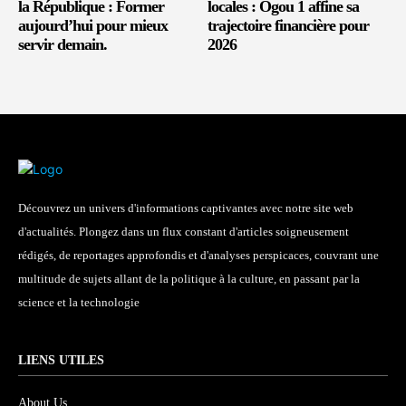
la République : Former
locales : Ogou 1 affine sa
aujourd’hui pour mieux
trajectoire financière pour
servir demain.
2026
Découvrez un univers d'informations captivantes avec notre site web
d'actualités. Plongez dans un flux constant d'articles soigneusement
rédigés, de reportages approfondis et d'analyses perspicaces, couvrant une
multitude de sujets allant de la politique à la culture, en passant par la
science et la technologie
LIENS UTILES
About Us