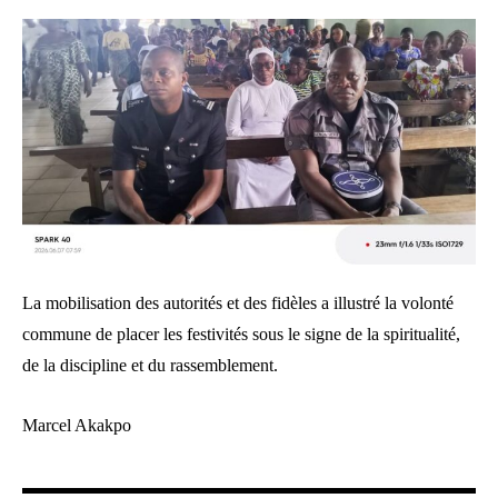
La mobilisation des autorités et des fidèles a illustré la volonté
commune de placer les festivités sous le signe de la spiritualité,
de la discipline et du rassemblement.
Marcel Akakpo