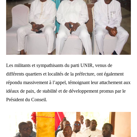
Les militants et sympathisants du parti UNIR, venus de
différents quartiers et localités de la préfecture, ont également
répondu massivement à l’appel, témoignant leur attachement aux
idéaux de paix, de stabilité et de développement promus par le
Président du Conseil.