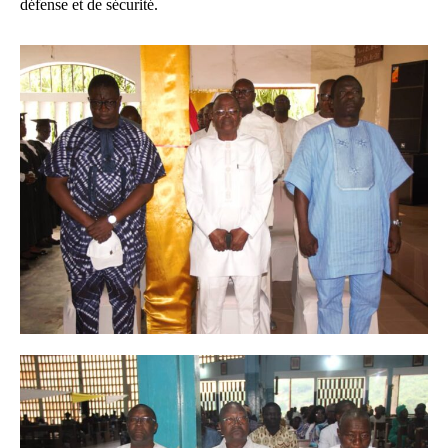
défense et de sécurité.