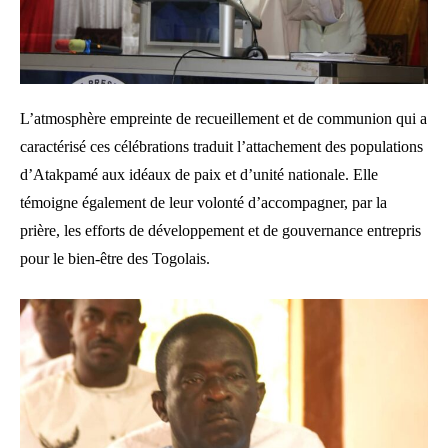
L’atmosphère empreinte de recueillement et de communion qui a
caractérisé ces célébrations traduit l’attachement des populations
d’Atakpamé aux idéaux de paix et d’unité nationale. Elle
témoigne également de leur volonté d’accompagner, par la
prière, les efforts de développement et de gouvernance entrepris
pour le bien-être des Togolais.