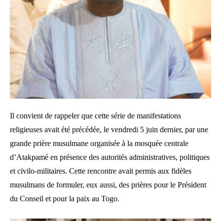
Il convient de rappeler que cette série de manifestations
religieuses avait été précédée, le vendredi 5 juin dernier, par une
grande prière musulmane organisée à la mosquée centrale
d’Atakpamé en présence des autorités administratives, politiques
et civilo-militaires. Cette rencontre avait permis aux fidèles
musulmans de formuler, eux aussi, des prières pour le Président
du Conseil et pour la paix au Togo.