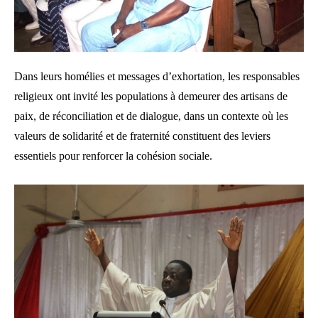
Dans leurs homélies et messages d’exhortation, les responsables
religieux ont invité les populations à demeurer des artisans de
paix, de réconciliation et de dialogue, dans un contexte où les
valeurs de solidarité et de fraternité constituent des leviers
essentiels pour renforcer la cohésion sociale.