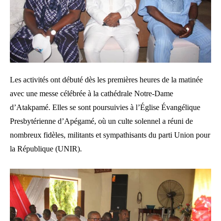
Les activités ont débuté dès les premières heures de la matinée
avec une messe célébrée à la cathédrale Notre-Dame
d’Atakpamé. Elles se sont poursuivies à l’Église Évangélique
Presbytérienne d’Apégamé, où un culte solennel a réuni de
nombreux fidèles, militants et sympathisants du parti Union pour
la République (UNIR).