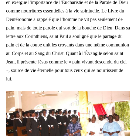
en exergue l’importance de l’Eucharistie et de la Parole de Dieu
comme nourritures essentielles à la vie spirituelle. Le Livre du
Deutéronome a rappelé que l’homme ne vit pas seulement de
pain, mais de toute parole qui sort de la bouche de Dieu. Dans sa
lettre aux Corinthiens, saint Paul a souligné que le partage du
pain et de la coupe unit les croyants dans une même communion
au Corps et au Sang du Christ. Quant à l’Évangile selon saint
Jean, il présente Jésus comme le « pain vivant descendu du ciel
», source de vie éternelle pour tous ceux qui se nourrissent de
lui.