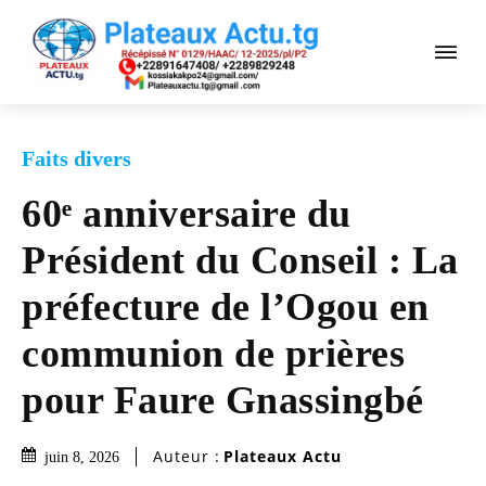
Faits divers
60ᵉ anniversaire du
Président du Conseil : La
préfecture de l’Ogou en
communion de prières
pour Faure Gnassingbé
Auteur :
Plateaux Actu
juin 8, 2026