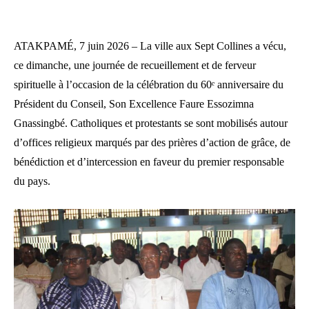
ATAKPAMÉ, 7 juin 2026 – La ville aux Sept Collines a vécu,
ce dimanche, une journée de recueillement et de ferveur
spirituelle à l’occasion de la célébration du 60ᵉ anniversaire du
Président du Conseil, Son Excellence Faure Essozimna
Gnassingbé. Catholiques et protestants se sont mobilisés autour
d’offices religieux marqués par des prières d’action de grâce, de
bénédiction et d’intercession en faveur du premier responsable
du pays.