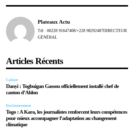
Plateaux Actu
Tél : 00228 91647408/+228 98292487DIRECTEUR
GÉNÉRAL
Articles Récents
Culture
Danyi : Togbuigan Gassou officiellement installé chef de
canton d’Ahlon
Environnement
Togo : A Kara, les journalistes renforcent leurs compétences
pour mieux accompagner l’adaptation au changement
climatique