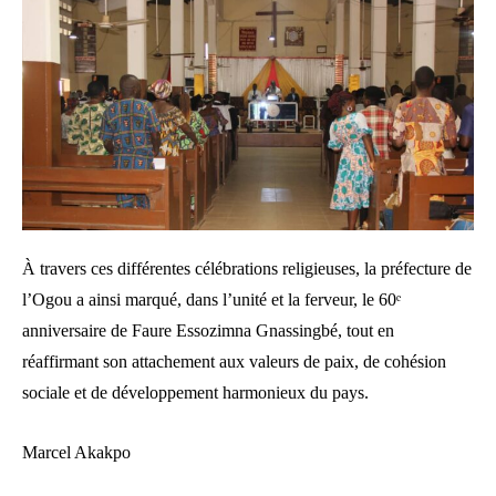
À travers ces différentes célébrations religieuses, la préfecture de
l’Ogou a ainsi marqué, dans l’unité et la ferveur, le 60ᵉ
anniversaire de Faure Essozimna Gnassingbé, tout en
réaffirmant son attachement aux valeurs de paix, de cohésion
sociale et de développement harmonieux du pays.
Marcel Akakpo