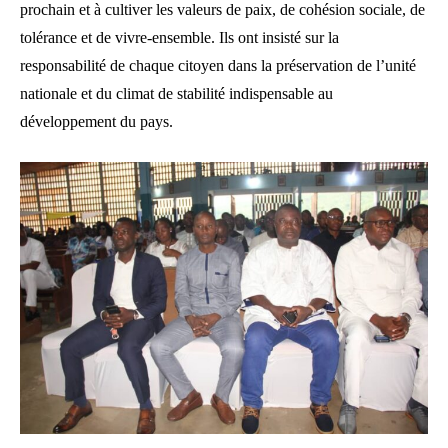
prochain et à cultiver les valeurs de paix, de cohésion sociale, de
tolérance et de vivre-ensemble. Ils ont insisté sur la
responsabilité de chaque citoyen dans la préservation de l’unité
nationale et du climat de stabilité indispensable au
développement du pays.