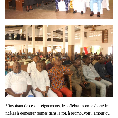
S’inspirant de ces enseignements, les célébrants ont exhorté les
fidèles à demeurer fermes dans la foi, à promouvoir l’amour du