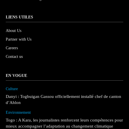
LIENS UTILES
About Us
Partner with Us
Careers
Contact us
EN VOGUE
Culture
Danyi : Togbuigan Gassou officiellement installé chef de canton
d’Ahlon
Environnement
Togo : A Kara, les journalistes renforcent leurs compétences pour
mieux accompagner l’adaptation au changement climatique