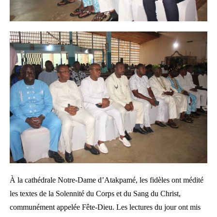
À la cathédrale Notre-Dame d’Atakpamé, les fidèles ont médité
les textes de la Solennité du Corps et du Sang du Christ,
communément appelée Fête-Dieu. Les lectures du jour ont mis