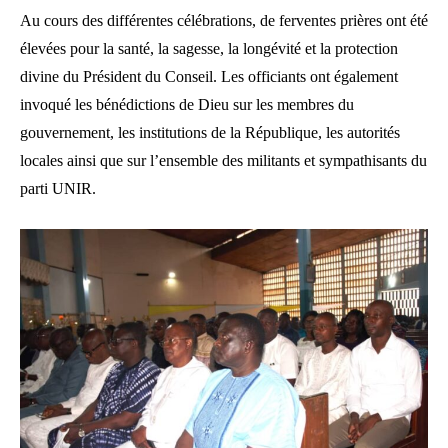
Au cours des différentes célébrations, de ferventes prières ont été
élevées pour la santé, la sagesse, la longévité et la protection
divine du Président du Conseil. Les officiants ont également
invoqué les bénédictions de Dieu sur les membres du
gouvernement, les institutions de la République, les autorités
locales ainsi que sur l’ensemble des militants et sympathisants du
parti UNIR.