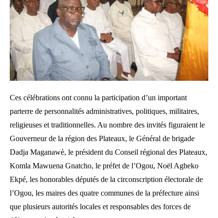
Ces célébrations ont connu la participation d’un important
parterre de personnalités administratives, politiques, militaires,
religieuses et traditionnelles. Au nombre des invités figuraient le
Gouverneur de la région des Plateaux, le Général de brigade
Dadja Maganawè, le président du Conseil régional des Plateaux,
Komla Mawuena Gnatcho, le préfet de l’Ogou, Noël Agbeko
Ekpé, les honorables députés de la circonscription électorale de
l’Ogou, les maires des quatre communes de la préfecture ainsi
que plusieurs autorités locales et responsables des forces de