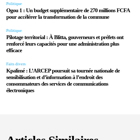
Politique
Ogou 1 : Un budget supplémentaire de 270 millions FCFA
pour accélérer la transformation de la commune
Politique
Pilotage territorial : À Blitta, gouverneurs et préfets ont
renforcé leurs capacités pour une administration plus
efficace
Faits divers
Kpalimé : L’ARCEP poursuit sa tournée nationale de
sensibilisation et d’information à l’endroit des
consommateurs des services de communications
électroniques